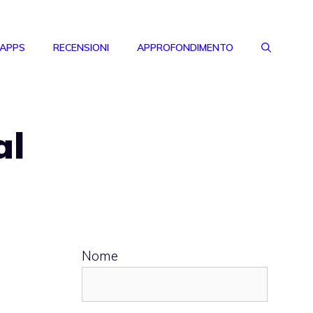
 APPS
RECENSIONI
APPROFONDIMENTO
al
Nome