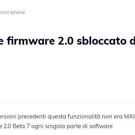
occo iphone
 firmware 2.0 sbloccato d
ersioni precedenti questa funzionalità non era MAI
 2.0 Beta 7 ogni singola parte di software