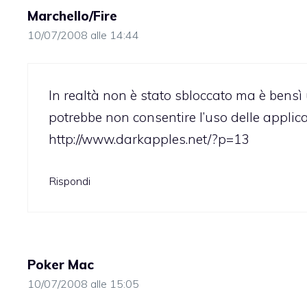
Marchello/Fire
10/07/2008 alle 14:44
In realtà non è stato sbloccato ma è bensì
potrebbe non consentire l’uso delle applic
http://www.darkapples.net/?p=13
Rispondi
Poker Mac
10/07/2008 alle 15:05