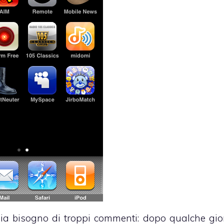
a bisogno di troppi commenti: dopo qualche gio