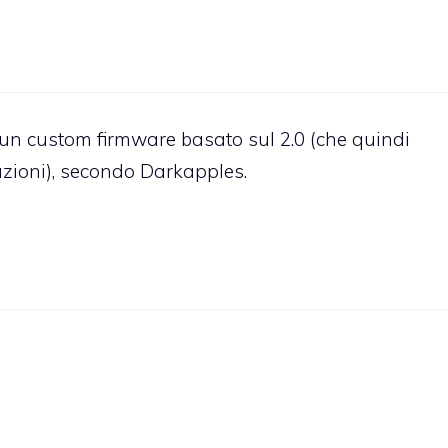
 un custom firmware basato sul 2.0 (che quindi
azioni), secondo Darkapples.