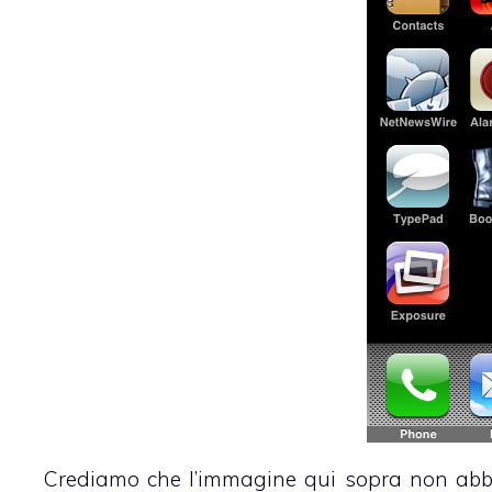
Crediamo che l’immagine qui sopra non abbi