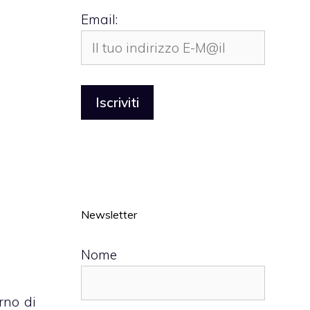
Email:
Newsletter
Nome
rno di