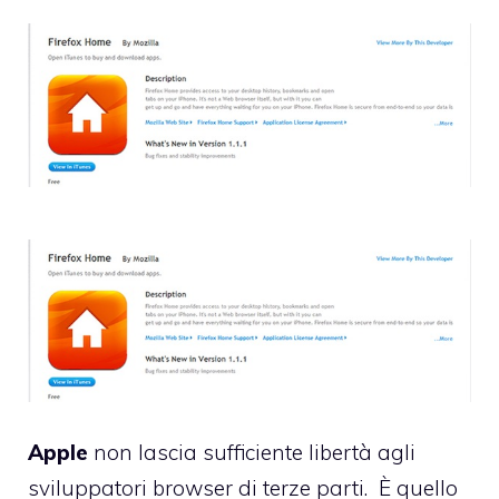
Apple
non lascia sufficiente libertà agli
sviluppatori browser di terze parti. È quello