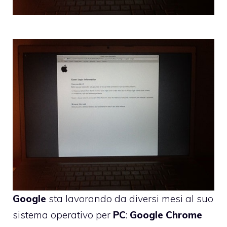
Google
sta lavorando da diversi mesi al suo
sistema operativo per
PC
:
Google
Chrome