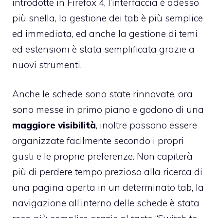
introdotte in
Firefox 4
, l’interfaccia è adesso
più snella, la gestione dei tab è più semplice
ed immediata, ed anche la gestione di temi
ed estensioni è stata semplificata grazie a
nuovi strumenti.
Anche le schede sono state rinnovate, ora
sono messe in primo piano e godono di una
maggiore visibilità
, inoltre possono essere
organizzate facilmente secondo i propri
gusti e le proprie preferenze. Non capiterà
più di perdere tempo prezioso alla ricerca di
una pagina aperta in un determinato tab, la
navigazione all’interno delle schede è stata