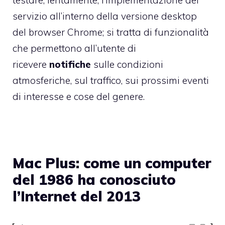
testare, lentamente, l’implementazione del
servizio all’interno della versione desktop
del browser Chrome; si tratta di funzionalità
che permettono all’utente di
ricevere
notifiche
sulle condizioni
atmosferiche, sul traffico, sui prossimi eventi
di interesse e cose del genere.
Mac Plus: come un computer
del 1986 ha conosciuto
l’Internet del 2013