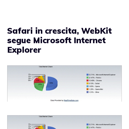
Safari in crescita, WebKit
segue Microsoft Internet
Explorer