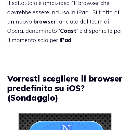
Il sottotitolo è ambizioso: “Il browser che
dovrebbe essere incluso in iPad”. Si tratta di
un nuovo
browser
lanciato dal team di
Opera, denominato “
Coast
” e disponibile per
il momento solo per
iPad
.
Vorresti scegliere il browser
predefinito su iOS?
(Sondaggio)