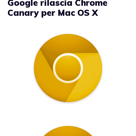
Google rilascia Chrome
Canary per Mac OS X