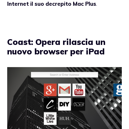
Internet il suo decrepito Mac Plus
.
Coast: Opera rilascia un
nuovo browser per iPad