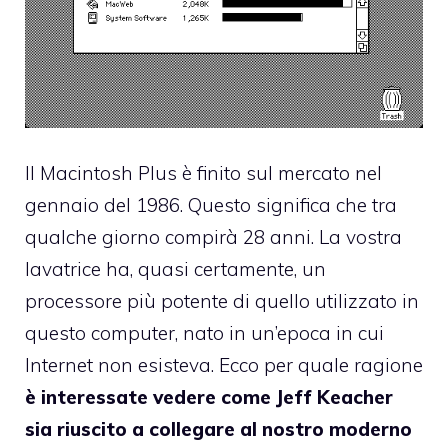
Il Macintosh Plus è finito sul mercato nel
gennaio del 1986. Questo significa che tra
qualche giorno compirà 28 anni. La vostra
lavatrice ha, quasi certamente, un
processore più potente di quello utilizzato in
questo computer, nato in un’epoca in cui
Internet non esisteva. Ecco per quale ragione
è interessate vedere come Jeff Keacher
sia riuscito a collegare al nostro moderno