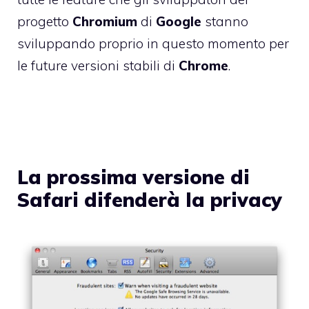
progetto
Chromium
di
Google
stanno
sviluppando proprio in questo momento per
le future versioni stabili di
Chrome
.
La prossima versione di
Safari difenderà la privacy