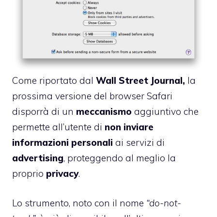
Come riportato dal
Wall Street Journal,
la
prossima versione del browser Safari
disporrà di un
meccanismo
aggiuntivo che
permette all’utente di
non inviare
informazioni personali
ai servizi di
advertising
, proteggendo al meglio la
proprio
privacy
.
Lo strumento, noto con il nome
“do-not-