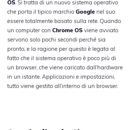
OS
. Si tratta di un nuovo sistema operativo
che porta il tipico marchio
Google
nel suo
essere totalmente basato sulla rete. Quando
un computer con
Chrome
OS
viene avviato
servono solo pochi secondi perché sia
pronto, e la ragione per questo è legata al
fatto che il sistema operativo è poco più di
un browser, che viene caricato dall’hardware
in un istante. Applicazioni e impostazioni,
tutto viene gestito all’interno di un browser.