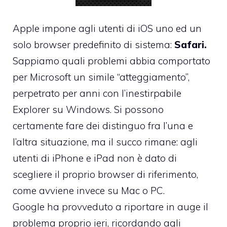
Apple impone agli utenti di iOS uno ed un
solo browser predefinito di sistema:
Safari.
Sappiamo quali problemi abbia comportato
per Microsoft un simile “atteggiamento”,
perpetrato per anni con l’inestirpabile
Explorer su Windows. Si possono
certamente fare dei distinguo fra l’una e
l’altra situazione, ma il succo rimane: agli
utenti di iPhone e iPad non è dato di
scegliere il proprio browser di riferimento,
come avviene invece su Mac o PC.
Google ha provveduto a riportare in auge il
problema proprio ieri, ricordando agli