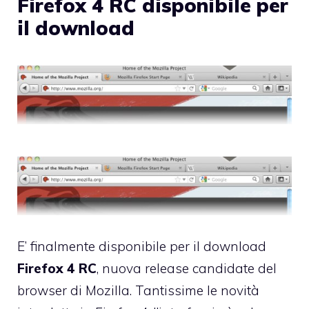
Firefox 4 RC disponibile per
il download
E’ finalmente disponibile per il download
Firefox 4 RC
, nuova release candidate del
browser di Mozilla. Tantissime le novità