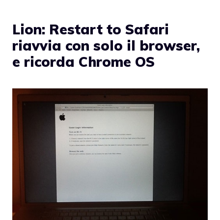
Lion: Restart to Safari
riavvia con solo il browser,
e ricorda Chrome OS