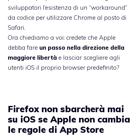
sviluppatori l’esistenza di
un “workaround”
da codice per utilizzare Chrome al posto di
Safari
.
Ora chiediamo a voi: credete che Apple
debba fare
un passo nella direzione della
maggiore libertà
e lasciar scegliere agli
utenti iOS il proprio browser predefinito?
Firefox non sbarcherà mai
su iOS se Apple non cambia
le regole di App Store