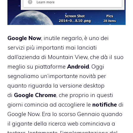
Google Now
, inutile negarlo, è uno dei
servizi più importanti mai lanciati
dall’azienda di Mountain View, che dà il suo
meglio su piattaforme
Android
. Oggi
segnaliamo un’importante novità per
quanto riguarda la versione desktop
di
Google Chrome
, che proprio in questi
giorni comincia ad accogliere le
notifiche
di
Google Now. Era lo scorso Gennaio quando
il gigante della ricerca web cominciava a