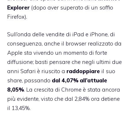
Explorer
(dopo aver superato di un soffio
Firefox).
Sull’onda delle vendite di iPad e iPhone, di
conseguenza, anche il browser realizzato da
Apple sta vivendo un momento di forte
diffusione; basti pensare che negli ultimi due
anni Safari è riuscito a
raddoppiare
il suo
share, passando
dal 4,07% all’attuale
8,05%
. La crescita di Chrome è stata ancora
più evidente, visto che dal 2,84% ora detiene
il 13,45%.