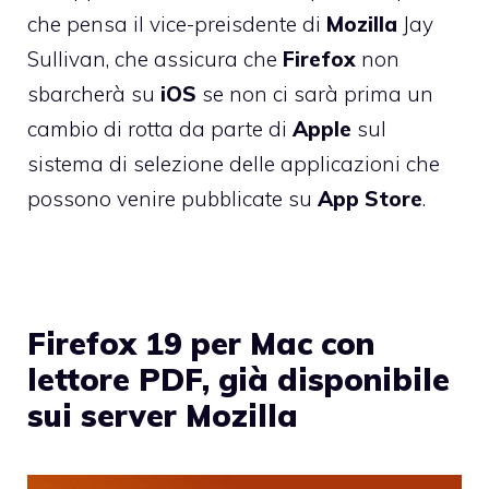
che pensa il vice-preisdente di
Mozilla
Jay
Sullivan, che assicura che
Firefox
non
sbarcherà su
iOS
se non ci sarà prima un
cambio di rotta da parte di
Apple
sul
sistema di selezione delle applicazioni che
possono venire pubblicate su
App
Store
.
Firefox 19 per Mac con
lettore PDF, già disponibile
sui server Mozilla