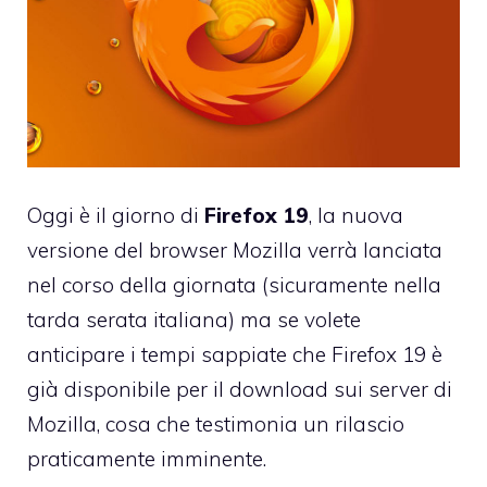
Oggi è il giorno di
Firefox 19
, la nuova
versione del browser Mozilla verrà lanciata
nel corso della giornata (sicuramente nella
tarda serata italiana) ma se volete
anticipare i tempi sappiate che
Firefox 19 è
già disponibile per il download sui server di
Mozilla
, cosa che testimonia un rilascio
praticamente imminente.