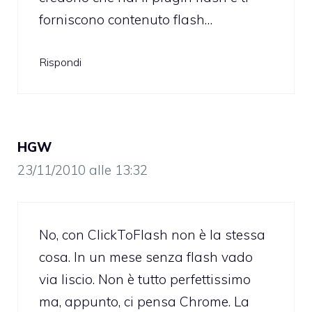
forniscono contenuto flash…
Rispondi
HGW
23/11/2010 alle 13:32
No, con ClickToFlash non è la stessa
cosa. In un mese senza flash vado
via liscio. Non è tutto perfettissimo
ma, appunto, ci pensa Chrome. La