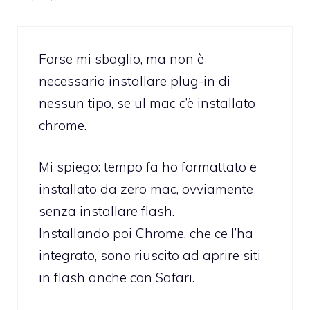
Forse mi sbaglio, ma non è
necessario installare plug-in di
nessun tipo, se ul mac c’è installato
chrome.
Mi spiego: tempo fa ho formattato e
installato da zero mac, ovviamente
senza installare flash.
Installando poi Chrome, che ce l’ha
integrato, sono riuscito ad aprire siti
in flash anche con Safari.