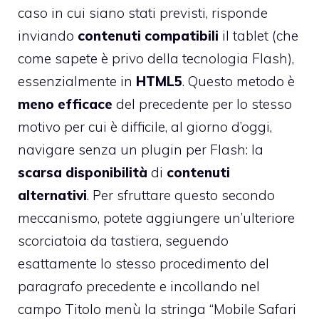
caso in cui siano stati previsti, risponde
inviando
contenuti
compatibili
il tablet (che
come sapete è privo della tecnologia Flash),
essenzialmente in
HTML5
. Questo metodo è
meno
efficace
del precedente per lo stesso
motivo per cui è difficile, al giorno d’oggi,
navigare senza un plugin per Flash: la
scarsa
disponibilità
di
contenuti
alternativi
. Per sfruttare questo secondo
meccanismo, potete aggiungere un’ulteriore
scorciatoia da tastiera, seguendo
esattamente lo stesso procedimento del
paragrafo precedente e incollando nel
campo Titolo menù la stringa “Mobile Safari