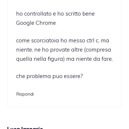
ho controllato e ho scritto bene
Google Chrome
come scorciatoia ho messo ctrl c. ma
niente. ne ho provate altre (compresa
quella nella figura) ma niente da fare.
che problema puo essere?
Rispondi
Luca Iannario