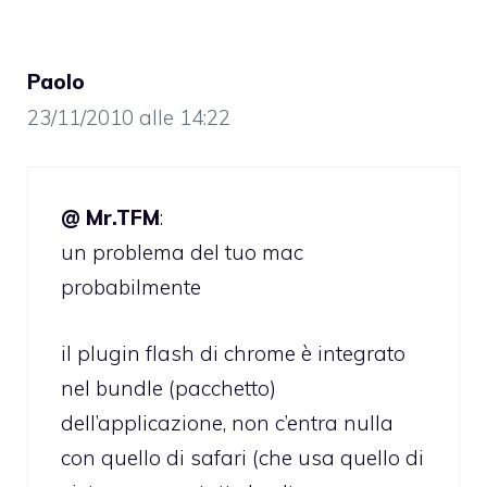
Paolo
23/11/2010 alle 14:22
@ Mr.TFM
:
un problema del tuo mac
probabilmente
il plugin flash di chrome è integrato
nel bundle (pacchetto)
dell’applicazione, non c’entra nulla
con quello di safari (che usa quello di