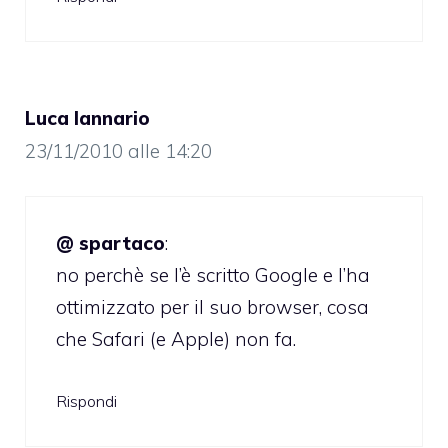
Luca Iannario
23/11/2010 alle 14:20
@ spartaco
:
no perchè se l’è scritto Google e l’ha
ottimizzato per il suo browser, cosa
che Safari (e Apple) non fa.
Rispondi