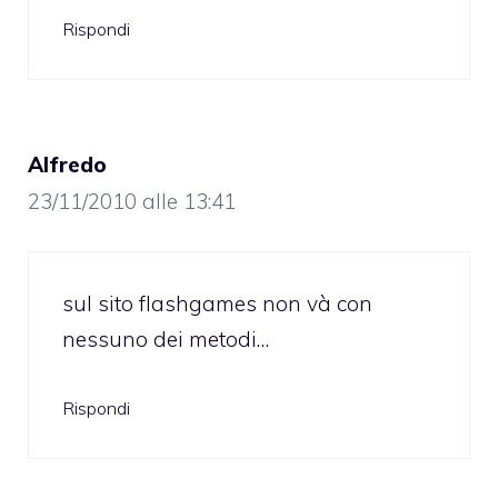
Rispondi
Alfredo
23/11/2010 alle 13:41
sul sito flashgames non và con
nessuno dei metodi…
Rispondi