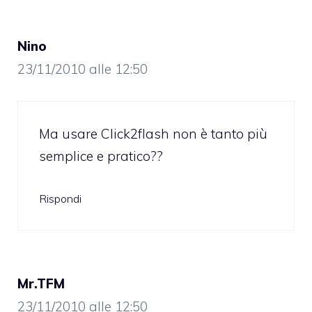
Nino
23/11/2010 alle 12:50
Ma usare Click2flash non è tanto più
semplice e pratico??
Rispondi
Mr.TFM
23/11/2010 alle 12:50