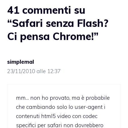
41 commenti su
“Safari senza Flash?
Ci pensa Chrome!”
simplemal
23/11/2010 alle 12:37
mm… non ho provato, ma è probabile
che cambiando solo lo user-agent i
contenuti html5 video con codec
specifici per safari non dovrebbero