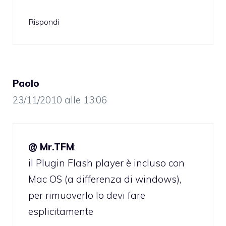
Rispondi
Paolo
23/11/2010 alle 13:06
@ Mr.TFM
:
il Plugin Flash player è incluso con
Mac OS (a differenza di windows),
per rimuoverlo lo devi fare
esplicitamente