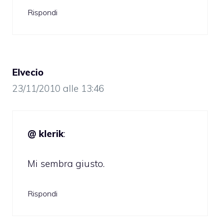
Rispondi
Elvecio
23/11/2010 alle 13:46
@ klerik
:
Mi sembra giusto.
Rispondi