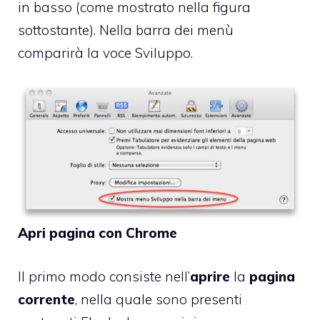
in basso (come mostrato nella figura
sottostante). Nella barra dei menù
comparirà la voce Sviluppo.
Apri pagina con Chrome
Il primo modo consiste nell’
aprire
la
pagina
corrente
, nella quale sono presenti