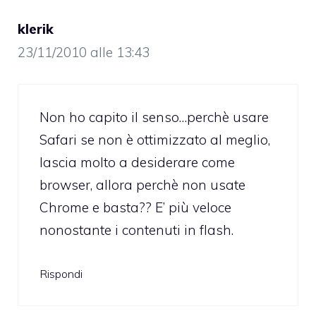
klerik
23/11/2010 alle 13:43
Non ho capito il senso…perchè usare
Safari se non è ottimizzato al meglio,
lascia molto a desiderare come
browser, allora perchè non usate
Chrome e basta?? E’ più veloce
nonostante i contenuti in flash.
Rispondi