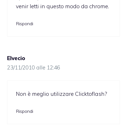
venir letti in questo modo da chrome.
Rispondi
Elvecio
23/11/2010 alle 12:46
Non è meglio utilizzare Clicktoflash?
Rispondi