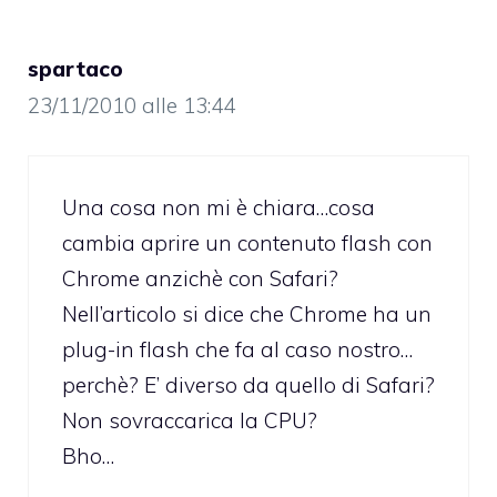
spartaco
23/11/2010 alle 13:44
Una cosa non mi è chiara…cosa
cambia aprire un contenuto flash con
Chrome anzichè con Safari?
Nell’articolo si dice che Chrome ha un
plug-in flash che fa al caso nostro…
perchè? E’ diverso da quello di Safari?
Non sovraccarica la CPU?
Bho…