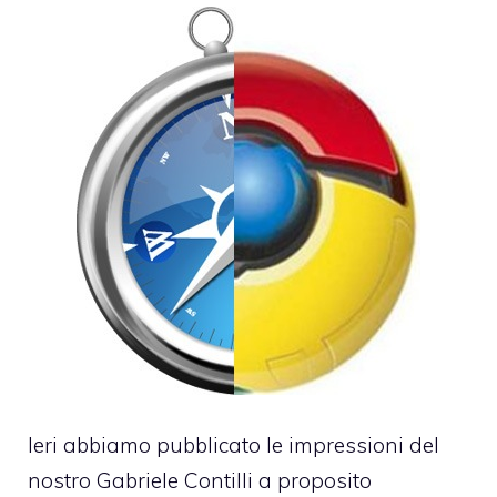
Ieri abbiamo pubblicato le
impressioni del
nostro Gabriele Contilli
a proposito