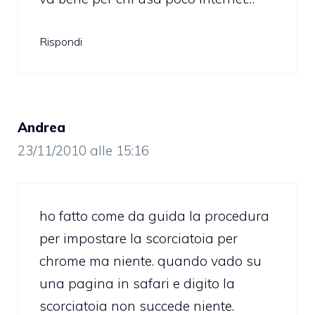
Rispondi
Andrea
23/11/2010 alle 15:16
ho fatto come da guida la procedura
per impostare la scorciatoia per
chrome ma niente. quando vado su
una pagina in safari e digito la
scorciatoia non succede niente.