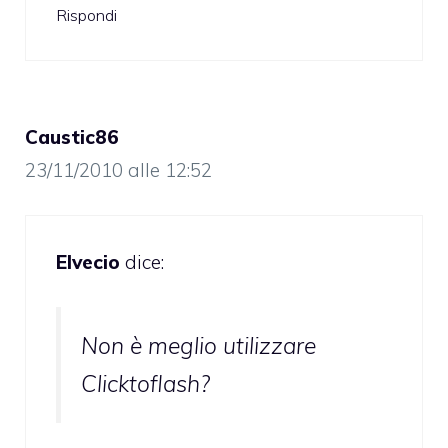
Rispondi
Caustic86
23/11/2010 alle 12:52
Elvecio
dice:
Non è meglio utilizzare
Clicktoflash?