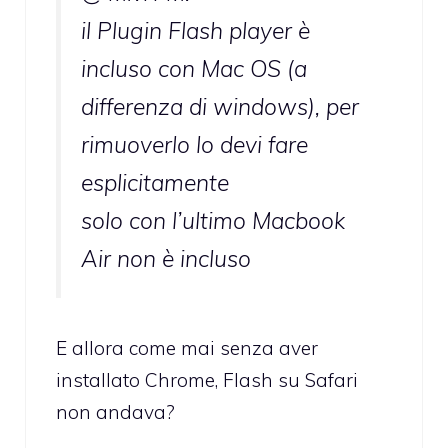
il Plugin Flash player è
incluso con Mac OS (a
differenza di windows), per
rimuoverlo lo devi fare
esplicitamente
solo con l’ultimo Macbook
Air non è incluso
E allora come mai senza aver
installato Chrome, Flash su Safari
non andava?