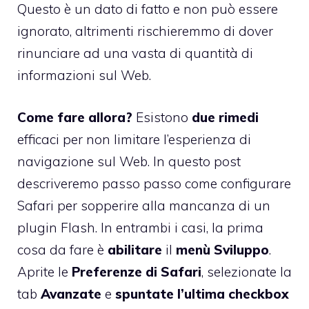
Questo è un dato di fatto e non può essere
ignorato, altrimenti rischieremmo di dover
rinunciare ad una vasta di quantità di
informazioni sul Web.
Come fare allora?
Esistono
due
rimedi
efficaci per non limitare l’esperienza di
navigazione sul Web. In questo post
descriveremo passo passo come configurare
Safari per sopperire alla mancanza di un
plugin Flash. In entrambi i casi, la prima
cosa da fare è
abilitare
il
menù
Sviluppo
.
Aprite le
Preferenze di Safari
, selezionate la
tab
Avanzate
e
spuntate l’ultima checkbox