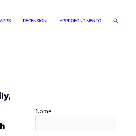
 APPS
RECENSIONI
APPROFONDIMENTO
ly,
Nome
ch