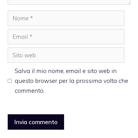
Nome
Email
Sito
web
Salva il mio nome, email e sito web in
questo browser per la prossima volta che
commento.