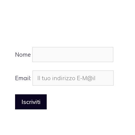
Nome
Email: