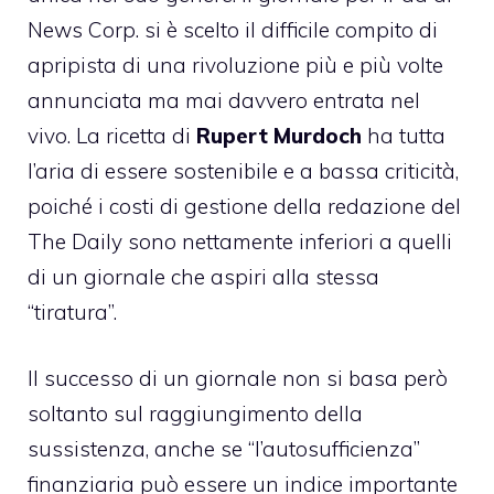
News Corp. si è scelto il difficile compito di
apripista di una rivoluzione più e più volte
annunciata ma mai davvero entrata nel
vivo. La ricetta di
Rupert Murdoch
ha tutta
l’aria di essere sostenibile e a bassa criticità,
poiché i costi di gestione della redazione del
The Daily sono nettamente inferiori a quelli
di un giornale che aspiri alla stessa
“tiratura”.
Il successo di un giornale non si basa però
soltanto sul raggiungimento della
sussistenza, anche se “l’autosufficienza”
finanziaria può essere un indice importante