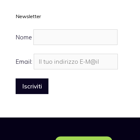
Newsletter
Nome
Email: