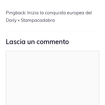
Pingback:
Inizia la conquista europea del
Daily « Stampacadabra
Lascia un commento
Commento