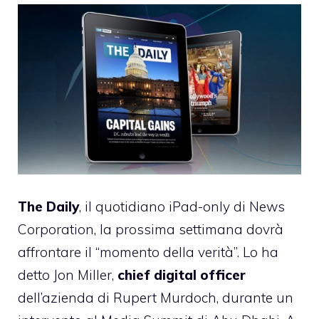
The Daily
, il quotidiano iPad-only di News
Corporation, la prossima settimana dovrà
affrontare il “momento della verità”. Lo ha
detto Jon Miller,
chief digital officer
dell’azienda di Rupert Murdoch, durante un