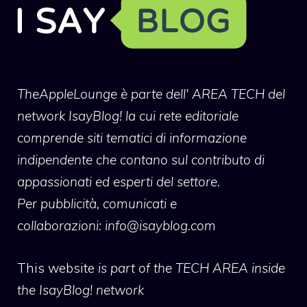
TheAppleLounge
è parte dell' AREA TECH del
network IsayBlog! la cui rete editoriale
comprende siti tematici di informazione
indipendente che contano sul contributo di
appassionati ed esperti del settore.
Per pubblicità, comunicati e
collaborazioni:
info@isayblog.com
This website
is part of the TECH AREA inside
the IsayBlog! network