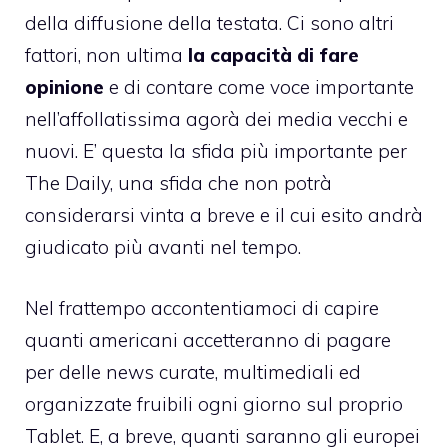
della diffusione della testata. Ci sono altri
fattori, non ultima
la capacità di fare
opinione
e di contare come voce importante
nell’affollatissima agorà dei media vecchi e
nuovi. E’ questa la sfida più importante per
The Daily, una sfida che non potrà
considerarsi vinta a breve e il cui esito andrà
giudicato più avanti nel tempo.
Nel frattempo accontentiamoci di capire
quanti americani accetteranno di pagare
per delle news curate, multimediali ed
organizzate fruibili ogni giorno sul proprio
Tablet. E, a breve, quanti saranno gli europei