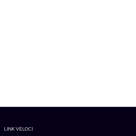
LINK VELOCI