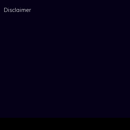
Disclaimer