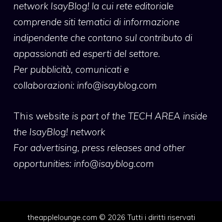
network IsayBlog! la cui rete editoriale
comprende siti tematici di informazione
indipendente che contano sul contributo di
appassionati ed esperti del settore.
Per pubblicità, comunicati e
collaborazioni:
info@isayblog.com
This website
is part of the TECH AREA inside
the IsayBlog! network
For advertising, press releases and other
opportunities:
info@isayblog.com
theapplelounge.com © 2026 Tutti i diritti riservati