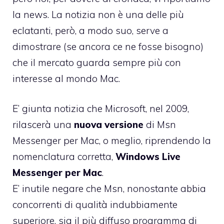
la news. La notizia non è una delle più
eclatanti, però, a modo suo, serve a
dimostrare (se ancora ce ne fosse bisogno)
che il mercato guarda sempre più con
interesse al mondo Mac.
E’ giunta notizia che Microsoft, nel 2009,
rilascerà una
nuova versione
di Msn
Messenger per Mac, o meglio, riprendendo la
nomenclatura corretta,
Windows Live
Messenger per Mac
.
E’ inutile negare che Msn, nonostante abbia
concorrenti di qualità indubbiamente
superiore, sia il più diffuso programma di