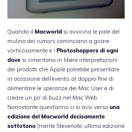
Quando il
Macworld
si avvicina le pale del
mulino dei rumors cominciano a girare
vorticosamente e i
Photoshoppers di ogni
dove
si cimentano in libere interpretazioni
dei prodotti che Apple potrebbe presentare
in occasione dell’evento, al doppio fine di
alimentare le speranze dei Mac User e di
creare un po’ di buzz nel Mac Web.
Nonostante quest’anno ci si avvi verso
una
edizione del Macworld decisamente
sottotono
(
niente Stevenote, ultima edizione