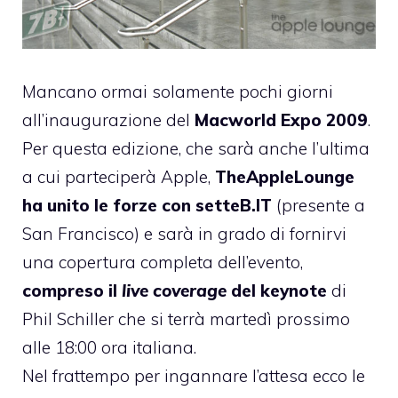
Mancano ormai solamente pochi giorni
all’inaugurazione del
Macworld Expo 2009
.
Per questa edizione, che sarà anche l’ultima
a cui parteciperà Apple,
TheAppleLounge
ha unito le forze con
setteB.IT
(presente a
San Francisco) e sarà in grado di fornirvi
una copertura completa dell’evento,
compreso il
live coverage
del keynote
di
Phil Schiller che si terrà martedì prossimo
alle 18:00 ora italiana.
Nel frattempo per ingannare l’attesa ecco le