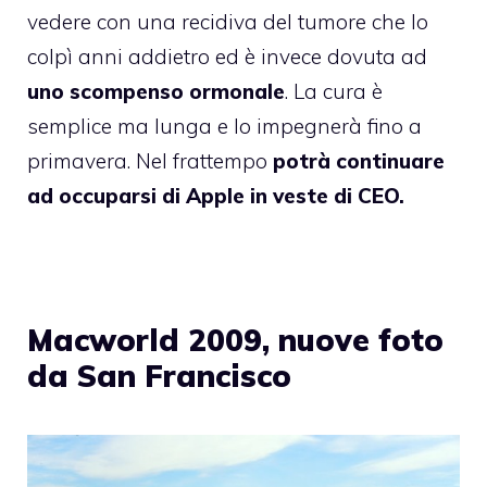
vedere con una recidiva del tumore che lo
colpì anni addietro ed è invece dovuta ad
uno scompenso ormonale
. La cura è
semplice ma lunga e lo impegnerà fino a
primavera. Nel frattempo
potrà continuare
ad occuparsi di Apple in veste di CEO.
Macworld 2009, nuove foto
da San Francisco