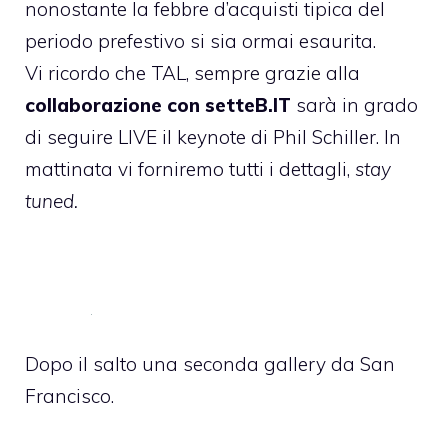
nonostante la febbre d’acquisti tipica del
periodo prefestivo si sia ormai esaurita.
Vi ricordo che TAL, sempre grazie alla
collaborazione con setteB.IT
sarà in grado
di seguire LIVE il keynote di Phil Schiller. In
mattinata vi forniremo tutti i dettagli,
stay
tuned.
Dopo il salto una seconda gallery da San
Francisco.