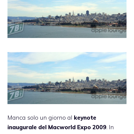
Manca solo un giorno al
keynote
inaugurale del Macworld Expo 2009
. In