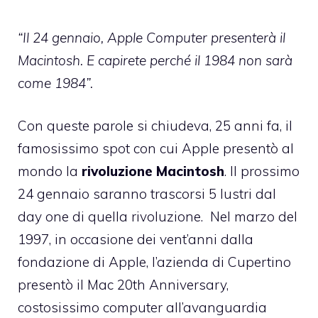
“Il 24 gennaio, Apple Computer presenterà il
Macintosh. E capirete perché il 1984 non sarà
come 1984”.
Con queste parole si chiudeva, 25 anni fa, il
famosissimo spot con cui Apple presentò al
mondo la
rivoluzione Macintosh
. Il prossimo
24 gennaio saranno trascorsi 5 lustri dal
day one di quella rivoluzione. Nel marzo del
1997, in occasione dei vent’anni dalla
fondazione di Apple, l’azienda di Cupertino
presentò il
Mac 20th Anniversary
,
costosissimo computer all’avanguardia