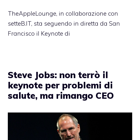
TheAppleLounge, in collaborazione con
setteB.IT, sta seguendo in diretta da San
Francisco il Keynote di
Steve Jobs: non terrò il
keynote per problemi di
salute, ma rimango CEO