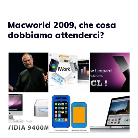
Macworld 2009, che cosa
dobbiamo attenderci?