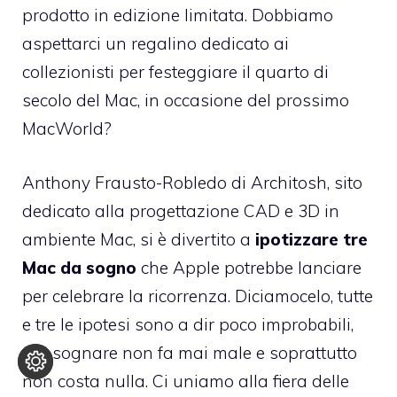
prodotto in edizione limitata. Dobbiamo
aspettarci un regalino dedicato ai
collezionisti per festeggiare il quarto di
secolo del Mac, in occasione del prossimo
MacWorld?
Anthony Frausto-Robledo di Architosh
, sito
dedicato alla progettazione CAD e 3D in
ambiente Mac, si è divertito a
ipotizzare tre
Mac da sogno
che Apple potrebbe lanciare
per celebrare la ricorrenza. Diciamocelo, tutte
e tre le ipotesi sono a dir poco improbabili,
ma sognare non fa mai male e soprattutto
non costa nulla. Ci uniamo alla fiera delle