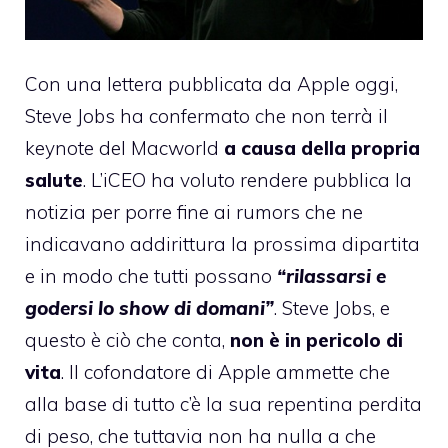
Con
una lettera pubblicata da Apple oggi
,
Steve Jobs ha confermato che non terrà il
keynote del Macworld
a causa della propria
salute
. L’iCEO ha voluto rendere pubblica la
notizia per porre fine ai rumors che ne
indicavano addirittura la prossima dipartita
e in modo che tutti possano
“rilassarsi e
godersi lo show di domani”
. Steve Jobs, e
questo è ciò che conta,
non è in pericolo di
vita
. Il cofondatore di Apple ammette che
alla base di tutto c’è la sua repentina perdita
di peso, che tuttavia non ha nulla a che