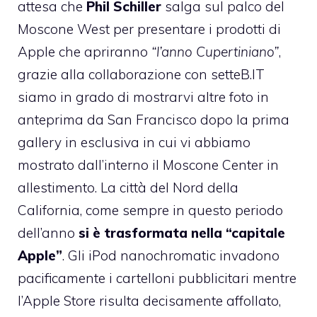
attesa che
Phil Schiller
salga sul palco del
Moscone West per presentare i prodotti di
Apple che apriranno
“l’anno Cupertiniano”
,
grazie alla collaborazione con
setteB.IT
siamo in grado di mostrarvi altre foto in
anteprima da San Francisco dopo la prima
gallery in esclusiva in cui
vi abbiamo
mostrato dall’interno il Moscone Center in
allestimento
. La città del Nord della
California, come sempre in questo periodo
dell’anno
si è trasformata nella “capitale
Apple”
. Gli iPod nanochromatic invadono
pacificamente i cartelloni pubblicitari mentre
l’Apple Store risulta decisamente affollato,