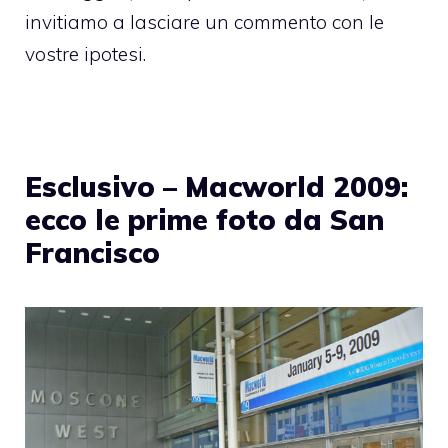
invitiamo a lasciare un commento con le
vostre ipotesi.
Esclusivo – Macworld 2009:
ecco le prime foto da San
Francisco