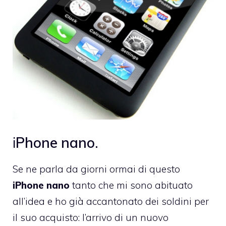
i
Phone nano.
Se ne parla da giorni ormai di questo
iPhone nano
tanto che mi sono abituato
all’idea e ho già accantonato dei soldini per
il suo acquisto: l’arrivo di un nuovo