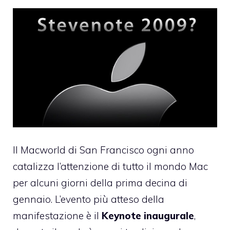
Il Macworld di San Francisco ogni anno
catalizza l’attenzione di tutto il mondo Mac
per alcuni giorni della prima decina di
gennaio. L’evento più atteso della
manifestazione è il
Keynote inaugurale
,