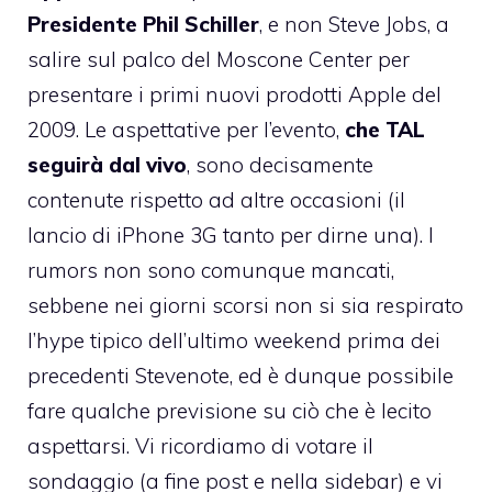
Presidente Phil Schiller
, e non Steve Jobs, a
salire sul palco del Moscone Center per
presentare i primi nuovi prodotti Apple del
2009. Le aspettative per l’evento,
che TAL
seguirà dal vivo
, sono decisamente
contenute rispetto ad altre occasioni (il
lancio di iPhone 3G tanto per dirne una). I
rumors non sono comunque mancati,
sebbene nei giorni scorsi non si sia respirato
l’hype tipico dell’ultimo weekend prima dei
precedenti Stevenote, ed è dunque possibile
fare qualche previsione su ciò che è lecito
aspettarsi. Vi ricordiamo di votare il
sondaggio (a fine post e nella sidebar) e vi