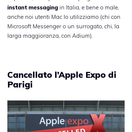
instant messaging
in Italia, e bene o male,
anche noi utenti Mac lo utilizziamo (chi con
Microsoft Messenger o un surrogato, chi, la
larga maggioranza, con Adium).
Cancellato l’Apple Expo di
Parigi