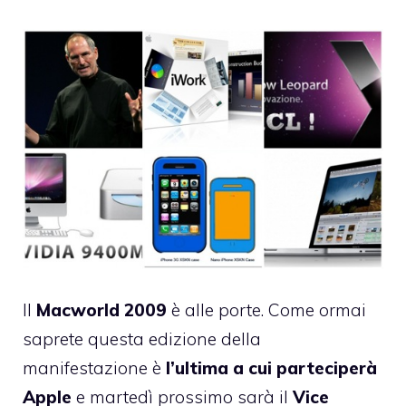
Il
Macworld 2009
è alle porte. Come ormai
saprete questa edizione della
manifestazione è
l’ultima a cui parteciperà
Apple
e martedì prossimo sarà il
Vice