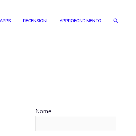
 APPS
RECENSIONI
APPROFONDIMENTO
Nome