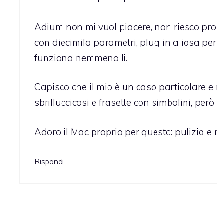
Adium non mi vuol piacere, non riesco pr
con diecimila parametri, plug in a iosa per
funziona nemmeno li.
Capisco che il mio è un caso particolare e
sbrilluccicosi e frasette con simbolini, però 
Adoro il Mac proprio per questo: pulizia e
Rispondi