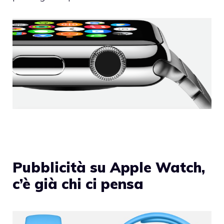
Pubblicità su Apple Watch,
c’è già chi ci pensa