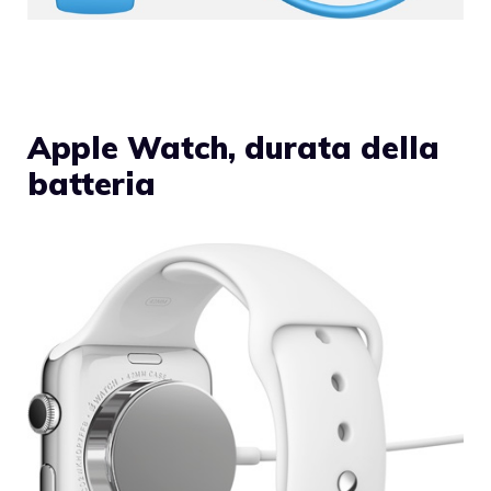
Apple Watch, durata della
batteria