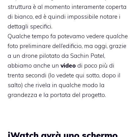
struttura è al momento interamente coperta
di bianco, ed è quindi impossibile notare i
dettagli specifici.
Qualche tempo fa potevamo vedere qualche
foto preliminare dell’edificio, ma oggi, grazie
a un drone pilotato da Sachin Patel,
abbiamo anche un
video
di poco più di
trenta secondi (lo vedete qui sotto, dopo il
salto) che rivela in qualche modo la
grandezza e la portata del progetto.
iWatch avrà uno schermo