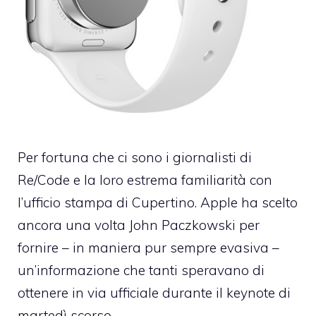
Per fortuna che ci sono i giornalisti di
Re/Code e la loro estrema familiarità con
l’ufficio stampa di Cupertino. Apple ha scelto
ancora una volta
John Paczkowski
per
fornire – in maniera pur sempre evasiva –
un’informazione che tanti speravano di
ottenere in via ufficiale durante il keynote di
martedì scorso.