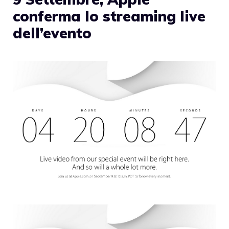
conferma lo streaming live
dell’evento