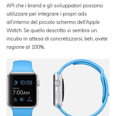
API che i brand e gli sviluppatori possono
utilizzare per integrare i propri ads
all’interno del piccolo schermo dell’Apple
Watch. Se quello descritto vi sembra un
incubo in attesa di concretizzarsi, beh, avete
ragione al 100%.