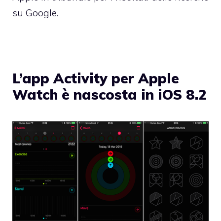
su Google.
L’app Activity per Apple
Watch è nascosta in iOS 8.2