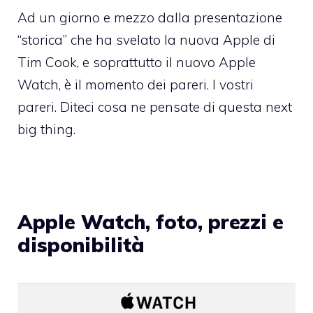
Ad un giorno e mezzo dalla presentazione
“storica” che ha svelato la nuova Apple di
Tim Cook, e soprattutto il nuovo Apple
Watch, è il momento dei pareri. I vostri
pareri. Diteci cosa ne pensate di questa next
big thing.
Apple Watch, foto, prezzi e
disponibilità