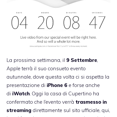
La prossima settimana, il
9 Settembre
,
Apple terrà il suo consueto evento
autunnale, dove questa volta ci si aspetta la
presentazione di
iPhone 6
e forse anche
di
iWatch
. Oggi la casa di Cupertino ha
confermato che l’evento verrà
trasmesso in
streaming
direttamente sul sito ufficiale,
qui
,