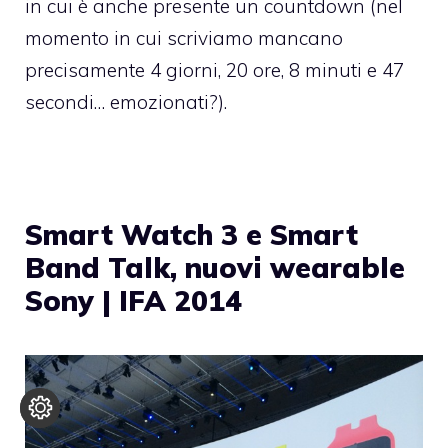
in cui è anche presente un countdown (nel
momento in cui scriviamo mancano
precisamente 4 giorni, 20 ore, 8 minuti e 47
secondi… emozionati?).
Smart Watch 3 e Smart
Band Talk, nuovi wearable
Sony | IFA 2014