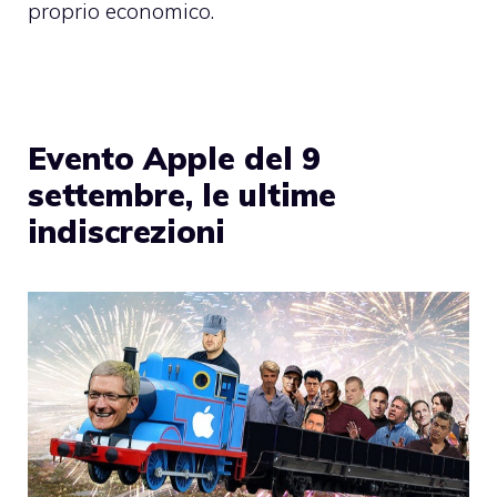
proprio economico.
Evento Apple del 9
settembre, le ultime
indiscrezioni