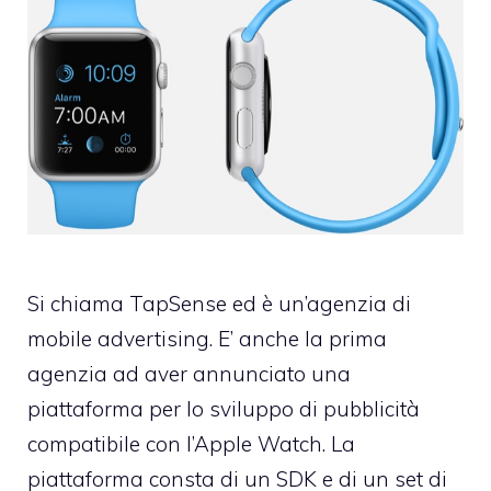
Si chiama TapSense ed è un’agenzia di
mobile advertising. E’ anche la prima
agenzia ad aver annunciato una
piattaforma per lo sviluppo di pubblicità
compatibile con l’Apple Watch. La
piattaforma consta di un SDK e di un set di