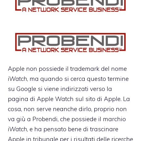
Apple non possiede il trademark del nome
iWatch
, ma quando si cerca questo termine
su Google si viene indirizzati verso la
pagina di Apple Watch sul sito di Apple. La
cosa, non serve neanche dirlo, proprio non
va giù a Probendi, che possiede il marchio
iWatch
, e ha pensato bene di trascinare
Apple in tribunale per i risultati delle ricerche