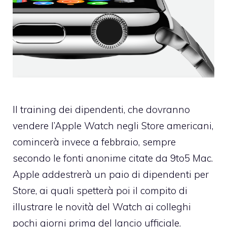
Il training dei dipendenti, che dovranno
vendere l’Apple Watch negli Store americani,
comincerà invece a febbraio, sempre
secondo le fonti anonime
citate da 9to5 Mac
.
Apple addestrerà un paio di dipendenti per
Store, ai quali spetterà poi il compito di
illustrare le novità del Watch ai colleghi
pochi giorni prima del lancio ufficiale.