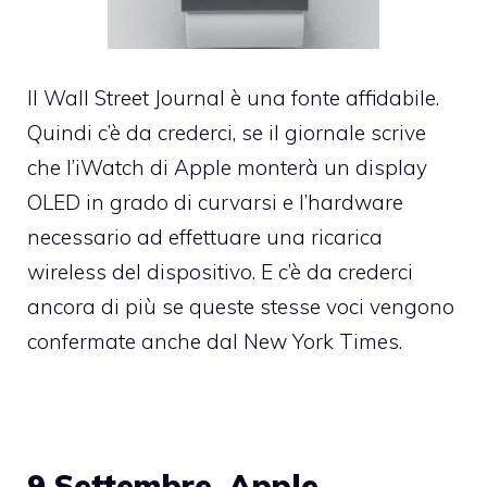
Il Wall Street Journal è una fonte affidabile.
Quindi c’è da crederci, se il giornale scrive
che l’iWatch di Apple monterà un display
OLED in grado di curvarsi e l’hardware
necessario ad effettuare una ricarica
wireless del dispositivo. E c’è da crederci
ancora di più se queste stesse voci vengono
confermate anche dal New York Times.
9 Settembre, Apple