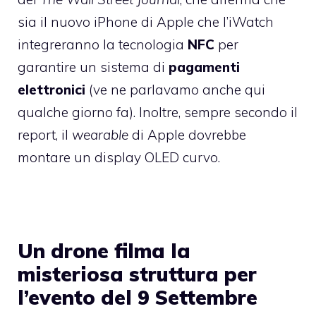
sia il nuovo iPhone di Apple che l’iWatch
integreranno la tecnologia
NFC
per
garantire un sistema di
pagamenti
elettronici
(ve ne parlavamo anche
qui
qualche giorno fa). Inoltre, sempre secondo il
report, il
wearable
di Apple dovrebbe
montare un display OLED curvo.
Un drone filma la
misteriosa struttura per
l’evento del 9 Settembre