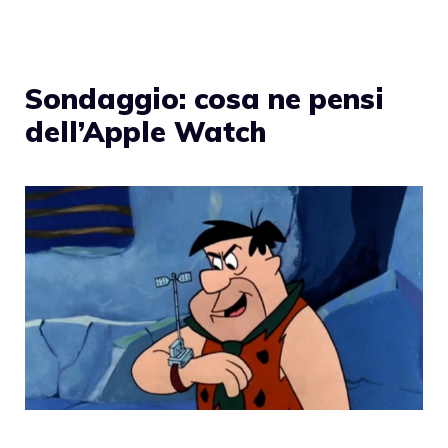
Sondaggio: cosa ne pensi
dell’Apple Watch