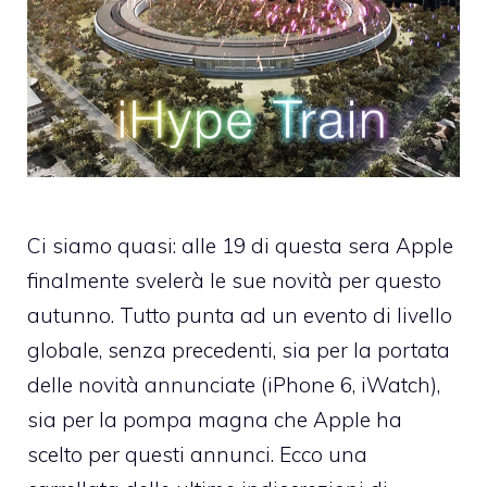
Ci siamo quasi: alle 19 di questa sera Apple
finalmente svelerà le sue novità per questo
autunno. Tutto punta ad un evento di livello
globale, senza precedenti, sia per la portata
delle novità annunciate (iPhone 6, iWatch),
sia per la pompa magna che Apple ha
scelto per questi annunci. Ecco una