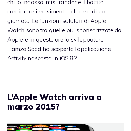
chi lo indossa, misurandone il battito
cardiaco e i movimenti nel corso di una
giornata. Le funzioni salutari di Apple
Watch sono tra quelle più sponsorizzate da
Apple, e in queste ore lo sviluppatore
Hamza Sood ha scoperto l’applicazione
Activity nascosta in iOS 8.2.
L’Apple Watch arriva a
marzo 2015?