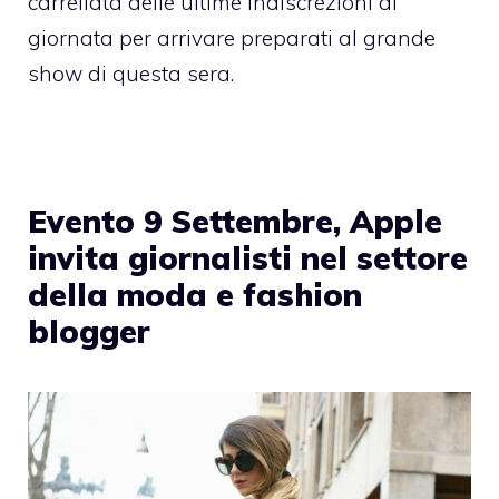
carrellata delle ultime indiscrezioni di
giornata per arrivare preparati al grande
show di questa sera.
Evento 9 Settembre, Apple
invita giornalisti nel settore
della moda e fashion
blogger