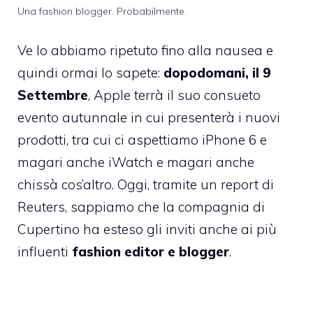
Una fashion blogger. Probabilmente.
Ve lo abbiamo ripetuto fino alla nausea e
quindi ormai lo sapete:
dopodomani, il 9
Settembre
, Apple terrà il suo consueto
evento autunnale in cui presenterà i nuovi
prodotti, tra cui ci aspettiamo iPhone 6 e
magari anche iWatch e magari anche
chissà cos’altro. Oggi, tramite un report di
Reuters, sappiamo che la compagnia di
Cupertino ha esteso gli inviti anche ai più
influenti
fashion editor e blogger
.