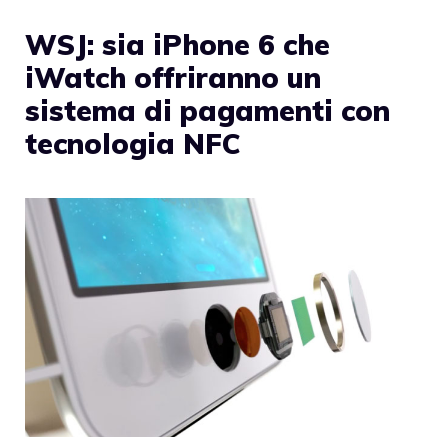
WSJ: sia iPhone 6 che
iWatch offriranno un
sistema di pagamenti con
tecnologia NFC