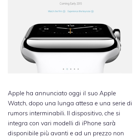
Apple ha annunciato oggi il suo Apple
Watch, dopo una lunga attesa e una serie di
rumors interminabili. Il dispositivo, che si
integra con vari modelli di iPhone sarà
disponibile più avanti e ad un prezzo non