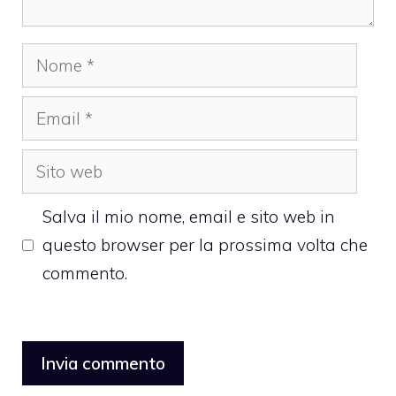
Nome
Email
Sito
web
Salva il mio nome, email e sito web in
questo browser per la prossima volta che
commento.