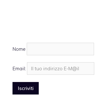
Nome
Email: