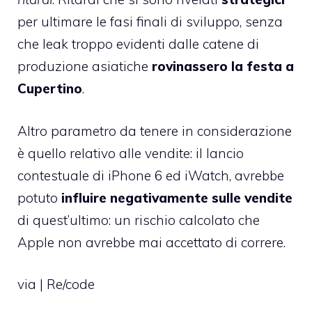
per ultimare le fasi finali di sviluppo, senza
che
leak troppo evidenti
dalle catene di
produzione asiatiche
rovinassero la festa a
Cupertino
.
Altro parametro da tenere in considerazione
è quello relativo alle vendite: il lancio
contestuale di iPhone 6 ed iWatch, avrebbe
potuto
influire negativamente sulle vendite
di quest’ultimo: un rischio calcolato che
Apple non avrebbe mai accettato di correre.
via |
Re/code