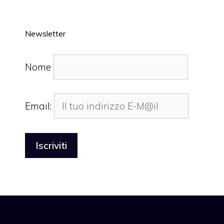
Newsletter
Nome
Email: