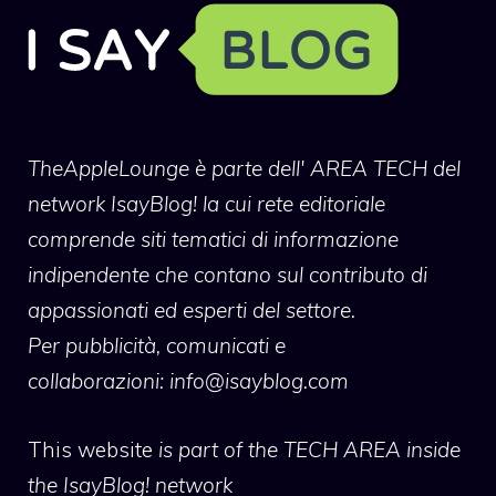
TheAppleLounge
è parte dell' AREA TECH del
network IsayBlog! la cui rete editoriale
comprende siti tematici di informazione
indipendente che contano sul contributo di
appassionati ed esperti del settore.
Per pubblicità, comunicati e
collaborazioni:
info@isayblog.com
This website
is part of the TECH AREA inside
the IsayBlog! network