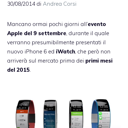
30/08/2014
di
Andrea Corsi
Mancano ormai pochi giorni all’
evento
Apple del 9 settembre
, durante il quale
verranno presumibilmente presentati il
nuovo iPhone 6 ed
iWatch
, che però non
arriverà sul mercato prima dei
primi mesi
del 2015
.