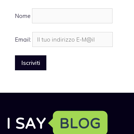
Nome
Email: