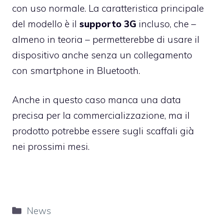
con uso normale. La caratteristica principale
del modello è il
supporto 3G
incluso, che –
almeno in teoria – permetterebbe di usare il
dispositivo anche senza un collegamento
con smartphone in Bluetooth.
Anche in questo caso manca una data
precisa per la commercializzazione, ma il
prodotto potrebbe essere sugli scaffali già
nei prossimi mesi.
Categorie
News