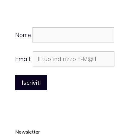
Nome
Email:
Newsletter