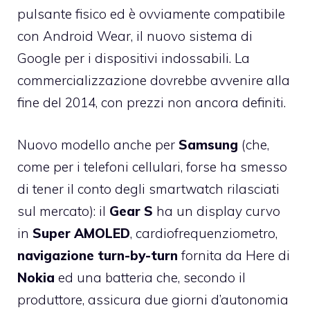
pulsante fisico ed è ovviamente compatibile
con Android Wear, il nuovo sistema di
Google per i dispositivi indossabili. La
commercializzazione dovrebbe avvenire alla
fine del 2014, con prezzi non ancora definiti.
Nuovo modello anche per
Samsung
(che,
come per i telefoni cellulari, forse ha smesso
di tener il conto degli smartwatch rilasciati
sul mercato): il
Gear S
ha un display curvo
in
Super
AMOLED
, cardiofrequenziometro,
navigazione turn-by-turn
fornita da Here di
Nokia
ed una batteria che, secondo il
produttore, assicura due giorni d’autonomia