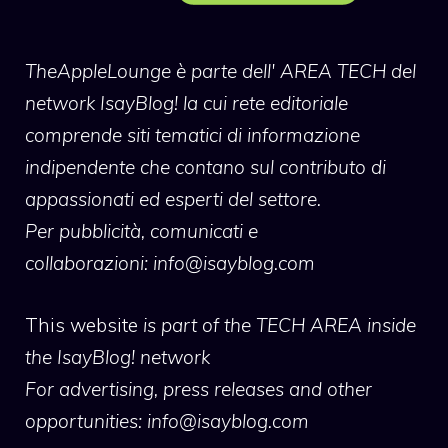
TheAppleLounge
è parte dell' AREA TECH del
network IsayBlog! la cui rete editoriale
comprende siti tematici di informazione
indipendente che contano sul contributo di
appassionati ed esperti del settore.
Per pubblicità, comunicati e
collaborazioni:
info@isayblog.com
This website
is part of the TECH AREA inside
the IsayBlog! network
For advertising, press releases and other
opportunities:
info@isayblog.com