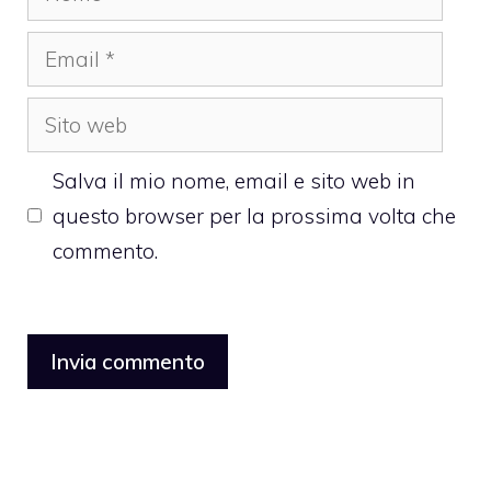
Email
Sito
web
Salva il mio nome, email e sito web in
questo browser per la prossima volta che
commento.