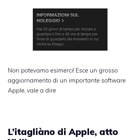
Non potevamo esimerci! Esce un grosso
aggiornamento di un importante software
Apple, vale a dire
L’itagliàno di Apple, atto