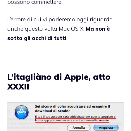
possono commettere.
L’errore di cui vi parleremo oggi riguarda
anche questa volta Mac OS X.
Ma non è
sotto gli occhi di tutti
.
L’itagliàno di Apple, atto
XXXII