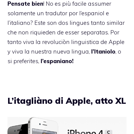
Pensate bien
! No es più facile assumer
solamente un tradutor por l’espaniol e
l’italiano? Este son dos lingues tanto similar
che non riquieden de esser separatas. Por
tanto viva la revoluciòn linguistica de Apple
y viva la nuestra nueva lingua,
l’Itaniolo
, o
si preferites,
l’espaniano!
L’itagliàno di Apple, atto XL