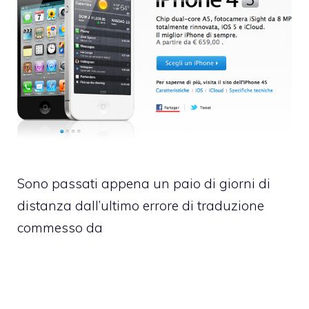
Sono passati appena un paio di giorni di
distanza dall’ultimo errore di traduzione
commesso da