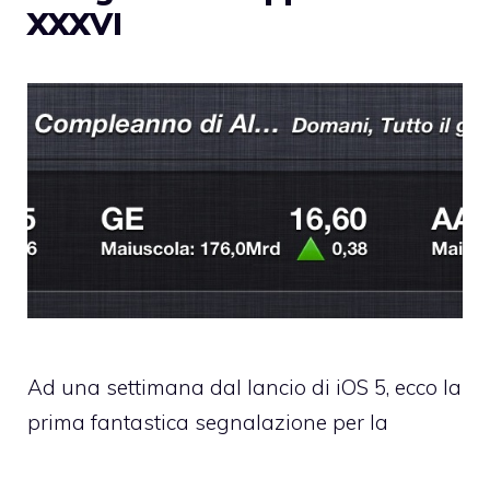
XXXVI
Ad una settimana dal lancio di iOS 5, ecco la
prima fantastica segnalazione per la