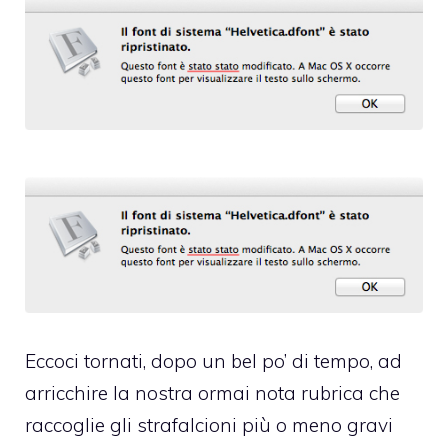
Eccoci tornati, dopo un bel po’ di tempo, ad
arricchire la nostra ormai nota rubrica che
raccoglie gli strafalcioni più o meno gravi