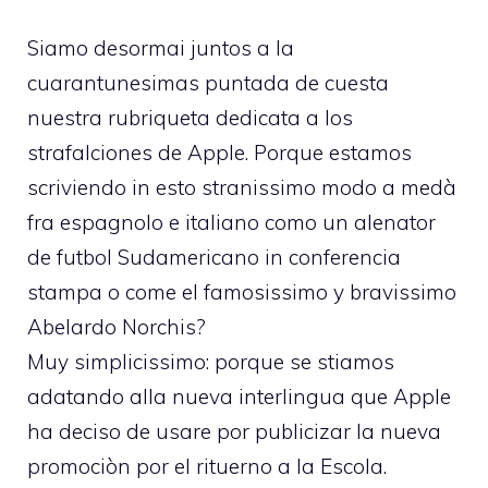
Siamo desormai juntos a la
cuarantunesimas puntada de cuesta
nuestra rubriqueta dedicata a los
strafalciones de Apple. Porque estamos
scriviendo in esto stranissimo modo a medà
fra espagnolo e italiano como un alenator
de futbol Sudamericano in conferencia
stampa o come el famosissimo y bravissimo
Abelardo Norchis
?
Muy simplicissimo: porque se stiamos
adatando alla nueva interlingua que Apple
ha deciso de usare por publicizar la nueva
promociòn por el rituerno a la Escola.