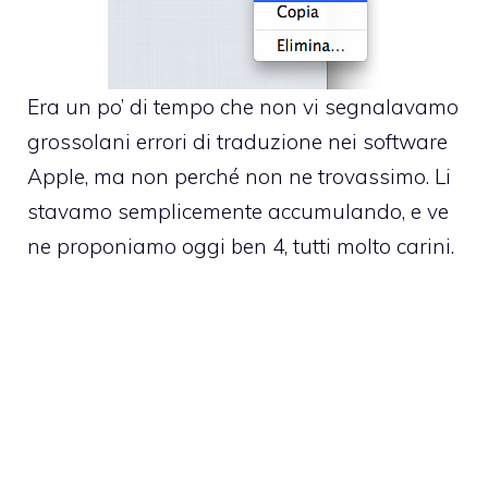
Era un po’ di tempo che non vi segnalavamo
grossolani errori di traduzione nei software
Apple, ma non perché non ne trovassimo. Li
stavamo semplicemente accumulando, e ve
ne proponiamo oggi ben 4, tutti molto carini.