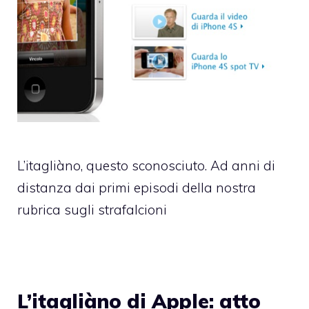
L’itagliàno, questo sconosciuto. Ad anni di
distanza dai primi episodi della nostra
rubrica sugli strafalcioni
L’itagliàno di Apple: atto