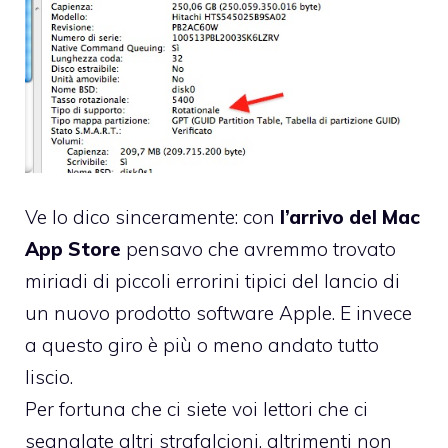
Ve lo dico sinceramente: con
l’arrivo del Mac
App Store
pensavo che avremmo trovato
miriadi di piccoli errorini tipici del lancio di
un nuovo prodotto software Apple. E invece
a questo giro è più o meno andato tutto
liscio.
Per fortuna che ci siete voi lettori che ci
segnalate altri strafalcioni, altrimenti non