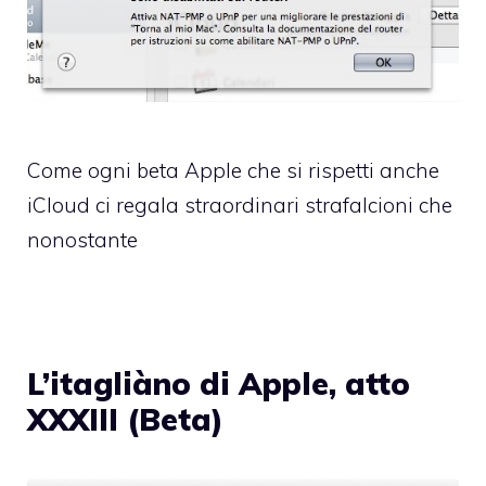
Come ogni beta Apple che si rispetti anche
iCloud ci regala straordinari strafalcioni che
nonostante
L’itagliàno di Apple, atto
XXXIII (Beta)