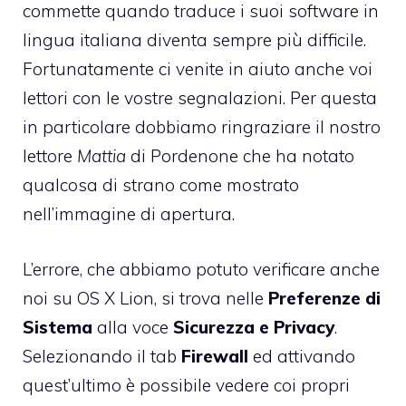
commette quando traduce i suoi software in
lingua italiana diventa sempre più difficile.
Fortunatamente ci venite in aiuto anche voi
lettori con le vostre segnalazioni. Per questa
in particolare dobbiamo ringraziare il nostro
lettore
Mattia
di Pordenone che ha notato
qualcosa di strano come mostrato
nell’immagine di apertura.
L’errore, che abbiamo potuto verificare anche
noi su OS X Lion, si trova nelle
Preferenze di
Sistema
alla voce
Sicurezza e Privacy
.
Selezionando il tab
Firewall
ed attivando
quest’ultimo è possibile vedere coi propri