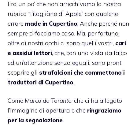
Era un po’ che non arricchivamo la nostra
rubrica “
l’itagliàno di Apple
” con qualche
errore
made in Cupertino
. Anche perché non
sempre ci facciamo caso. Ma, per fortuna,
oltre ai nostri occhi ci sono quelli vostri,
cari
e assidui lettori
, che, con una vista da falco
ed un’attenzione senza eguali, sono pronti
scoprire gli
strafalcioni che commettono i
traduttori di Cupertino
.
Come
Marco da Taranto
, che ci ha allegato
l’immagine di apertura e che
ringraziamo
per la segnalazione
.