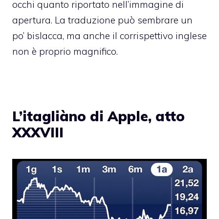
occhi quanto riportato nell’immagine di
apertura. La traduzione può sembrare un
po’ bislacca, ma anche il corrispettivo inglese
non è proprio magnifico.
L’itagliàno di Apple, atto
XXXVIII