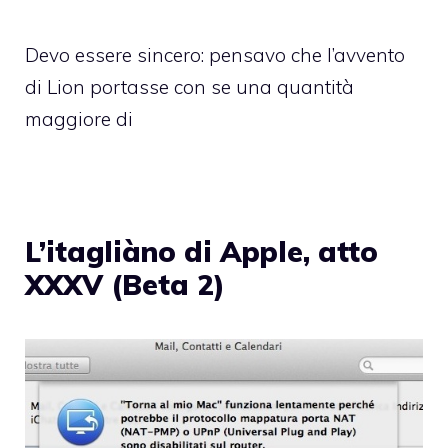
Devo essere sincero: pensavo che l’avvento
di Lion portasse con se una quantità
maggiore di
L’itagliàno di Apple, atto
XXXV (Beta 2)