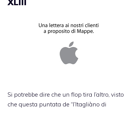
XLIII
Si potrebbe dire che un flop tira l’altro, visto
che questa puntata de “l’Itagliàno di