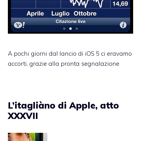
A pochi giorni dal lancio di iOS 5 ci eravamo
accorti, grazie alla pronta segnalazione
L’itagliàno di Apple, atto
XXXVII