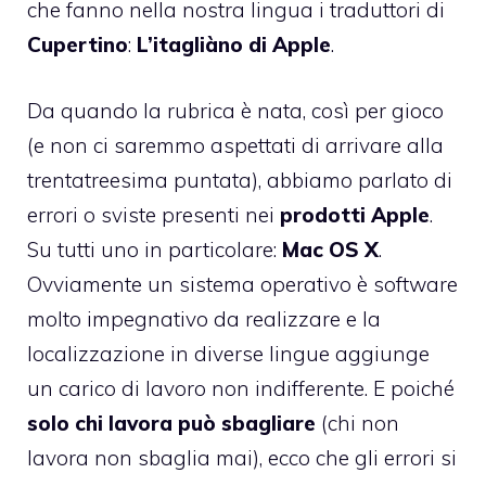
che fanno nella nostra lingua i traduttori di
Cupertino
:
L’itagliàno di Apple
.
Da quando la rubrica è nata, così per gioco
(e non ci saremmo aspettati di arrivare alla
trentatreesima puntata), abbiamo parlato di
errori o sviste presenti nei
prodotti Apple
.
Su tutti uno in particolare:
Mac OS X
.
Ovviamente un sistema operativo è software
molto impegnativo da realizzare e la
localizzazione in diverse lingue aggiunge
un carico di lavoro non indifferente. E poiché
solo chi lavora può sbagliare
(chi non
lavora non sbaglia mai), ecco che gli errori si