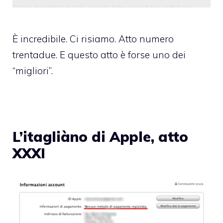
È incredibile. Ci risiamo. Atto numero
trentadue. E questo atto è forse uno dei
“migliori”.
L’itagliàno di Apple, atto
XXXI