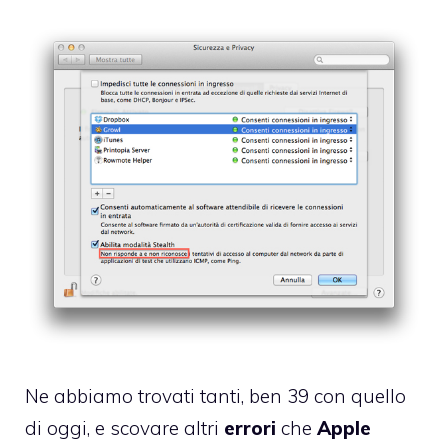
Ne abbiamo trovati tanti,
ben 39 con quello
di oggi
, e scovare altri
errori
che
Apple