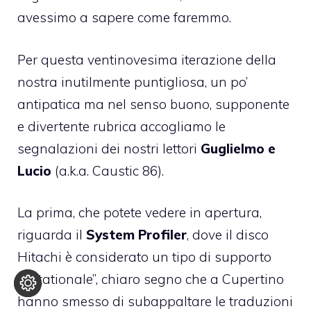
avessimo a sapere come faremmo.
Per questa ventinovesima iterazione della
nostra inutilmente puntigliosa, un po’
antipatica ma nel senso buono, supponente
e divertente rubrica accogliamo le
segnalazioni dei nostri lettori
Guglielmo e
Lucio
(a.k.a. Caustic 86).
La prima, che potete vedere in apertura,
riguarda il
System Profiler
, dove il disco
Hitachi è considerato un tipo di supporto
“Rotationale”, chiaro segno che a Cupertino
hanno smesso di subappaltare le traduzioni