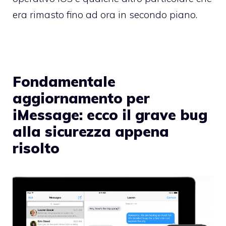
era rimasto fino ad ora in secondo piano.
Fondamentale
aggiornamento per
iMessage: ecco il grave bug
alla sicurezza appena
risolto