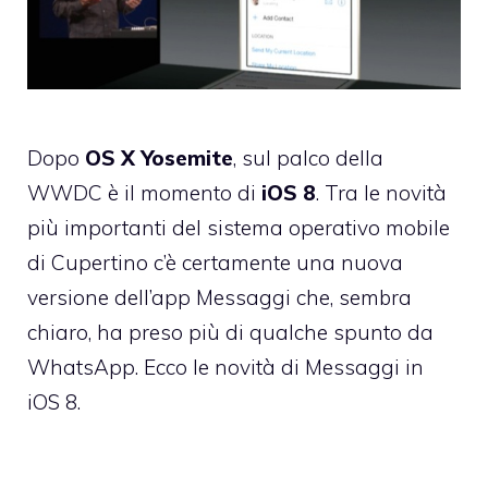
Dopo
OS X Yosemite
, sul palco della
WWDC è il momento di
iOS 8
. Tra le novità
più importanti del sistema operativo mobile
di Cupertino c’è certamente una nuova
versione dell’app Messaggi che, sembra
chiaro, ha preso più di qualche spunto da
WhatsApp. Ecco le novità di Messaggi in
iOS 8.