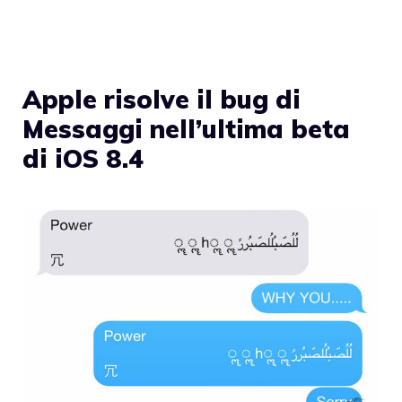
Apple risolve il bug di
Messaggi nell’ultima beta
di iOS 8.4