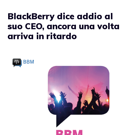
BlackBerry dice addio al
suo CEO, ancora una volta
arriva in ritardo