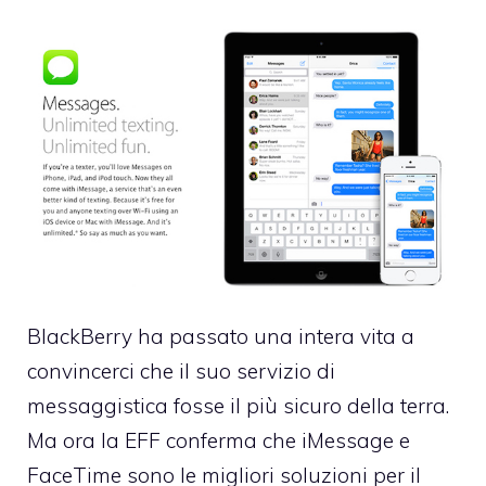
BlackBerry ha passato una intera vita a
convincerci che il suo servizio di
messaggistica fosse il più sicuro della terra.
Ma ora la EFF conferma che iMessage e
FaceTime sono le migliori soluzioni per il