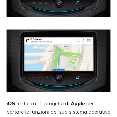
iOS
in the car.
Il progetto di
Apple
per
portare le funzioni del suo sistema operativo