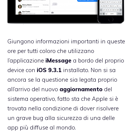
Giungono informazioni importanti in queste
ore per tutti coloro che utilizzano
l’applicazione
iMessage
a bordo del proprio
device con
iOS 9.3.1
installato. Non si sa
ancora se la questione sia legata proprio
all’arrivo del nuovo
aggiornamento
del
sistema operativo, fatto sta che Apple si è
trovata nella condizione di dover risolvere
un grave bug alla sicurezza di una delle
app più diffuse al mondo.