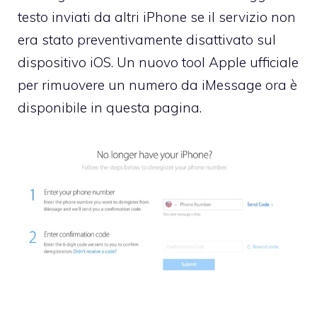
testo inviati da altri iPhone se il servizio non
era stato preventivamente disattivato sul
dispositivo iOS. Un nuovo tool Apple ufficiale
per rimuovere un numero da iMessage ora è
disponibile
in questa pagina
.