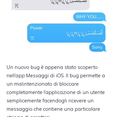
Un nuovo bug è appena stato scoperto
nell’app Messaggi di iOS. Il bug permette a
un malintenzionato di bloccare
completamente l’applicazione di un utente
semplicemente facendogli ricevere un
messaggio che contiene una particolare