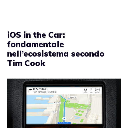
iOS in the Car:
fondamentale
nell’ecosistema secondo
Tim Cook