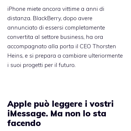
iPhone miete ancora vittime a anni di
distanza. BlackBerry, dopo avere
annunciato di essersi completamente
convertita al settore business, ha ora
accompagnato alla porta il CEO Thorsten
Heins, e si prepara a cambiare ulteriormente
i suoi progetti per il futuro.
Apple può leggere i vostri
iMessage. Ma non lo sta
facendo