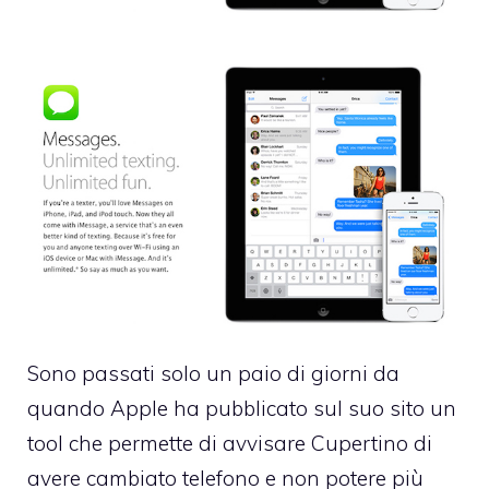
Sono passati solo un paio di giorni da
quando Apple ha pubblicato sul suo sito un
tool che permette di avvisare Cupertino di
avere cambiato telefono e non potere più