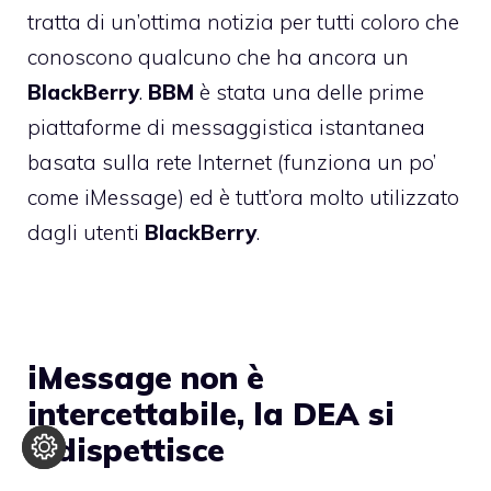
tratta di un’ottima notizia per tutti coloro che
conoscono qualcuno che ha ancora un
BlackBerry
.
BBM
è stata una delle prime
piattaforme di messaggistica istantanea
basata sulla rete Internet (funziona un po’
come iMessage) ed è tutt’ora molto utilizzato
dagli utenti
BlackBerry
.
iMessage non è
intercettabile, la DEA si
indispettisce