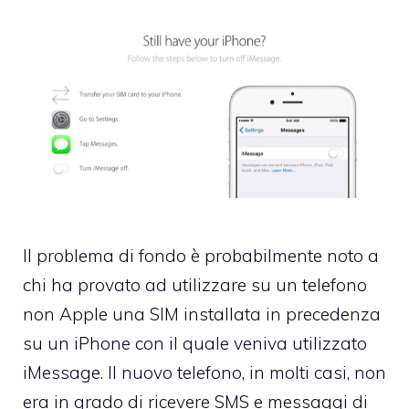
Il problema di fondo è probabilmente noto a
chi ha provato ad utilizzare su un telefono
non Apple una SIM installata in precedenza
su un iPhone con il quale veniva utilizzato
iMessage. Il nuovo telefono, in molti casi, non
era in grado di ricevere SMS e messaggi di