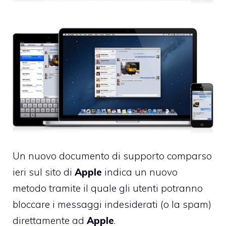
Un nuovo documento di supporto comparso
ieri sul sito di
Apple
indica un nuovo
metodo tramite il quale gli utenti potranno
bloccare i messaggi indesiderati (o la spam)
direttamente ad
Apple
.