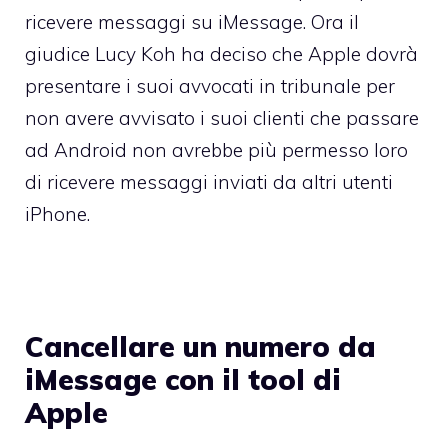
ricevere messaggi su iMessage. Ora il
giudice Lucy Koh ha deciso che Apple dovrà
presentare i suoi avvocati in tribunale per
non avere avvisato i suoi clienti che passare
ad Android non avrebbe più permesso loro
di ricevere messaggi inviati da altri utenti
iPhone.
Cancellare un numero da
iMessage con il tool di
Apple