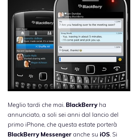
Meglio tardi che mai.
BlackBerry
ha
annunciato, a soli sei anni dal lancio del
primo iPhone, che questa estate porterà
BlackBerry
Messenger
anche su
iOS
. Si