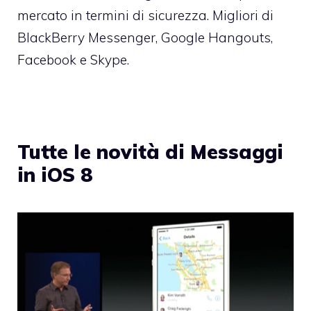
mercato in termini di sicurezza. Migliori di
BlackBerry Messenger, Google Hangouts,
Facebook e Skype.
Tutte le novità di Messaggi
in iOS 8