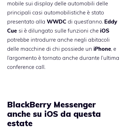
mobile sui display delle automobili delle
principali casi automobilistiche è stato
presentato alla
WWDC
di quest’anno.
Eddy
Cue
si è dilungato sulle funzioni che
iOS
potrebbe introdurre anche negli abitacoli
delle macchine di chi possiede un
iPhone
, e
l’argomento è tornato anche durante l’ultima
conference call.
BlackBerry Messenger
anche su iOS da questa
estate