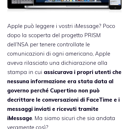
Apple può leggere i vostri iMessage? Poco
dopo la scoperta del progetto PRISM
dell’NSA per tenere controllate le
comunicazioni di ogni americano, Apple
aveva rilasciato una dichiarazione alla
stampa in cui
assicurava i propri utenti che
nessuna informazione era stata data al
governo perché Cupertino non può
decrittare le conversazioni di FaceTime e i
messaggi inviati e ricevuti tramite
iMessage
. Ma siamo sicuri che sia andata
veramente così?