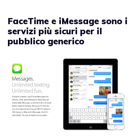
FaceTime e iMessage sono i
servizi più sicuri per il
pubblico generico