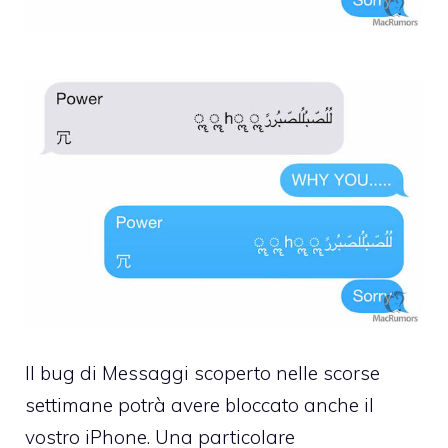
Il bug di Messaggi scoperto nelle scorse
settimane potrà avere bloccato anche il
vostro iPhone. Una particolare