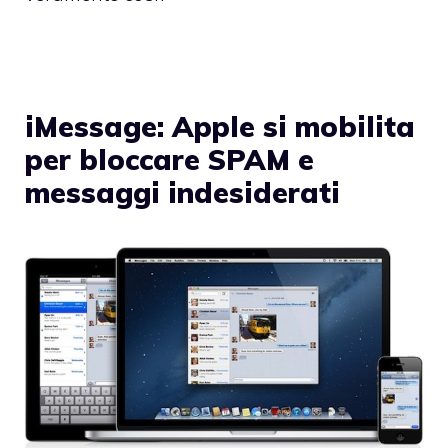
iMessage: Apple si mobilita
per bloccare SPAM e
messaggi indesiderati