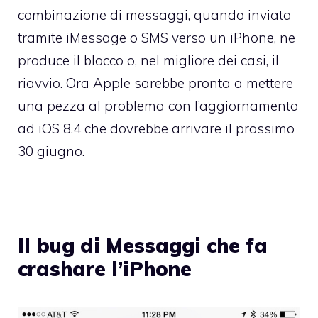
combinazione di messaggi, quando inviata
tramite iMessage o SMS verso un iPhone, ne
produce il blocco o, nel migliore dei casi, il
riavvio. Ora Apple sarebbe pronta a mettere
una pezza al problema con l’aggiornamento
ad iOS 8.4 che dovrebbe arrivare il prossimo
30 giugno.
Il bug di Messaggi che fa
crashare l’iPhone