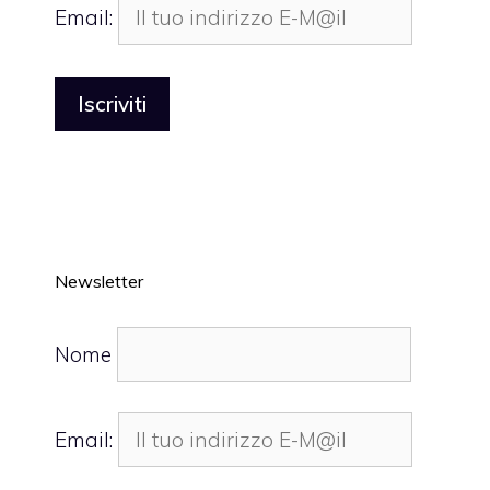
Email:
Newsletter
Nome
Email: