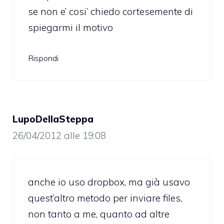
se non e’ cosi’ chiedo cortesemente di
spiegarmi il motivo
Rispondi
LupoDellaSteppa
26/04/2012 alle 19:08
anche io uso dropbox, ma già usavo
quest’altro metodo per inviare files,
non tanto a me, quanto ad altre