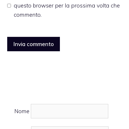
questo browser per la prossima volta che
commento.
Nome