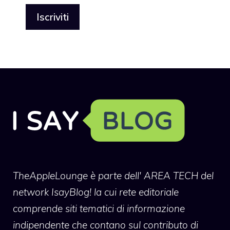
TheAppleLounge
è parte dell' AREA TECH del
network IsayBlog! la cui rete editoriale
comprende siti tematici di informazione
indipendente che contano sul contributo di