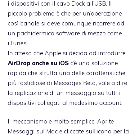
i dispositivi con il cavo Dock all’USB. Il
piccolo problema è che per un’operazione
così banale si deve comunque ricorrere ad
un pachidermico software
di mezzo
come
iTunes.
In attesa che Apple si decida ad introdurre
AirDrop anche su iOS
c’è una soluzione
rapida che sfrutta una delle caratteristiche
più fastidiose di
Messages Beta
, vale a dire
la replicazione di un messaggio su tutti i
dispositivi collegati al medesimo account.
Il meccanismo è molto semplice. Aprite
Messaggi sul Mac e cliccate sull’icona per la