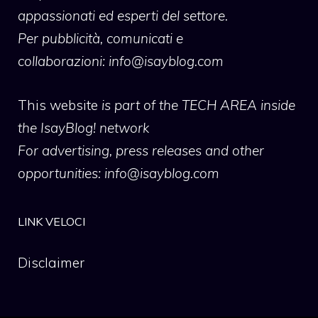
appassionati ed esperti del settore.
Per pubblicità, comunicati e
collaborazioni:
info@isayblog.com
This website
is part of the TECH AREA inside
the IsayBlog! network
For advertising, press releases and other
opportunities:
info@isayblog.com
LINK VELOCI
Disclaimer