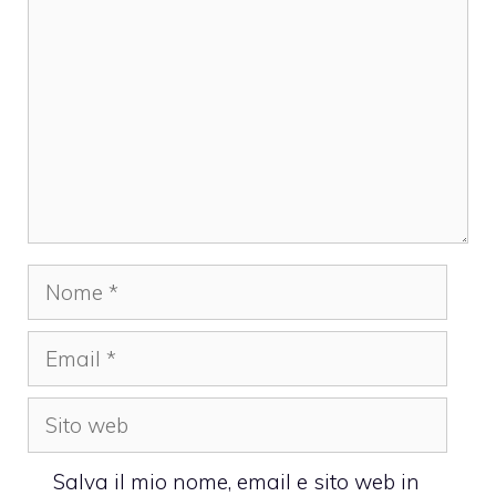
Nome
Email
Sito
web
Salva il mio nome, email e sito web in