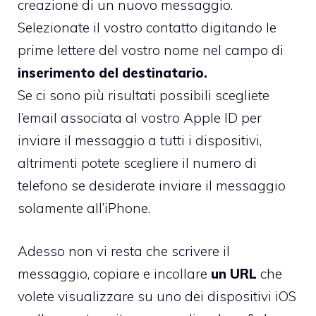
creazione di un nuovo messaggio.
Selezionate il vostro contatto digitando le
prime lettere del vostro nome nel campo di
inserimento del destinatario.
Se ci sono più risultati possibili scegliete
l’email associata al vostro Apple ID per
inviare il messaggio a tutti i dispositivi,
altrimenti potete scegliere il numero di
telefono se desiderate inviare il messaggio
solamente all’iPhone.
Adesso non vi resta che scrivere il
messaggio, copiare e incollare
un URL
che
volete visualizzare su uno dei dispositivi iOS