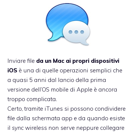
Inviare file
da un Mac ai propri dispositivi
iOS
è una di quelle operazioni semplici che
a quasi 5 anni dal lancio della prima
versione dell’OS mobile di Apple è ancora
troppo complicata.
Certo, tramite iTunes si possono condividere
file dalla schermata app e da quando esiste
il
sync
wireless non serve neppure collegare