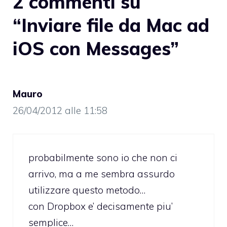
2 commenti su
“Inviare file da Mac ad
iOS con Messages”
Mauro
26/04/2012 alle 11:58
probabilmente sono io che non ci
arrivo, ma a me sembra assurdo
utilizzare questo metodo…
con Dropbox e’ decisamente piu’
semplice…