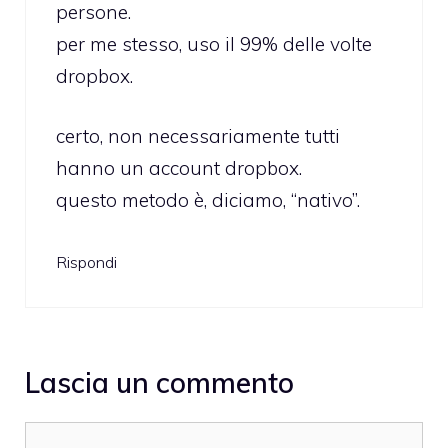
persone.
per me stesso, uso il 99% delle volte
dropbox.
certo, non necessariamente tutti
hanno un account dropbox.
questo metodo è, diciamo, “nativo”.
Rispondi
Lascia un commento
Commento