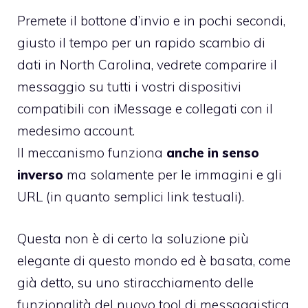
Premete il bottone d’invio e in pochi secondi,
giusto il tempo per un rapido scambio di
dati
in North Carolina
, vedrete comparire il
messaggio su tutti i vostri dispositivi
compatibili con iMessage e collegati con il
medesimo account.
Il meccanismo funziona
anche in senso
inverso
ma solamente per le immagini e gli
URL (in quanto semplici link testuali).
Questa non è di certo la soluzione più
elegante di questo mondo ed è basata, come
già detto, su uno stiracchiamento delle
funzionalità del nuovo tool di messaggistica