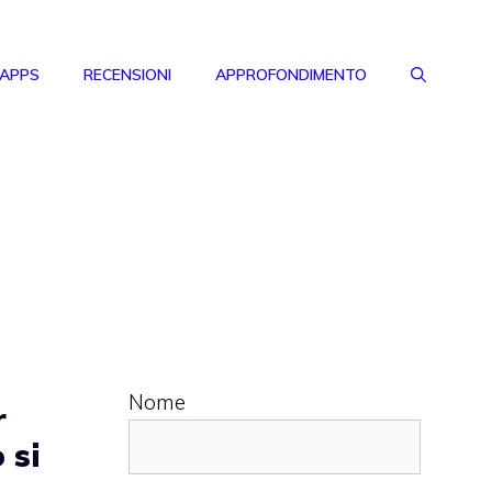
 APPS
RECENSIONI
APPROFONDIMENTO
Nome
r
 si