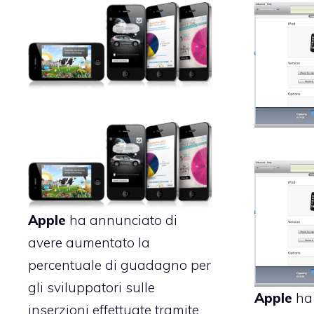
Apple
ha annunciato di
avere aumentato la
percentuale di guadagno per
gli sviluppatori sulle
Apple
ha 
inserzioni effettuate tramite