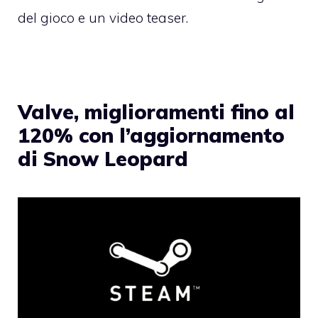
del gioco e un video teaser.
Valve, miglioramenti fino al
120% con l’aggiornamento
di Snow Leopard