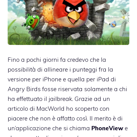
Fino a pochi giorni fa credevo che la
possibilità di allineare i punteggi fra la
versione per iPhone e quella per iPad di
Angry Birds fosse riservata solamente a chi
ha effettuato il jailbreak. Grazie ad
un
articolo di MacWorld
ho scoperto con
piacere che non è affatto così. Il merito è di
un’applicazione che si chiama
PhoneView
e