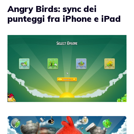
Angry Birds: sync dei
punteggi fra iPhone e iPad