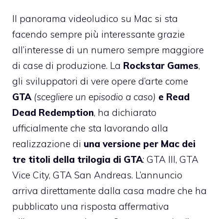
Il panorama videoludico su Mac si sta
facendo sempre più interessante grazie
all’interesse di un numero sempre maggiore
di case di produzione. La
Rockstar Games
,
gli sviluppatori di vere opere d’arte come
GTA
(scegliere un episodio a caso)
e Read
Dead Redemption
, ha dichiarato
ufficialmente che sta lavorando alla
realizzazione di
una versione per Mac dei
tre titoli della trilogia di GTA
: GTA III, GTA
Vice City, GTA San Andreas. L’annuncio
arriva direttamente dalla casa madre che ha
pubblicato una risposta affermativa