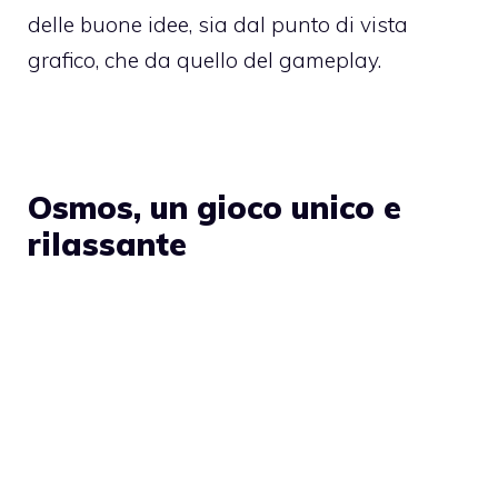
delle buone idee, sia dal punto di vista
grafico, che da quello del gameplay.
Osmos, un gioco unico e
rilassante