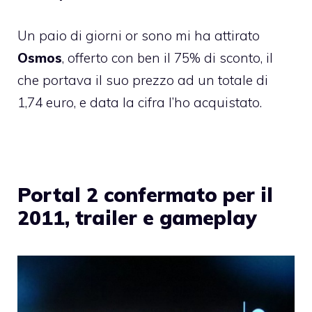
Un paio di giorni or sono mi ha attirato
Osmos
, offerto con ben il 75% di sconto, il
che portava il suo prezzo ad un totale di
1,74 euro, e data la cifra l’ho acquistato.
Portal 2 confermato per il
2011, trailer e gameplay