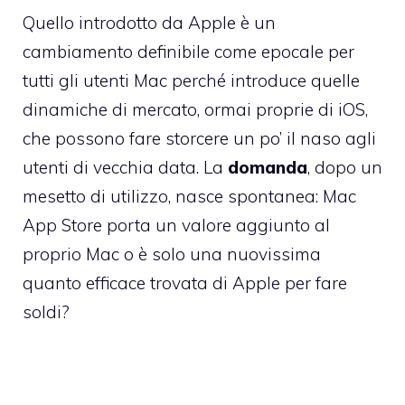
Quello introdotto da Apple è un
cambiamento definibile come epocale per
tutti gli utenti Mac perché introduce quelle
dinamiche di mercato, ormai proprie di iOS,
che possono fare storcere un po’ il naso agli
utenti di vecchia data. La
domanda
, dopo un
mesetto di utilizzo, nasce spontanea: Mac
App Store porta un valore aggiunto al
proprio Mac o è solo una nuovissima
quanto efficace trovata di Apple per fare
soldi?