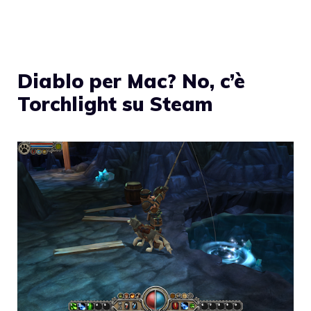
Diablo per Mac? No, c’è
Torchlight su Steam