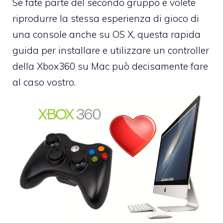
Se fate parte del secondo gruppo e volete
riprodurre la stessa esperienza di gioco di
una console anche su OS X, questa rapida
guida per installare e utilizzare un controller
della Xbox360 su Mac può decisamente fare
al caso vostro.