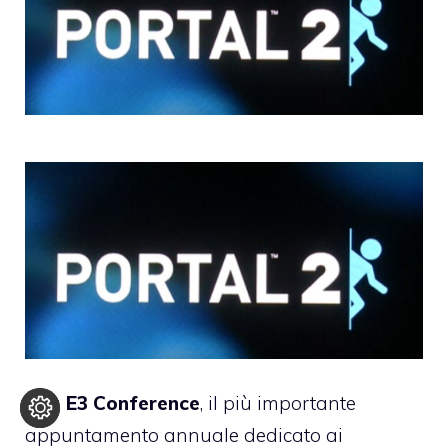
Alla
E3 Conference
, il più importante
appuntamento annuale dedicato ai