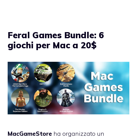
Feral Games Bundle: 6
giochi per Mac a 20$
MacGameStore
ha organizzato un