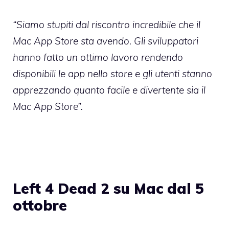
“Siamo stupiti dal riscontro incredibile che il
Mac App Store sta avendo. Gli sviluppatori
hanno fatto un ottimo lavoro rendendo
disponibili le app nello store e gli utenti stanno
apprezzando quanto facile e divertente sia il
Mac App Store”.
Left 4 Dead 2 su Mac dal 5
ottobre