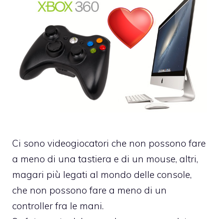
Ci sono videogiocatori che non possono fare
a meno di una tastiera e di un mouse, altri,
magari più legati al mondo delle console,
che non possono fare a meno di un
controller fra le mani.