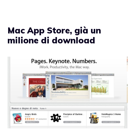
Mac App Store, già un
milione di download