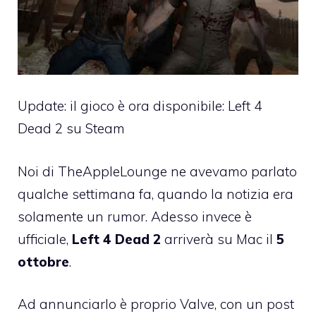
Update: il gioco è ora disponibile:
Left 4
Dead 2 su Steam
Noi di TheAppleLounge
ne avevamo parlato
qualche settimana fa, quando la notizia era
solamente un rumor. Adesso invece è
ufficiale,
Left 4 Dead 2
arriverà su Mac il
5
ottobre
.
Ad annunciarlo è proprio Valve, con un post