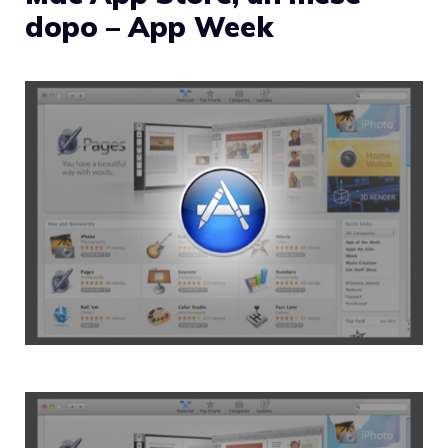
dopo – App Week