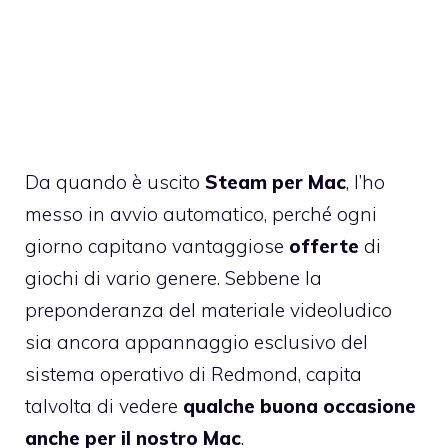
Da quando è uscito
Steam per Mac
, l’ho
messo in avvio automatico, perché ogni
giorno capitano vantaggiose
offerte
di
giochi di vario genere. Sebbene la
preponderanza del materiale videoludico
sia ancora appannaggio esclusivo del
sistema operativo di Redmond, capita
talvolta di vedere
qualche buona occasione
anche per il nostro Mac
.