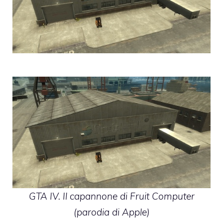
GTA IV. Il capannone di Fruit Computer
(parodia di Apple)