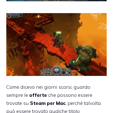
Come dicevo nei giorni scorsi, guardo
sempre le
offerte
che possono essere
trovate su
Steam per Mac
, perché talvolta
può essere trovato qualche titolo