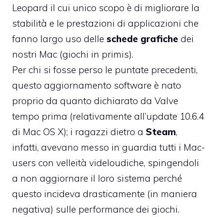
Leopard il cui unico scopo è di migliorare la
stabilità e le prestazioni di applicazioni che
fanno largo uso delle
schede grafiche
dei
nostri Mac (giochi in primis).
Per chi si fosse perso le puntate precedenti,
questo aggiornamento software è nato
proprio da
quanto dichiarato da Valve
tempo prima
(relativamente all’update 10.6.4
di Mac OS X); i ragazzi dietro a
Steam
,
infatti, avevano messo in guardia tutti i Mac-
users con velleità videloudiche, spingendoli
a non aggiornare il loro sistema perché
questo incideva drasticamente (in maniera
negativa) sulle performance dei giochi.