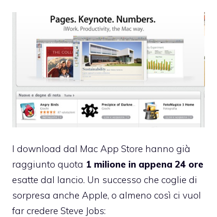
I download dal
Mac App Store
hanno già
raggiunto quota
1 milione in appena 24 ore
esatte dal lancio. Un successo che coglie di
sorpresa anche Apple, o almeno così ci vuol
far credere Steve Jobs: