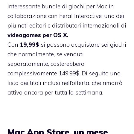
interessante bundle di giochi per Mac in
collaborazione con Feral Interactive, uno dei
più noti editori e distributori internazionali di
videogames per OS X.
Con
19,99$
si possono acquistare sei giochi
che normalmente, se venduti
separatamente, costerebbero
complessivamente 149,99$. Di seguito una
lista dei titoli inclusi nell’offerta, che rimarrà
attiva ancora per tutta la settimana.
Mac App Store, un mese