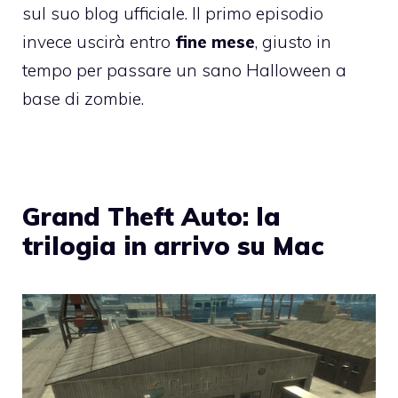
sul suo
blog ufficiale
. Il primo episodio
invece uscirà entro
fine mese
, giusto in
tempo per passare un sano Halloween a
base di zombie.
Grand Theft Auto: la
trilogia in arrivo su Mac