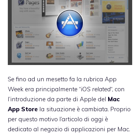
Se fino ad un mesetto fa la
rubrica App
Week
era principalmente “
iOS related
“, con
l’introduzione da parte di Apple del
Mac
App Store
la situazione è cambiata. Proprio
per questo motivo l’articolo di oggi è
dedicato al negozio di applicazioni per Mac.