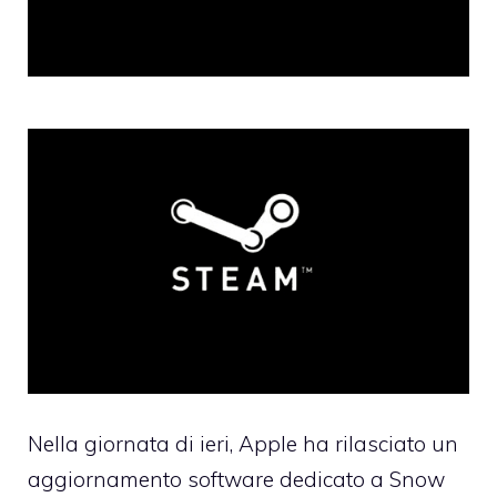
Nella giornata di ieri,
Apple ha rilasciato un
aggiornamento software
dedicato a Snow