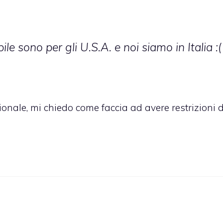
le sono per gli U.S.A. e noi siamo in Italia :(
ionale, mi chiedo come faccia ad avere restrizioni d