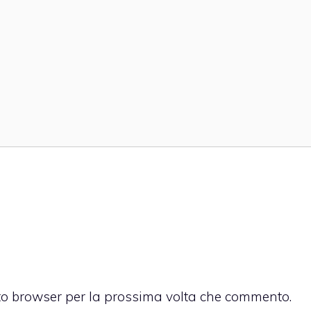
sto browser per la prossima volta che commento.