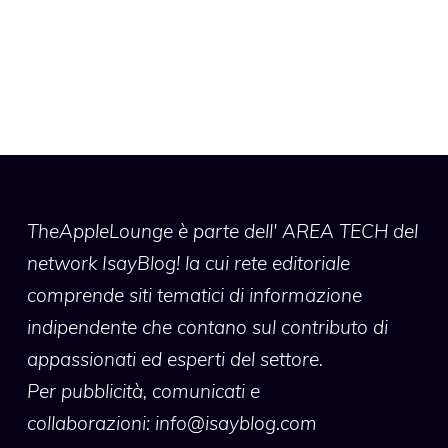
TheAppleLounge
è parte dell' AREA TECH del
network IsayBlog! la cui rete editoriale
comprende siti tematici di informazione
indipendente che contano sul contributo di
appassionati ed esperti del settore.
Per pubblicità, comunicati e
collaborazioni:
info@isayblog.com