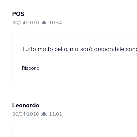
POS
30/04/2010 alle 10:34
Tutto molto bello, ma sarà disponibile sono p
Rispondi
Leonardo
30/04/2010 alle 11:01