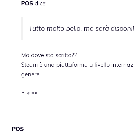
POS
dice:
Tutto molto bello, ma sarà disponibi
Ma dove sta scritto??
Steam è una piattaforma a livello internaz
genere…
Rispondi
POS