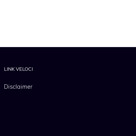
LINK VELOCI
Disclaimer