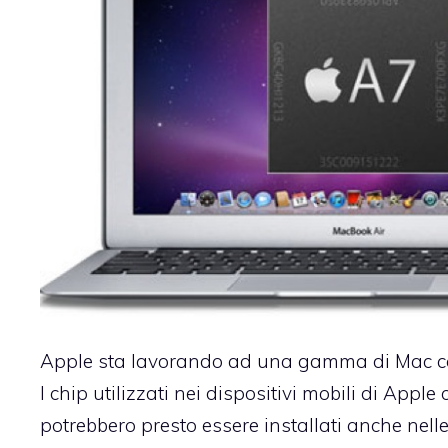
Apple sta lavorando ad una gamma di Mac c
I chip utilizzati nei dispositivi mobili di Appl
potrebbero presto essere installati anche nel