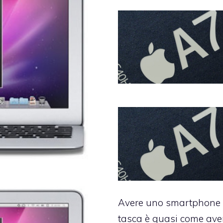
Avere uno smartphone 
tasca è quasi come ave