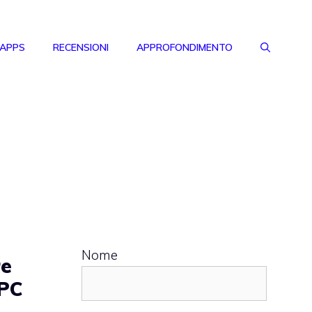
 APPS
RECENSIONI
APPROFONDIMENTO
Nome
re
 PC