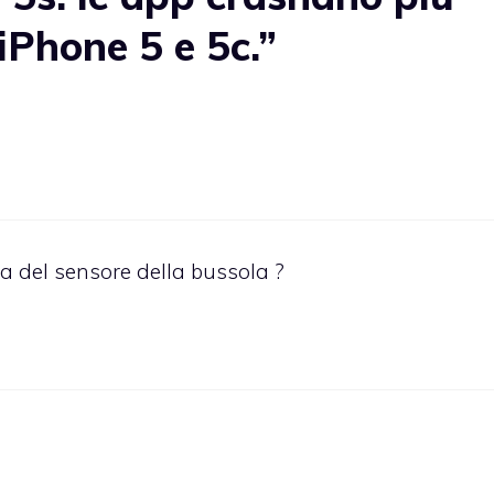
iPhone 5 e 5c.”
ura del sensore della bussola ?