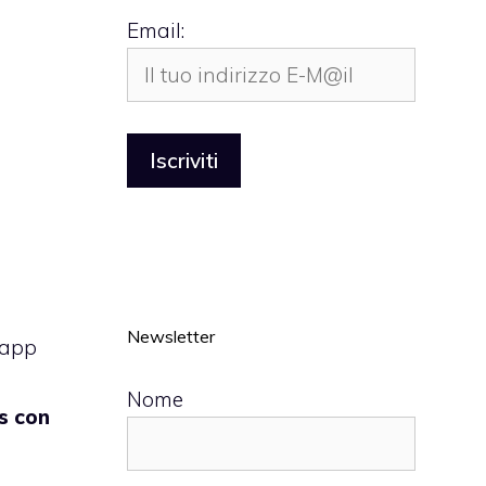
Email:
Newsletter
 app
Nome
s
con