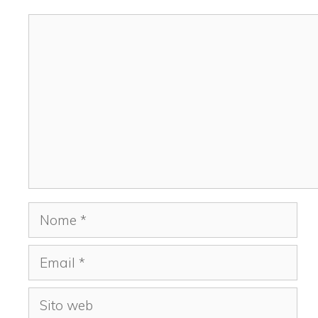
Commento
Nome
Email
Sito