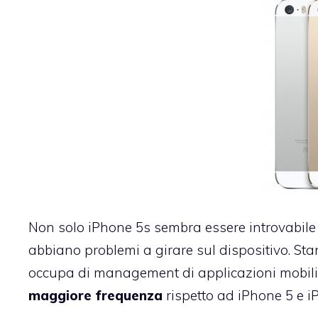
Non solo iPhone 5s sembra essere introvabile
abbiano problemi a girare sul dispositivo. S
occupa di management di applicazioni mobili
maggiore frequenza
rispetto ad iPhone 5 e i