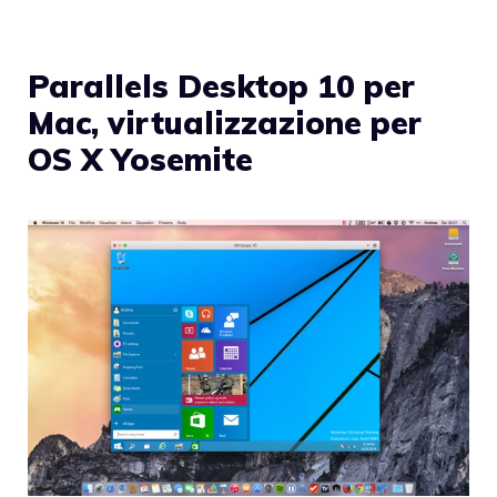
Parallels Desktop 10 per
Mac, virtualizzazione per
OS X Yosemite