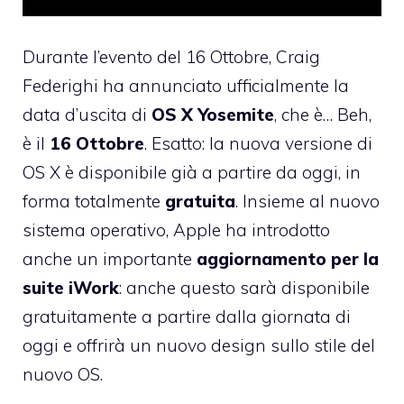
Durante l’evento del 16 Ottobre, Craig
Federighi ha annunciato ufficialmente la
data d’uscita di
OS X Yosemite
, che è… Beh,
è il
16 Ottobre
. Esatto: la nuova versione di
OS X è disponibile già a partire da oggi, in
forma totalmente
gratuita
. Insieme al nuovo
sistema operativo, Apple ha introdotto
anche un importante
aggiornamento per la
suite iWork
: anche questo sarà disponibile
gratuitamente a partire dalla giornata di
oggi e offrirà un nuovo design sullo stile del
nuovo OS.