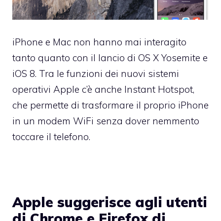
iPhone e Mac non hanno mai interagito
tanto quanto con il lancio di OS X Yosemite e
iOS 8. Tra le funzioni dei nuovi sistemi
operativi Apple c’è anche Instant Hotspot,
che permette di trasformare il proprio iPhone
in un modem WiFi senza dover nemmento
toccare il telefono.
Apple suggerisce agli utenti
di Chrome e Firefox di