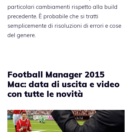
particolari cambiamenti rispetto alla build
precedente. È probabile che si tratti
semplicemente di risoluzioni di errori e cose
del genere.
Football Manager 2015
Mac: data di uscita e video
con tutte le novità