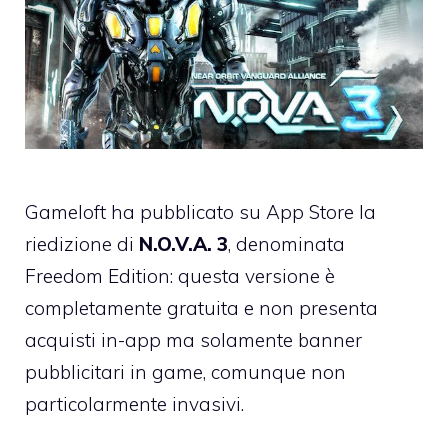
Gameloft ha pubblicato su App Store la
riedizione di
N.O.V.A. 3
, denominata
Freedom Edition: questa versione è
completamente gratuita e non presenta
acquisti in-app ma solamente banner
pubblicitari in game, comunque non
particolarmente invasivi.