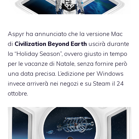
Aspyr ha annunciato che la versione Mac
di
Civilization Beyond Earth
uscirà durante
la “Holiday Season”, ovvero giusto in tempo
per le vacanze di Natale, senza fornire però
una data precisa. L’edizione per Windows
invece arriverà nei negozi e su Steam il 24
ottobre.