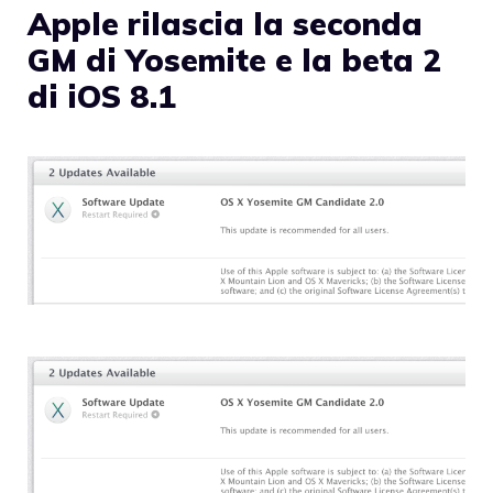
Apple rilascia la seconda
GM di Yosemite e la beta 2
di iOS 8.1