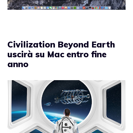
Civilization Beyond Earth
uscirà su Mac entro fine
anno