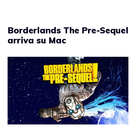
Borderlands The Pre-Sequel
arriva su Mac