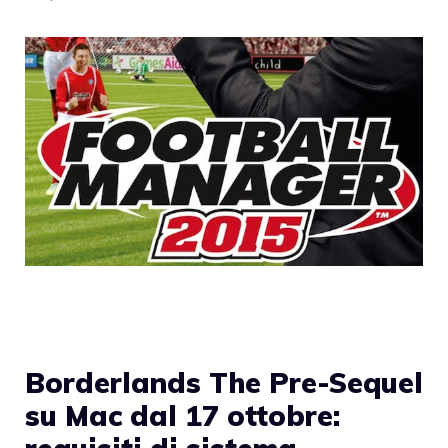
Borderlands The Pre-Sequel
su Mac dal 17 ottobre: