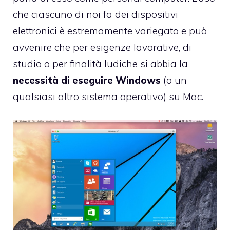
che ciascuno di noi fa dei dispositivi
elettronici è estremamente variegato e può
avvenire che per esigenze lavorative, di
studio o per finalità ludiche si abbia la
necessità di eseguire Windows
(o un
qualsiasi altro sistema operativo) su Mac.