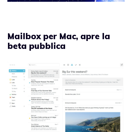
Mailbox per Mac, apre la
beta pubblica