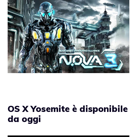
OS X Yosemite è disponibile
da oggi