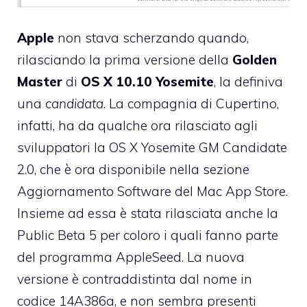
Apple
non stava scherzando quando,
rilasciando la prima versione della
Golden
Master
di
OS X 10.10 Yosemite
, la definiva
una
candidata
. La compagnia di Cupertino,
infatti, ha da qualche ora rilasciato agli
sviluppatori la OS X Yosemite GM Candidate
2.0, che è ora disponibile nella sezione
Aggiornamento Software del Mac App Store.
Insieme ad essa è stata rilasciata anche la
Public Beta 5 per coloro i quali fanno parte
del programma AppleSeed. La nuova
versione è contraddistinta dal nome in
codice 14A386a, e non sembra presenti