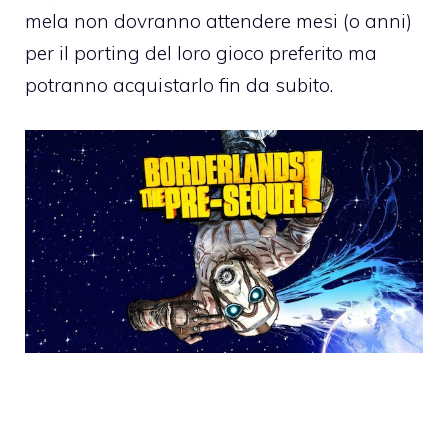
mela non dovranno attendere mesi (o anni)
per il porting del loro gioco preferito ma
potranno acquistarlo fin da subito.