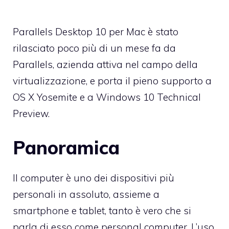
Parallels Desktop 10 per Mac è stato
rilasciato poco più di un mese fa da
Parallels, azienda attiva nel campo della
virtualizzazione, e porta il pieno supporto a
OS X Yosemite e a Windows 10 Technical
Preview.
Panoramica
Il computer è uno dei dispositivi più
personali in assoluto, assieme a
smartphone e tablet, tanto è vero che si
parla di esso come personal computer. L’uso