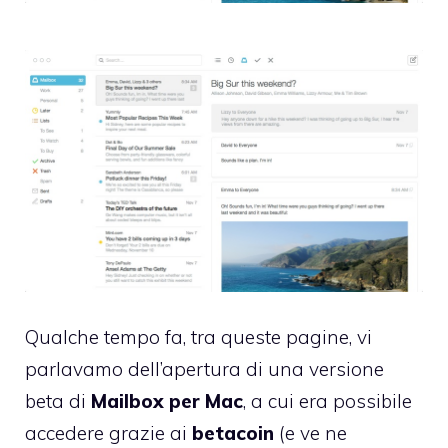
Qualche tempo fa,
tra queste pagine
, vi
parlavamo dell’apertura di una versione
beta di
Mailbox per Mac
, a cui era possibile
accedere grazie ai
betacoin
(e ve ne