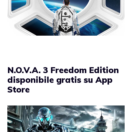
N.O.V.A. 3 Freedom Edition
disponibile gratis su App
Store