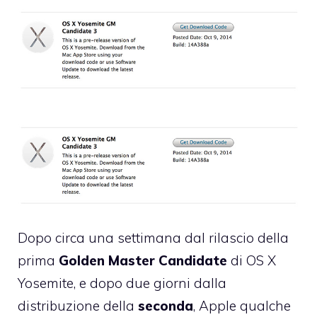
Dopo circa una settimana dal rilascio della
prima
Golden Master Candidate
di OS X
Yosemite, e dopo due giorni dalla
distribuzione della
seconda
, Apple qualche