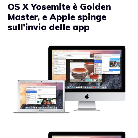
OS X Yosemite è Golden
Master, e Apple spinge
sull’invio delle app