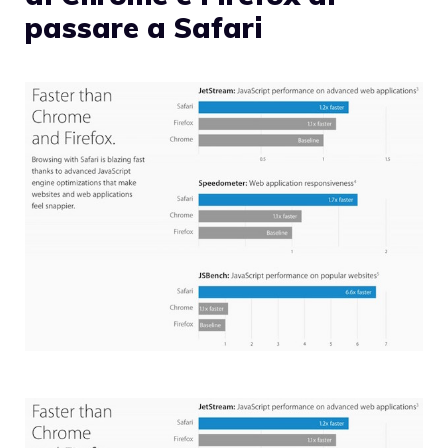
passare a Safari