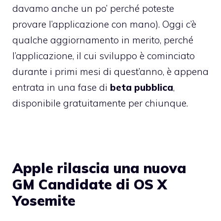
davamo anche un po’ perché poteste
provare l’applicazione con mano). Oggi c’è
qualche aggiornamento in merito, perché
l’applicazione, il cui sviluppo è cominciato
durante i primi mesi di quest’anno, è appena
entrata in una fase di
beta pubblica
,
disponibile gratuitamente per chiunque.
Apple rilascia una nuova
GM Candidate di OS X
Yosemite