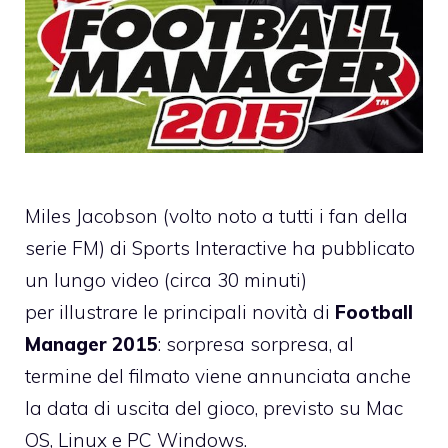
Miles Jacobson (volto noto a tutti i fan della
serie FM) di Sports Interactive ha pubblicato
un lungo video (circa 30 minuti)
per illustrare le principali novità di
Football
Manager 2015
: sorpresa sorpresa, al
termine del filmato viene annunciata anche
la data di uscita del gioco, previsto su Mac
OS, Linux e PC Windows.