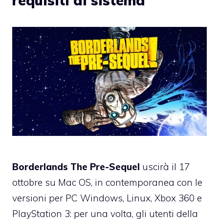
requisiti di sistema
Borderlands The Pre-Sequel
uscirà il 17
ottobre su Mac OS, in contemporanea con le
versioni per PC Windows, Linux, Xbox 360 e
PlayStation 3: per una volta, gli utenti della