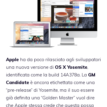
Apple
ha da poco rilasciato agli sviluppatori
una nuova versione di
OS X Yosemite
,
identificata come la build 14A378a. La
GM
Candidate
è ancora etichettata come una
“pre-release” di Yosemite, ma il suo essere
già definita una “Golden Master” vuol dire
che Apple stessa crede che questa possa