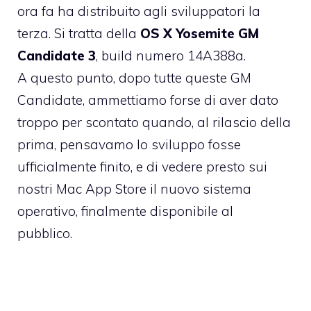
ora fa ha distribuito agli sviluppatori la
terza. Si tratta della
OS X Yosemite GM
Candidate 3
, build numero 14A388a.
A questo punto, dopo tutte queste GM
Candidate, ammettiamo forse di aver dato
troppo per scontato quando, al rilascio della
prima, pensavamo lo sviluppo fosse
ufficialmente finito, e di vedere presto sui
nostri Mac App Store il nuovo sistema
operativo, finalmente disponibile al
pubblico.