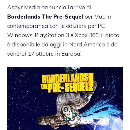
Aspyr Media annuncia l’arrivo di
Borderlands The Pre-Sequel
per Mac in
contemporanea con le edizioni per PC
Windows, PlayStation 3 e Xbox 360: il gioco
è disponibile da oggi in Nord America e da
venerdì 17 ottobre in Europa.