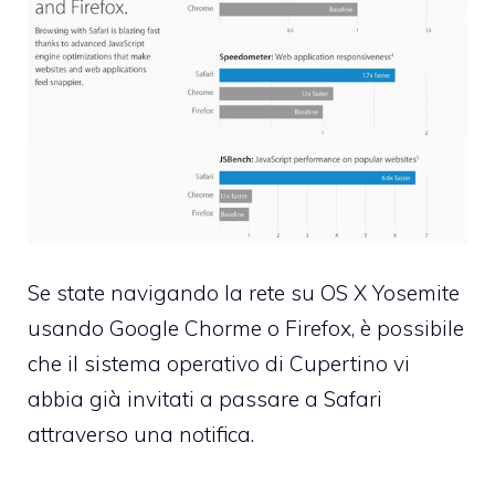
Se state navigando la rete su OS X Yosemite
usando Google Chorme o Firefox, è possibile
che il sistema operativo di Cupertino vi
abbia già invitati a passare a Safari
attraverso una notifica.