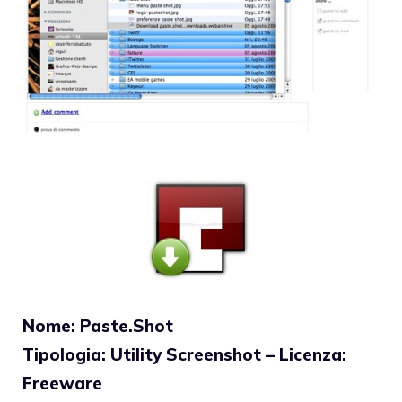
Nome: Paste.Shot
Tipologia: Utility Screenshot – Licenza:
Freeware