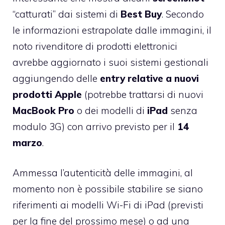
“catturati” dai sistemi di
Best Buy
. Secondo
le informazioni estrapolate dalle immagini, il
noto rivenditore di prodotti elettronici
avrebbe aggiornato i suoi sistemi gestionali
aggiungendo delle
entry relative a nuovi
prodotti Apple
(potrebbe trattarsi di nuovi
MacBook Pro
o dei modelli di
iPad
senza
modulo 3G) con arrivo previsto per il
14
marzo
.
Ammessa l’autenticità delle immagini, al
momento non è possibile stabilire se siano
riferimenti ai modelli Wi-Fi di iPad (previsti
per la fine del prossimo mese) o ad una