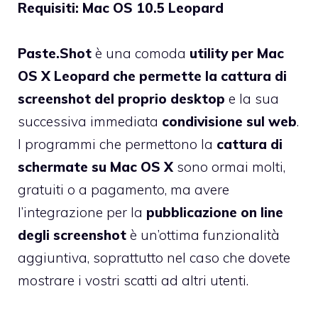
Requisiti: Mac OS 10.5 Leopard
Paste.Shot
è una comoda
utility per Mac
OS X Leopard che permette la cattura di
screenshot del proprio desktop
e la sua
successiva immediata
condivisione sul web
.
I programmi che permettono la
cattura di
schermate su Mac OS X
sono ormai molti,
gratuiti o a pagamento, ma avere
l’integrazione per la
pubblicazione on line
degli screenshot
è un’ottima funzionalità
aggiuntiva, soprattutto nel caso che dovete
mostrare i vostri scatti ad altri utenti.