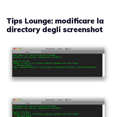
Tips Lounge: modificare la
directory degli screenshot