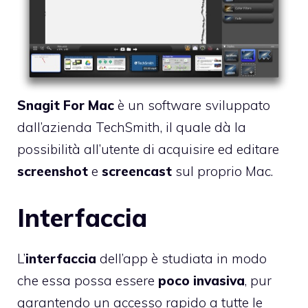
Snagit For Mac
è un software sviluppato
dall’azienda
TechSmith
, il quale dà la
possibilità all’utente di acquisire ed editare
screenshot
e
screencast
sul proprio Mac.
Interfaccia
L’
interfaccia
dell’app è studiata in modo
che essa possa essere
poco invasiva
, pur
garantendo un accesso rapido a tutte le