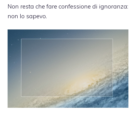
Non resta che fare confessione di ignoranza:
non lo sapevo.