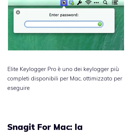
Elite Keylogger Pro è uno dei keylogger più
completi disponibili per Mac, ottimizzato per
eseguire
Snagit For Mac: la