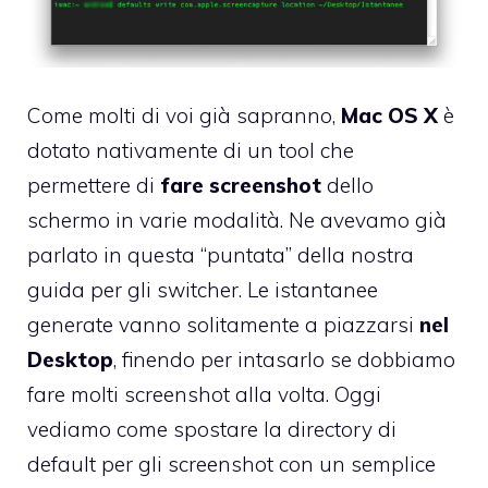
Come molti di voi già sapranno,
Mac OS X
è
dotato nativamente di un tool che
permettere di
fare screenshot
dello
schermo in varie modalità. Ne avevamo già
parlato
in questa “puntata”
della nostra
guida per gli switcher. Le istantanee
generate vanno solitamente a piazzarsi
nel
Desktop
, finendo per intasarlo se dobbiamo
fare molti screenshot alla volta. Oggi
vediamo come spostare la directory di
default per gli screenshot con un semplice