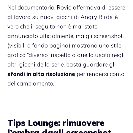
Nel documentario, Rovio affermava di essere
al lavoro su
nuovi giochi di Angry Birds
, è
vero che il seguito non è mai stato
annunciato ufficialmente, ma gli screenshot
(visibili a fondo pagina) mostrano uno stile
grafico “diverso” rispetto a quello usato negli
altri giochi della serie, basta guardare gli
sfondi in alta risoluzione
per rendersi conto
del cambiamento.
Tips Lounge: rimuovere
l’ombra dagli screenshot