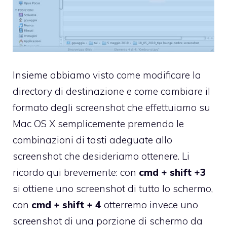
Insieme abbiamo visto come modificare la
directory di destinazione
e come
cambiare il
formato
degli screenshot che effettuiamo su
Mac OS X semplicemente premendo le
combinazioni di tasti adeguate allo
screenshot che desideriamo ottenere. Li
ricordo qui brevemente: con
cmd + shift +3
si ottiene uno screenshot di tutto lo schermo,
con
cmd + shift + 4
otterremo invece uno
screenshot di una porzione di schermo da