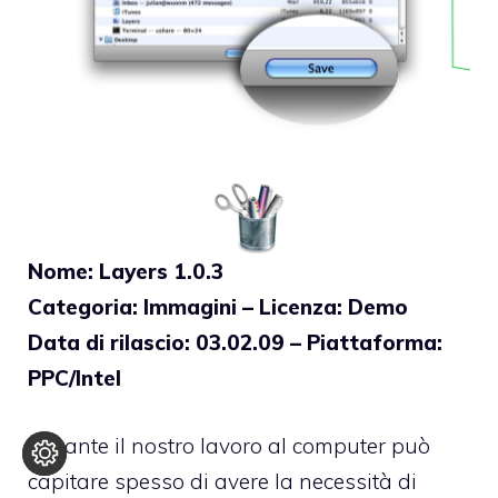
Nome: Layers 1.0.3
Categoria: Immagini – Licenza: Demo
Data di rilascio: 03.02.09 – Piattaforma:
PPC/Intel
Durante il nostro lavoro al computer può
capitare spesso di avere la necessità di