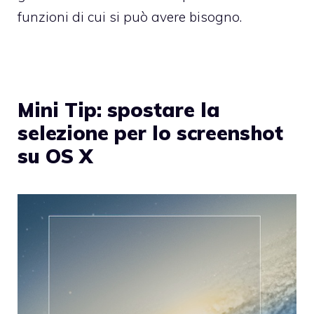
funzioni di cui si può avere bisogno.
Mini Tip: spostare la
selezione per lo screenshot
su OS X