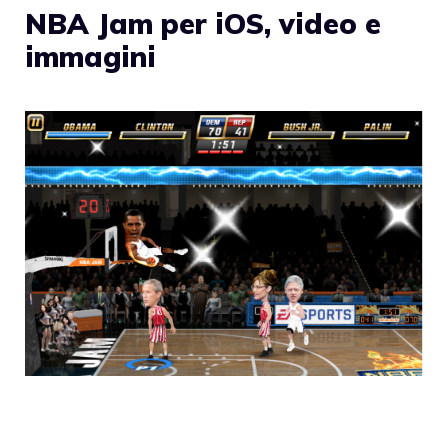
NBA Jam per iOS, video e
immagini