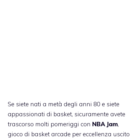
Se siete nati a metà degli anni 80 e siete
appassionati di basket, sicuramente avete
trascorso molti pomeriggi con
NBA Jam
,
gioco di basket arcade per eccellenza uscito