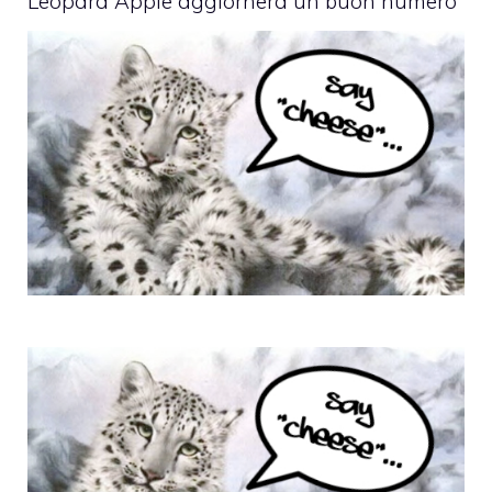
Leopard Apple aggiornerà un buon numero