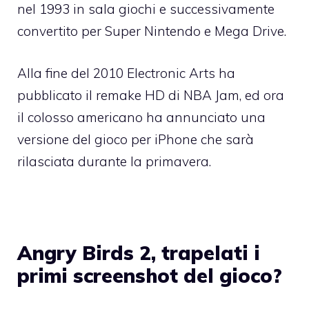
nel 1993 in sala giochi e successivamente
convertito per Super Nintendo e Mega Drive.
Alla fine del 2010 Electronic Arts ha
pubblicato il
remake HD di NBA Jam
, ed ora
il colosso americano ha annunciato una
versione del gioco per iPhone che sarà
rilasciata durante la primavera.
Angry Birds 2, trapelati i
primi screenshot del gioco?