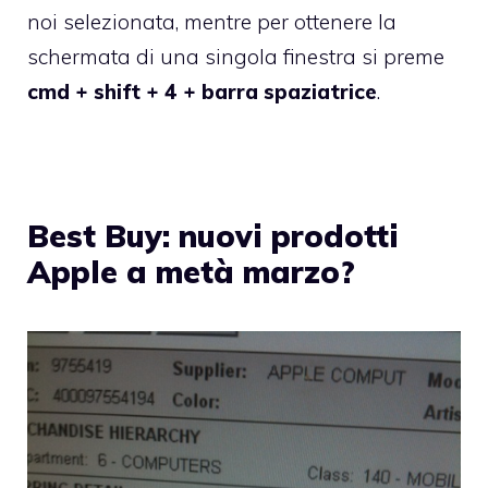
noi selezionata, mentre per ottenere la
schermata di una singola finestra si preme
cmd + shift + 4 + barra spaziatrice
.
Best Buy: nuovi prodotti
Apple a metà marzo?