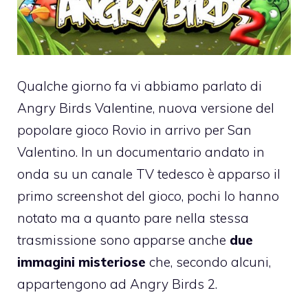
Qualche giorno fa vi abbiamo parlato di
Angry Birds Valentine
, nuova versione del
popolare gioco Rovio in arrivo per San
Valentino. In un documentario andato in
onda su un canale TV tedesco è apparso il
primo screenshot del gioco, pochi lo hanno
notato ma a quanto pare nella stessa
trasmissione sono apparse anche
due
immagini misteriose
che, secondo alcuni,
appartengono ad Angry Birds 2
.