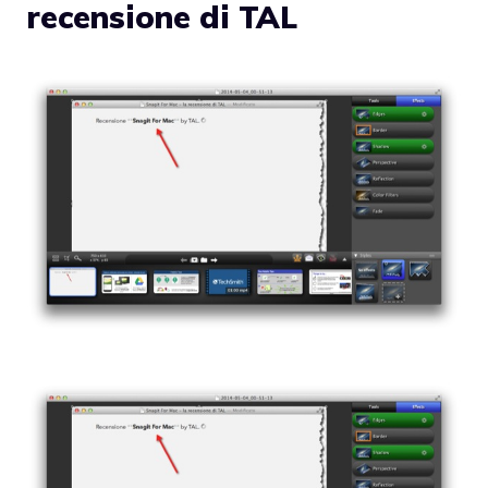
recensione di TAL