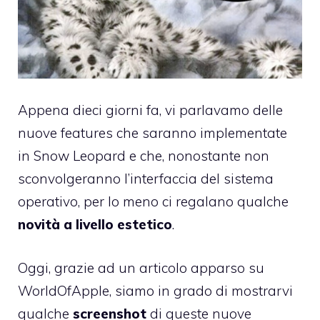
Appena dieci giorni fa,
vi parlavamo delle
nuove features che saranno implementate
in Snow Leopard
e che, nonostante non
sconvolgeranno l’interfaccia del sistema
operativo, per lo meno ci regalano qualche
novità a livello estetico
.
Oggi, grazie ad un articolo apparso su
WorldOfApple
, siamo in grado di mostrarvi
qualche
screenshot
di queste nuove