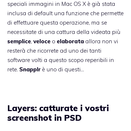
speciali immagini in Mac OS X è già stata
inclusa di default una funzione che permette
di effettuare questa operazione, ma se
necessitate di una cattura della videata più
semplice
,
veloce
o
elaborata
allora non vi
resterà che ricorrete ad uno dei tanti
software volti a questo scopo reperibili in
rete.
Snapplr
è uno di questi…
Layers: catturate i vostri
screenshot in PSD