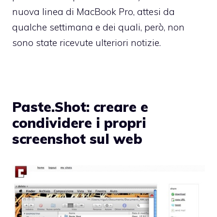
nuova linea di MacBook Pro, attesi da
qualche settimana e dei quali, però, non
sono state ricevute ulteriori notizie.
Paste.Shot: creare e
condividere i propri
screenshot sul web