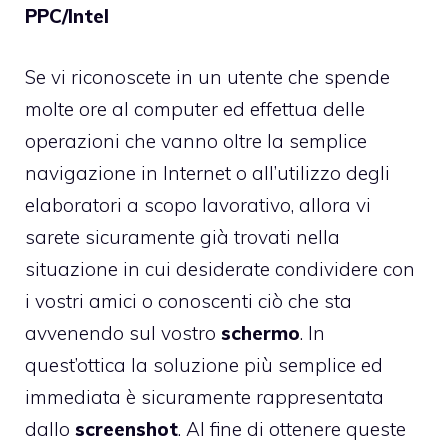
PPC/Intel
Se vi riconoscete in un utente che spende
molte ore al computer ed effettua delle
operazioni che vanno oltre la semplice
navigazione in Internet o all’utilizzo degli
elaboratori a scopo lavorativo, allora vi
sarete sicuramente già trovati nella
situazione in cui desiderate condividere con
i vostri amici o conoscenti ciò che sta
avvenendo sul vostro
schermo
. In
quest’ottica la soluzione più semplice ed
immediata è sicuramente rappresentata
dallo
screenshot
. Al fine di ottenere queste