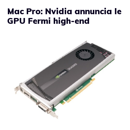
Mac Pro: Nvidia annuncia le
GPU Fermi high-end