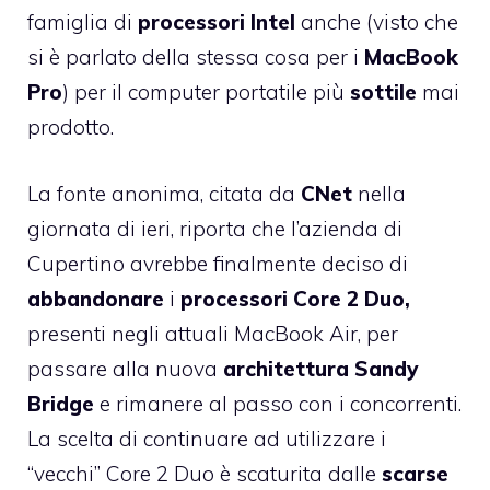
famiglia di
processori
Intel
anche (visto che
si è parlato della stessa cosa per i
MacBook
Pro
) per il computer portatile più
sottile
mai
prodotto.
La fonte anonima, citata da
CNet
nella
giornata di ieri, riporta che l’azienda di
Cupertino avrebbe finalmente deciso di
abbandonare
i
processori Core 2 Duo,
presenti negli attuali MacBook Air, per
passare alla nuova
architettura Sandy
Bridge
e rimanere al passo con i concorrenti.
La scelta di continuare ad utilizzare i
“vecchi” Core 2 Duo è scaturita dalle
scarse