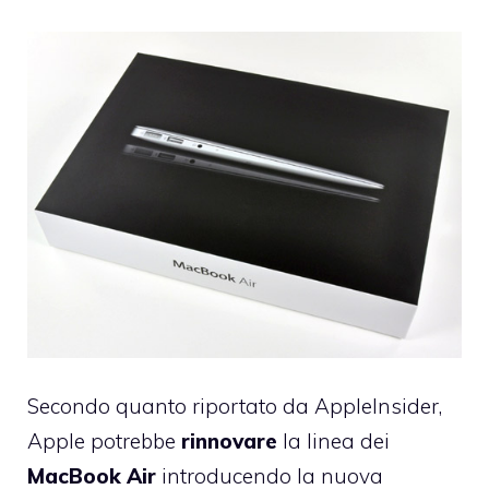
Secondo quanto riportato da AppleInsider,
Apple potrebbe
rinnovare
la linea dei
MacBook Air
introducendo la nuova