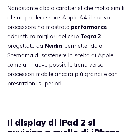
Nonostante abbia caratteristiche molto simili
al suo predecessore, Apple A4, il nuovo
processore ha mostrato
performance
addirittura migliori del chip
Tegra 2
progettato da
Nvidia
, permettendo a
Scemama di sostenere la scelta di Apple
come un nuovo possibile trend verso
processori mobile ancora più grandi e con
prestazioni superiori.
Il display di iPad 2 si