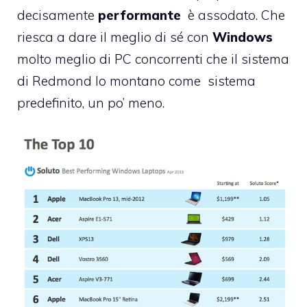
decisamente
performante
è assodato. Che
riesca a dare il meglio di sé con
Windows
molto meglio di PC concorrenti che il sistema
di Redmond lo montano come sistema
predefinito, un po’ meno.