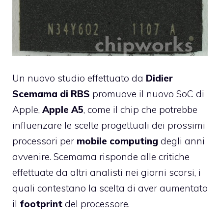
Un nuovo studio effettuato da
Didier
Scemama di RBS
promuove il nuovo SoC di
Apple,
Apple A5
, come il chip che potrebbe
influenzare le scelte progettuali dei prossimi
processori per
mobile computing
degli anni
avvenire. Scemama risponde alle critiche
effettuate da altri analisti nei giorni scorsi, i
quali contestano la scelta di aver aumentato
il
footprint
del processore.