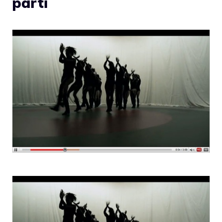
parti