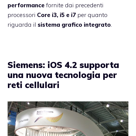
performance
fornite dai precedenti
processori
Core i3, i5 e i7
per quanto
riguarda il
sistema grafico integrato
.
Siemens: iOS 4.2 supporta
una nuova tecnologia per
reti cellulari