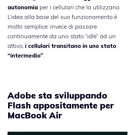
autonomia
per i cellulari che la utilizzano.
L’idea alla base del suo funzionamento è
molto semplice: invece di passare
continuamente da uno stato “idle” ad un
attivo,
i cellulari transitano in uno stato
“intermedio”
.
Adobe sta sviluppando
Flash appositamente per
MacBook Air