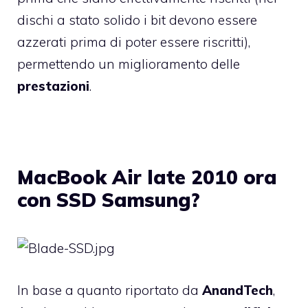
dischi a stato solido i bit devono essere
azzerati prima di poter essere riscritti),
permettendo un miglioramento delle
prestazioni
.
MacBook Air late 2010 ora
con SSD Samsung?
In base a quanto riportato da
AnandTech
,