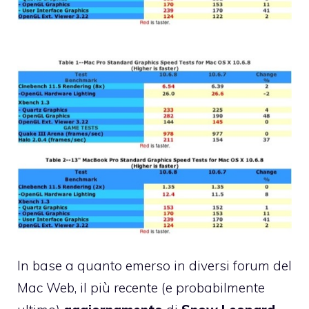
In base a quanto emerso in diversi forum del
Mac Web, il più recente (e probabilmente