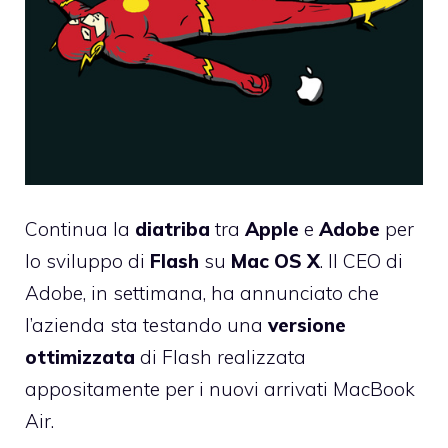
Continua la
diatriba
tra
Apple
e
Adobe
per
lo sviluppo di
Flash
su
Mac OS X
. Il CEO di
Adobe, in settimana, ha annunciato che
l’azienda sta testando una
versione
ottimizzata
di Flash realizzata
appositamente per i nuovi arrivati MacBook
Air.