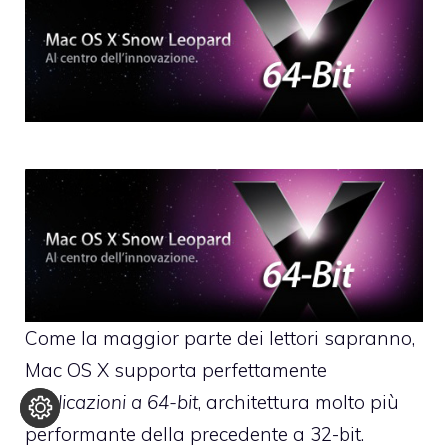
Come la maggior parte dei lettori sapranno,
Mac OS X supporta perfettamente
applicazioni a 64-bit
, architettura molto più
performante della precedente a 32-bit.