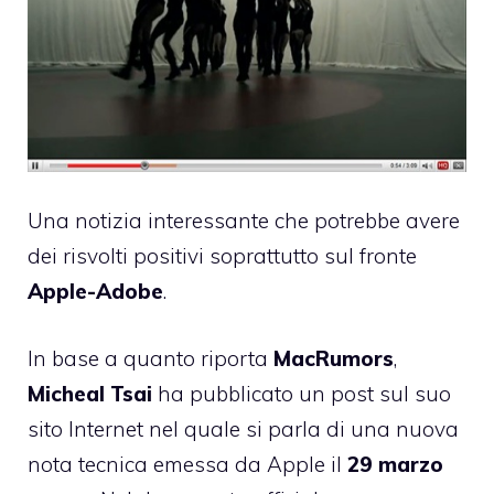
Una notizia interessante che potrebbe avere
dei risvolti positivi soprattutto sul fronte
Apple-Adobe
.
In base a quanto riporta
MacRumors
,
Micheal Tsai
ha pubblicato un
post sul suo
sito Internet
nel quale si parla di una nuova
nota tecnica
emessa da Apple il
29 marzo