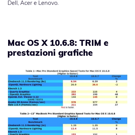
Dell, Acer e Lenovo.
Mac OS X 10.6.8: TRIM e
prestazioni grafiche