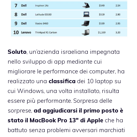
Soluto
, un’azienda israeliana impegnata
nello sviluppo di app mediante cui
migliorare le performance dei computer, ha
realizzato una
classifica
dei 10 laptop su
cui Windows, una volta installato, risulta
essere più performante. Sorpresa delle
sorprese,
ad aggiudicarsi il primo posto è
stato il
MacBook Pro 13″
di Apple
che ha
battuto senza problemi avversari marchiati