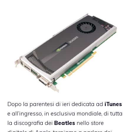
Dopo la parentesi di ieri dedicata ad
iTunes
e all’ingresso, in esclusiva mondiale, di tutta
la discografia dei
Beatles
nello store