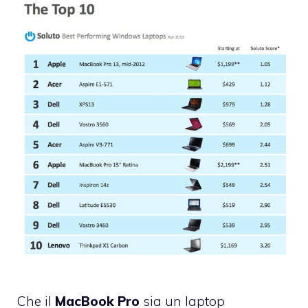
Che il
MacBook Pro
sia un laptop