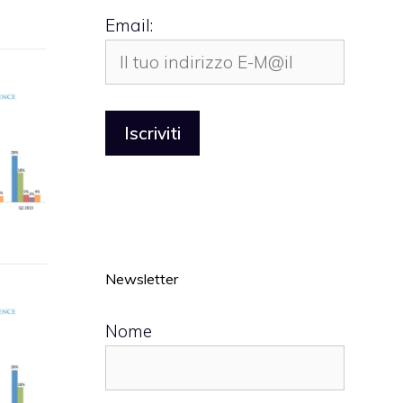
Email:
Newsletter
Nome