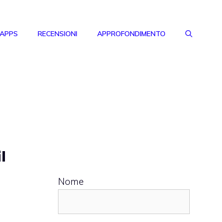
 APPS
RECENSIONI
APPROFONDIMENTO
l
Nome