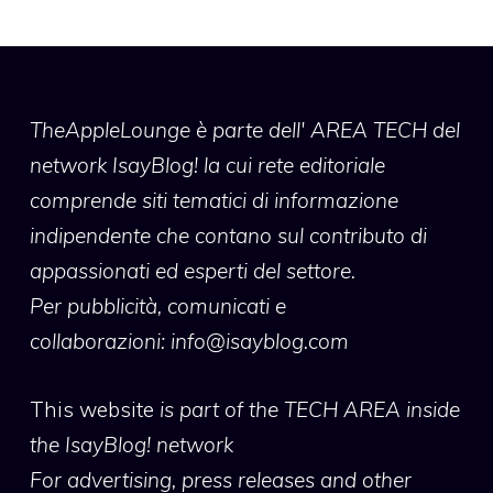
TheAppleLounge
è parte dell' AREA TECH del
network IsayBlog! la cui rete editoriale
comprende siti tematici di informazione
indipendente che contano sul contributo di
appassionati ed esperti del settore.
Per pubblicità, comunicati e
collaborazioni:
info@isayblog.com
This website
is part of the TECH AREA inside
the IsayBlog! network
For advertising, press releases and other