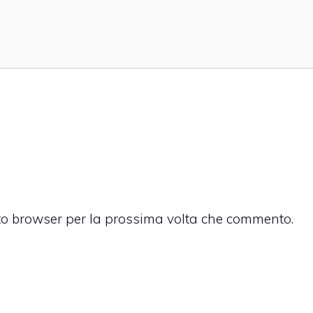
sto browser per la prossima volta che commento.