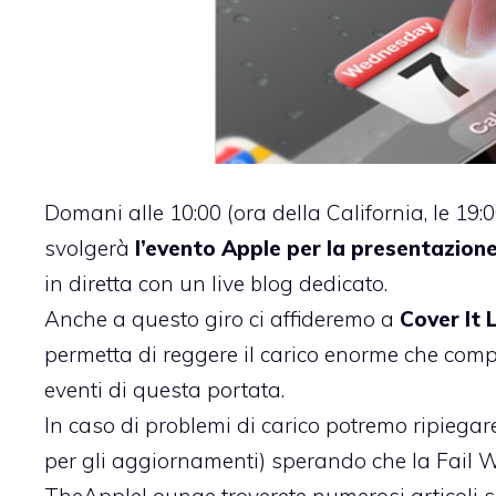
Domani alle 10:00 (ora della California, le 19:0
svolgerà
l’evento Apple per la presentazione
in diretta con un
live blog dedicato
.
Anche a questo giro ci affideremo a
Cover It 
permetta di reggere il carico enorme che comp
eventi di questa portata.
In caso di problemi di carico potremo ripiegar
per gli aggiornamenti) sperando che la Fail Wh