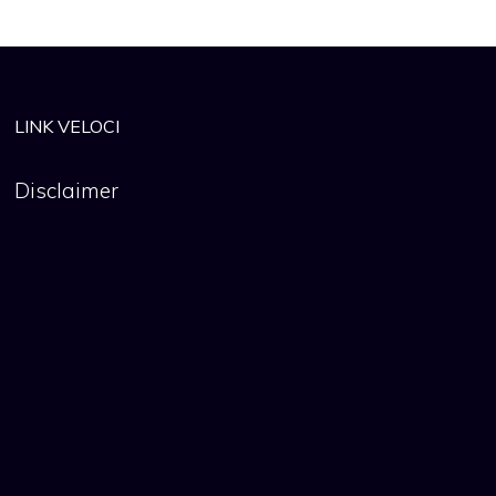
LINK VELOCI
Disclaimer