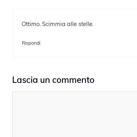
Ottimo. Scimmia alle stelle.
Rispondi
Lascia un commento
Commento