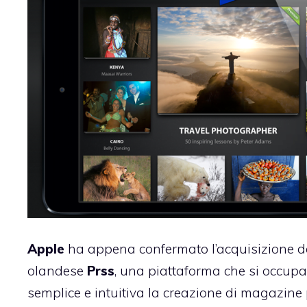
Apple
ha appena confermato l’acquisizione de
olandese
Prss
, una piattaforma che si occupa
semplice e intuitiva la creazione di magazine