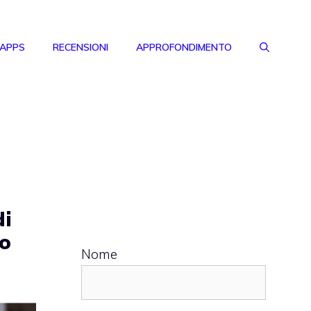
 APPS
RECENSIONI
APPROFONDIMENTO
di
no
Nome