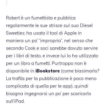
Robert è un fumettista e pubblica
regolarmente le sue strisce sul suo
Diesel
Sweeties
: ha usato il tool di Apple in
maniera un po’ “impropria”, nel senso che
secondo Cook e soci sarebbe dovuto servire
per i libri di testo, e invece lui lo ha utilizzato
per un libro a fumetti. Purtroppo non è
disponibile in
iBookstore
(come biasimarlo?
La trafila per la pubblicazione è poco meno
complicata di quella per le app), quindi
bisogna ingegnarsi un po’ per scaricarlo
sull’iPad.