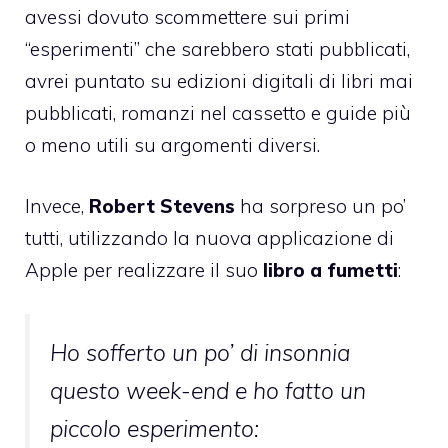
avessi dovuto scommettere sui primi
“esperimenti” che sarebbero stati pubblicati,
avrei puntato su edizioni digitali di libri mai
pubblicati, romanzi nel cassetto e guide più
o meno utili su argomenti diversi.
Invece,
Robert Stevens
ha sorpreso un po’
tutti, utilizzando la nuova applicazione di
Apple per realizzare il suo
libro a fumetti
:
Ho sofferto un po’ di insonnia
questo week-end e ho fatto un
piccolo esperimento: