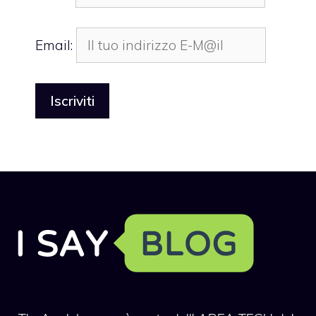
Email: