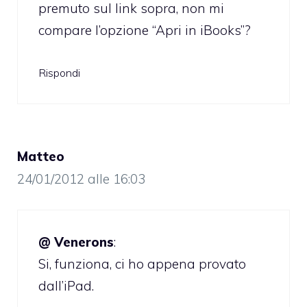
premuto sul link sopra, non mi
compare l’opzione “Apri in iBooks”?
Rispondi
Matteo
24/01/2012 alle 16:03
@ Venerons
:
Si, funziona, ci ho appena provato
dall’iPad.