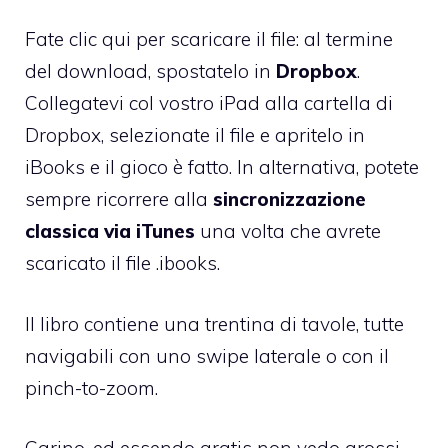
Fate clic qui per scaricare il file
: al termine
del download, spostatelo in
Dropbox
.
Collegatevi col vostro iPad alla cartella di
Dropbox, selezionate il file e apritelo in
iBooks e il gioco è fatto. In alternativa, potete
sempre ricorrere alla
sincronizzazione
classica via iTunes
una volta che avrete
scaricato il file .ibooks.
Il libro contiene una trentina di tavole, tutte
navigabili con uno swipe laterale o con il
pinch-to-zoom.