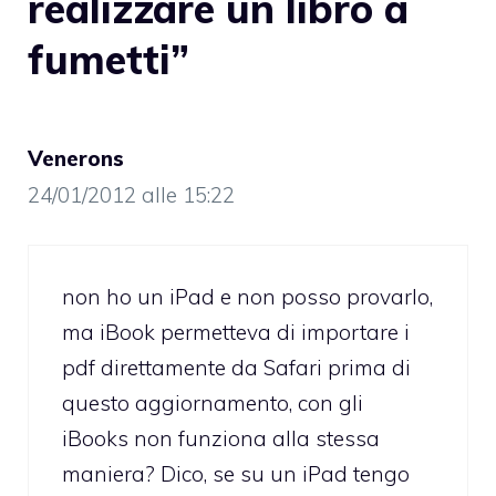
realizzare un libro a
fumetti”
Venerons
24/01/2012 alle 15:22
non ho un iPad e non posso provarlo,
ma iBook permetteva di importare i
pdf direttamente da Safari prima di
questo aggiornamento, con gli
iBooks non funziona alla stessa
maniera? Dico, se su un iPad tengo