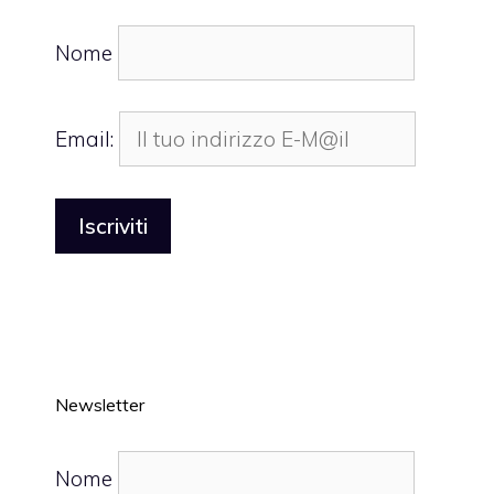
Nome
Email:
Newsletter
Nome