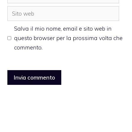
Sito
web
Salva il mio nome, email e sito web in
questo browser per la prossima volta che
commento.