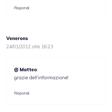
Rispondi
Venerons
24/01/2012 alle 16:23
@ Matteo
:
grazie dell’informazione!
Rispondi