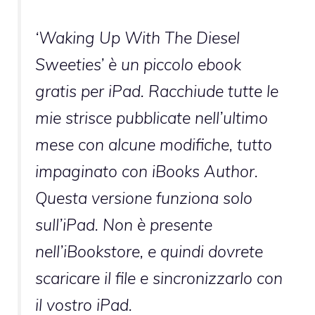
‘Waking Up With The Diesel
Sweeties’ è un piccolo ebook
gratis per iPad. Racchiude tutte le
mie strisce pubblicate nell’ultimo
mese con alcune modifiche, tutto
impaginato con iBooks Author.
Questa versione funziona solo
sull’iPad. Non è presente
nell’iBookstore, e quindi dovrete
scaricare il file e sincronizzarlo con
il vostro iPad.