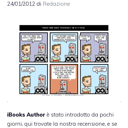
24/01/2012
di
Redazione
iBooks Author
è stato introdotto da pochi
giorni,
qui trovate la nostra recensione
, e se