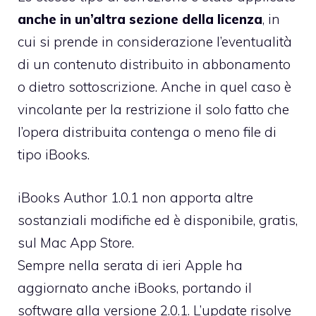
anche in un’altra sezione della licenza
, in
cui si prende in considerazione l’eventualità
di un contenuto distribuito in abbonamento
o dietro sottoscrizione. Anche in quel caso è
vincolante per la restrizione il solo fatto che
l’opera distribuita contenga o meno file di
tipo iBooks.
iBooks Author 1.0.1 non apporta altre
sostanziali modifiche ed è disponibile, gratis,
sul Mac App Store.
Sempre nella serata di ieri Apple ha
aggiornato anche iBooks, portando il
software alla versione 2.0.1. L’update risolve