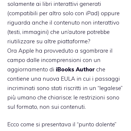
solamente ai libri interattivi generati
(compatibili per altro solo con iPad) oppure
riguarda anche il contenuto non interattivo
(testi, immagini) che un’autore potrebbe
riutilizzare su altre piattaforme?
Ora Apple ha provveduto a sgombrare il
campo dalle incomprensioni con un
aggiornamento di
iBooks Author
che
contiene una nuova EULA in cui i passaggi
incriminati sono stati riscritti in un “legalese”
più umano che chiarisce: le restrizioni sono
sul formato, non sui contenuti.
Ecco come si presentava il “punto dolente”