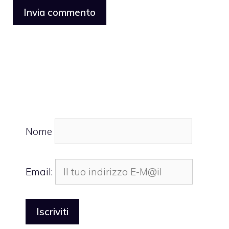
Nome
Email: