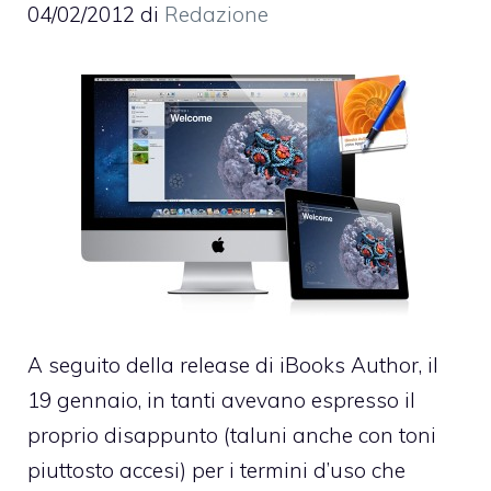
04/02/2012
di
Redazione
A seguito della release di iBooks Author, il
19 gennaio, in tanti avevano espresso il
proprio disappunto (taluni anche con toni
piuttosto accesi) per
i termini d’uso che