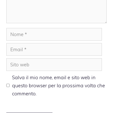
Nome
Email
Sito
web
Salva il mio nome, email e sito web in
questo browser per la prossima volta che
commento.