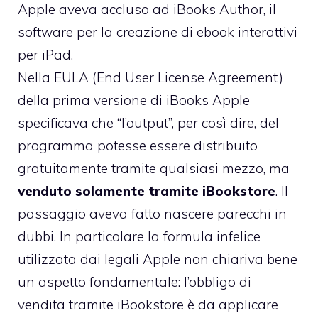
Apple aveva accluso ad iBooks Author
, il
software per la creazione di ebook interattivi
per iPad.
Nella EULA (End User License Agreement)
della prima versione di iBooks Apple
specificava che “l’output”, per così dire, del
programma potesse essere distribuito
gratuitamente tramite qualsiasi mezzo, ma
venduto solamente tramite iBookstore
. Il
passaggio aveva fatto nascere parecchi in
dubbi. In particolare la formula infelice
utilizzata dai legali Apple non chiariva bene
un aspetto fondamentale: l’obbligo di
vendita tramite iBookstore è da applicare