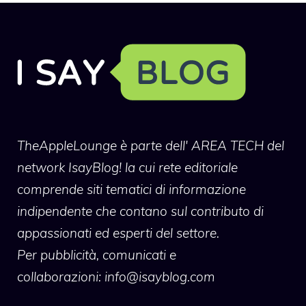
TheAppleLounge
è parte dell' AREA TECH del
network IsayBlog! la cui rete editoriale
comprende siti tematici di informazione
indipendente che contano sul contributo di
appassionati ed esperti del settore.
Per pubblicità, comunicati e
collaborazioni:
info@isayblog.com