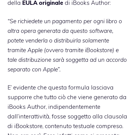
della
EULA originale
di iBooks Author:
“Se richiedete un pagamento per ogni libro o
altra opera generata da questo software,
potete venderla o distribuirla solamente
tramite Apple (ovvero tramite iBookstore) e
tale distribuzione sarà soggetta ad un accordo
separato con Apple”.
E’ evidente che questa formula lasciava
supporre che tutto ciò che viene generato da
iBooks Author, indipendentemente
dall’interattività, fosse soggetto alla clausola
di iBookstore, contenuto testuale compreso.