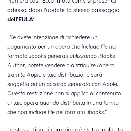
Non era così. Ecco infatti come si presenta
adesso, dopo l’update, lo stesso passaggio
dell’EULA
:
“Se avete intenzione di richiedere un
pagamento per un opera che include file nel
formato .ibooks generati utilizzando iBooks
Author, potete vendere o distribuire l’opera
tramite Apple e tale distribuzione sarà
soggetta ad un accordo separato con Apple.
Questa restrizione non si applica al contenuto
di tale opera quando distribuita in una forma
che non include file nel formato .ibooks.”
Lo stesso tipo di correzione è stato applicato