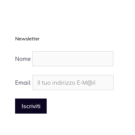
Newsletter
Nome
Email: