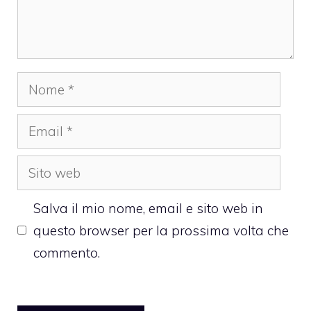
Nome
Email
Sito
web
Salva il mio nome, email e sito web in
questo browser per la prossima volta che
commento.