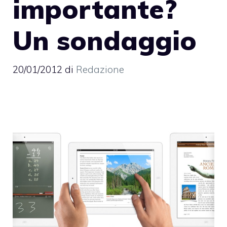
importante?
Un sondaggio
20/01/2012
di
Redazione