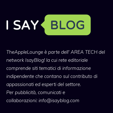
TheAppleLounge
è parte dell' AREA TECH del
network IsayBlog! la cui rete editoriale
comprende siti tematici di informazione
indipendente che contano sul contributo di
appassionati ed esperti del settore.
Per pubblicità, comunicati e
collaborazioni:
info@isayblog.com