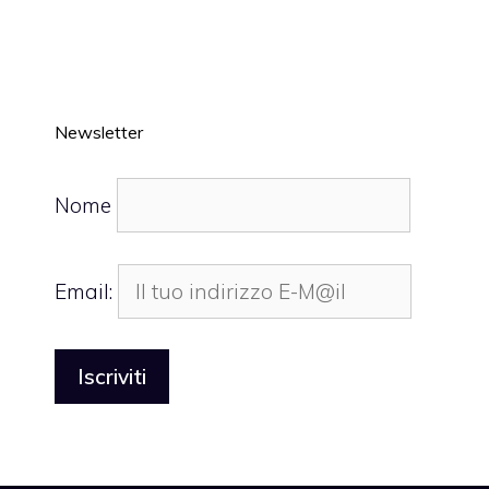
Newsletter
Nome
Email: