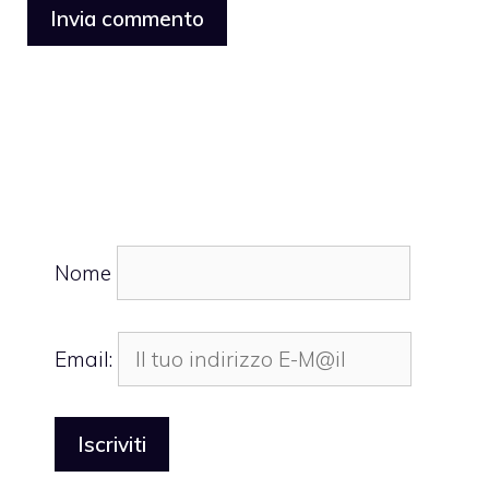
Nome
Email: