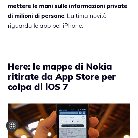
mettere le mani sulle informazioni private
di milioni di persone
. L’ultima novità
riguarda le app per iPhone.
Here: le mappe di Nokia
ritirate da App Store per
colpa di iOS 7