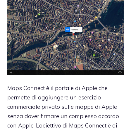
Maps Connect è il portale di Apple che
permette di aggiungere un esercizio
commerciale privato sulle mappe di Apple
senza dover firmare un complesso accordo
con Apple. L’obiettivo di Maps Connect è di