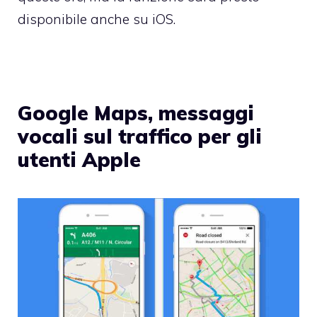
disponibile anche su iOS.
Google Maps, messaggi
vocali sul traffico per gli
utenti Apple