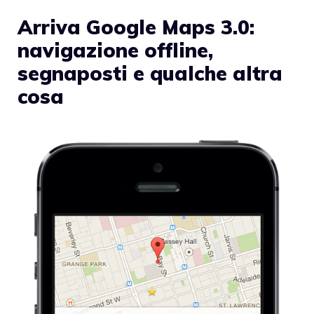
Arriva Google Maps 3.0:
navigazione offline,
segnaposti e qualche altra
cosa