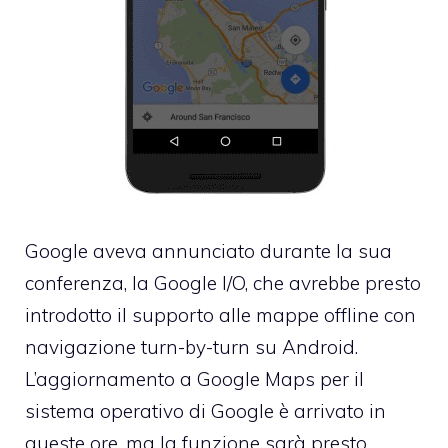
Google aveva annunciato durante la sua
conferenza, la Google I/O, che avrebbe presto
introdotto il supporto alle mappe offline con
navigazione turn-by-turn su Android.
L’aggiornamento a Google Maps per il
sistema operativo di Google è arrivato in
queste ore, ma la funzione sarà presto