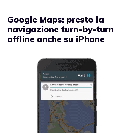
Google Maps: presto la
navigazione turn-by-turn
offline anche su iPhone