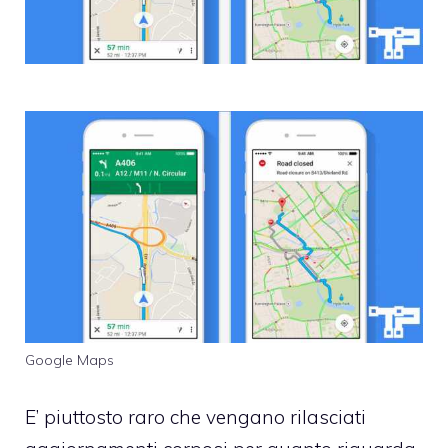
Google Maps
E’ piuttosto raro che vengano rilasciati