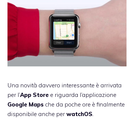
Una novità davvero interessante è arrivata
per l’
App Store
e riguarda l’applicazione
Google Maps
che da poche ore è finalmente
disponibile anche per
watchOS
.