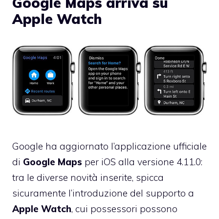
Google Maps arriva su
Apple Watch
Google ha aggiornato l’applicazione ufficiale
di
Google Maps
per iOS alla versione 4.11.0:
tra le diverse novità inserite, spicca
sicuramente l’introduzione del supporto a
Apple Watch
, cui possessori possono