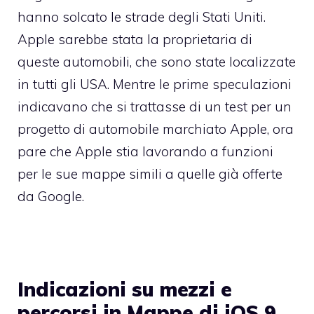
hanno solcato le strade degli Stati Uniti.
Apple sarebbe stata la proprietaria di
queste automobili, che sono state localizzate
in tutti gli USA. Mentre le prime speculazioni
indicavano che si trattasse di un test per un
progetto di automobile marchiato Apple, ora
pare che Apple stia lavorando a funzioni
per le sue mappe simili a quelle già offerte
da Google.
Indicazioni su mezzi e
percorsi in Mappe di iOS 9,