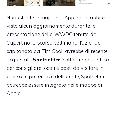
Nonostante le mappe di Apple non abbiano
visto alcun aggiornamento durante la
presentazione della WWDC tenuta da
Cupertino la scorsa settimana, l’azienda
capitanata da Tim Cook avrebbe di recente
acquistato
Spotsetter
. Software progettato
per consigliare locali e posti da visitare in
base alle preferenze dell’utente, Spotsetter
potrebbe essere integrato nelle mappe di
Apple.