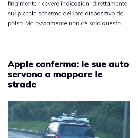
finalmente ricevere indicazioni direttamente
sul piccolo schermo del loro dispositivo da
polso. Ma ovviamente non c’è solo questo.
Apple conferma: le sue auto
servono a mappare le
strade