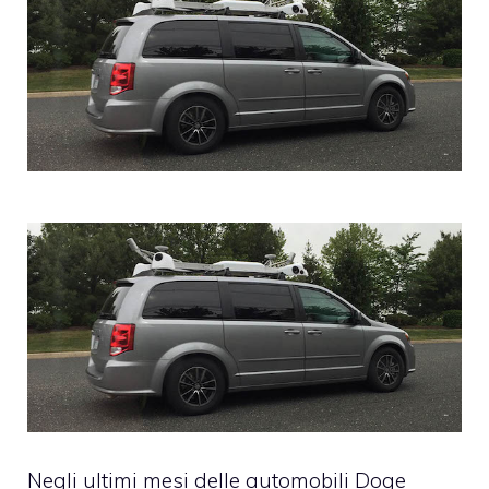
Negli ultimi mesi delle automobili Doge