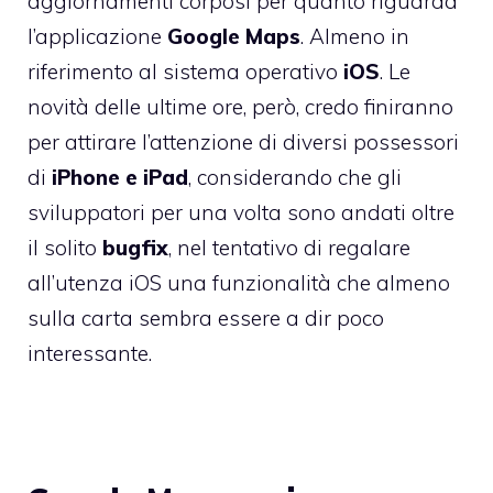
aggiornamenti corposi per quanto riguarda
l’applicazione
Google Maps
. Almeno in
riferimento al sistema operativo
iOS
. Le
novità delle ultime ore, però, credo finiranno
per attirare l’attenzione di diversi possessori
di
iPhone e iPad
, considerando che gli
sviluppatori per una volta sono andati oltre
il solito
bugfix
, nel tentativo di regalare
all’utenza iOS una funzionalità che almeno
sulla carta sembra essere a dir poco
interessante.