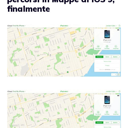
finalmente