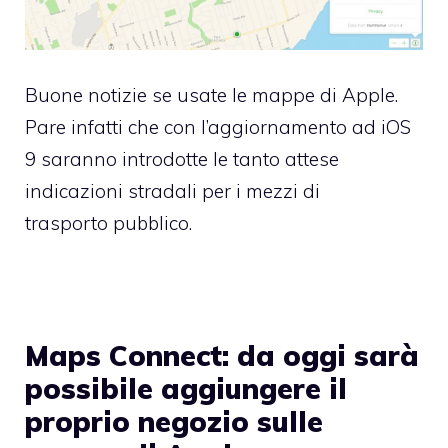
Buone notizie se usate le mappe di Apple.
Pare infatti che con l’aggiornamento ad iOS
9 saranno introdotte le tanto attese
indicazioni stradali per i mezzi di
trasporto pubblico.
Maps Connect: da oggi sarà
possibile aggiungere il
proprio negozio sulle