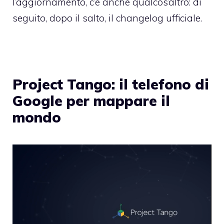
l’aggiornamento, c’è anche qualcos’altro: di
seguito, dopo il salto, il changelog ufficiale.
Project Tango: il telefono di
Google per mappare il
mondo