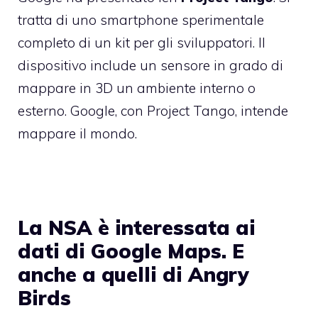
tratta di uno smartphone sperimentale
completo di un kit per gli sviluppatori. Il
dispositivo include un sensore in grado di
mappare in 3D un ambiente interno o
esterno. Google, con Project Tango, intende
mappare il mondo.
La NSA è interessata ai
dati di Google Maps. E
anche a quelli di Angry
Birds