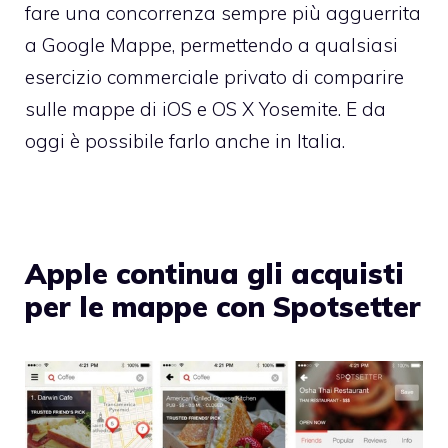
fare una concorrenza sempre più agguerrita
a Google Mappe, permettendo a qualsiasi
esercizio commerciale privato di comparire
sulle mappe di iOS e OS X Yosemite. E da
oggi è possibile farlo anche in Italia.
Apple continua gli acquisti
per le mappe con Spotsetter