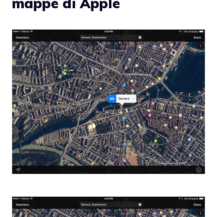
mappe di Apple