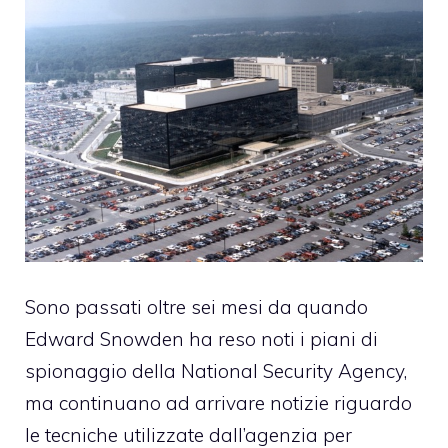
Sono passati oltre sei mesi da quando
Edward Snowden ha reso noti i piani di
spionaggio della National Security Agency,
ma continuano ad arrivare notizie riguardo
le tecniche utilizzate dall’agenzia per