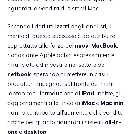
riguarda la vendita di sistemi Mac.
Secondo i dati utilizzati dagli analisti, il
merito di questo successo è da attribuire
soprattutto alla forza dei
nuovi MacBook
,
nonostante Apple abbia espressamente
rinunciato ad investire nel settore dei
netbook
, sperando di mettere in crisi i
produttori impegnati sul fronte dei mini-
laptop con l’introduzione di
iPad
. Inoltre, gli
aggiornamenti alla linea di
iMac
e
Mac mini
hanno contribuito all’aumento delle vendite
anche per quanto riguarda i sistemi
all-in-
one
e
desktop
.