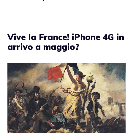
Vive la France! iPhone 4G in
arrivo a maggio?