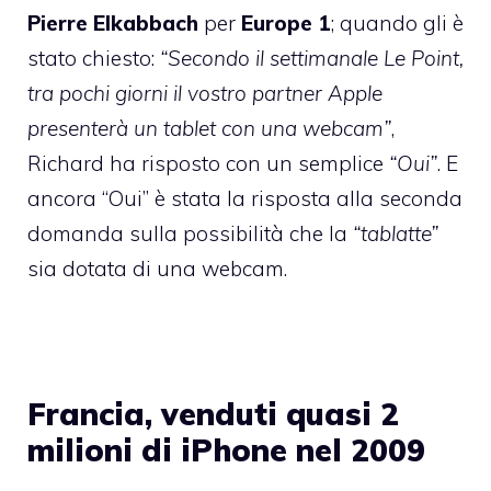
Pierre Elkabbach
per
Europe 1
; quando gli è
stato chiesto:
“Secondo il settimanale Le Point,
tra pochi giorni il vostro partner Apple
presenterà un tablet con una webcam”
,
Richard ha risposto con un semplice
“Oui”
. E
ancora “Oui” è stata la risposta alla seconda
domanda sulla possibilità che la
“tablatte”
sia dotata di una webcam.
Francia, venduti quasi 2
milioni di iPhone nel 2009