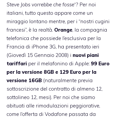
Steve Jobs vorrebbe che fosse
“? Per noi
italiani, tutto questo appare come un
miraggio lontano mentre, per i “nostri cugini
francesi”, è la realtà.
Orange
, la compagnia
telefonica che possiede l’esclusiva per la
Francia di iPhone 3G, ha presentato ieri
(Giovedì 15 Gennaio 2008) i
nuovi piani
tariffari
per il melafonino di Apple:
99 Euro
per la versione 8GB e 129 Euro per la
versione 16GB
(naturalmente previa
sottoscrizione del contratto di almeno 12,
sottolineo 12, mesi). Per noi che siamo
abituati alle rimodulazioni peggiorative,
come l’offerta di Vodafone passata da