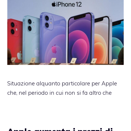
Situazione alquanto particolare per Apple
che, nel periodo in cui non si fa altro che