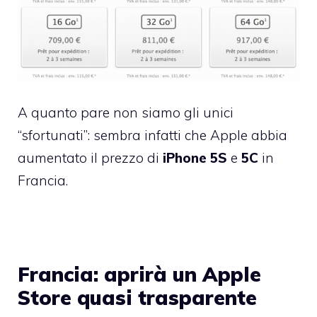
A quanto pare non siamo gli unici
“sfortunati”: sembra infatti che Apple abbia
aumentato il prezzo di
iPhone 5S
e
5C
in
Francia.
Francia: aprirà un Apple
Store quasi trasparente