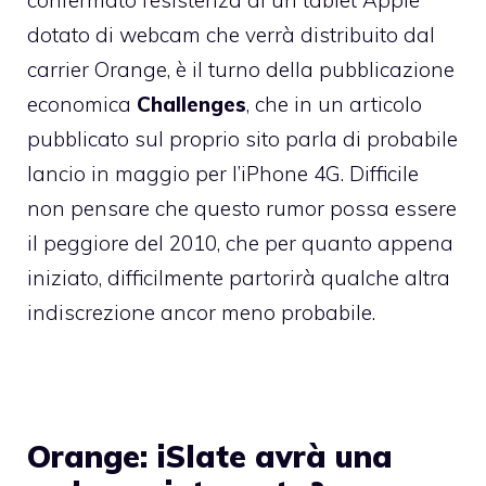
confermato l’esistenza di un tablet Apple
dotato di webcam che verrà distribuito dal
carrier Orange, è il turno della pubblicazione
economica
Challenges
, che
in un articolo
pubblicato sul proprio sito parla di probabile
lancio in maggio per l’iPhone 4G. Difficile
non pensare che questo rumor possa essere
il peggiore del 2010, che per quanto appena
iniziato, difficilmente partorirà qualche altra
indiscrezione ancor meno probabile.
Orange: iSlate avrà una