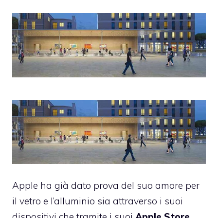
Apple ha già dato prova del suo amore per
il vetro e l’alluminio sia attraverso i suoi
dispositivi che tramite i suoi
Apple
Store
.