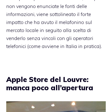
non vengono enunciate le fonti delle
informazioni, viene sottolineato il forte
impatto che ha avuto il melafonino sul
mercato locale in seguito alla scelta di
venderlo senza vincoli con gli operatori
telefonici (come avviene in Italia in pratica).
Apple Store del Louvre:
manca poco all’apertura