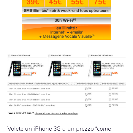
Volete un iPhone 3G a un prezzo “
come