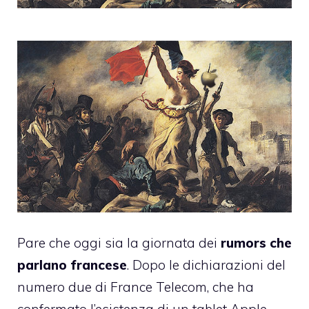
Pare che oggi sia la giornata dei
rumors che
parlano francese
. Dopo le
dichiarazioni del
numero due di France Telecom
, che ha