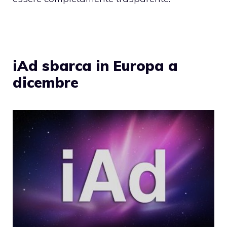
iAd sbarca in Europa a
dicembre