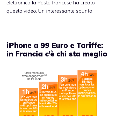
elettronica la Posta francese ha creato
questo video. Un interessante spunto
iPhone a 99 Euro e Tariffe:
in Francia c’è chi sta meglio