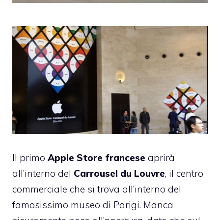
Il primo
Apple Store francese
aprirà
all’interno del
Carrousel du Louvre
, il centro
commerciale che si trova all’interno del
famosissimo museo di Parigi. Manca