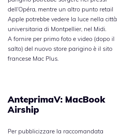
dell’Opéra, mentre un altro punto retail
Apple potrebbe vedere la luce nella città
universitaria di Montpellier, nel Midi.
A fornire per primo foto e video (dopo il
salto) del nuovo store parigino è
il sito
francese Mac Plus
.
AnteprimaV: MacBook
Airship
Per pubblicizzare la raccomandata