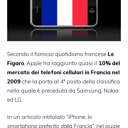
Secondo il famoso quotidiano francese
Le
Figaro
, Apple ha raggiunto quasi il
10% del
mercato dei telefoni cellulari in Francia
nel
2009
che la porta al 4° posto della classifica
nella quale è preceduta da Samsung, Nokia
ed LG.
In un articolo intitolato
“iPhone, lo
smartphone preferito dalla Francia”
, nel quale