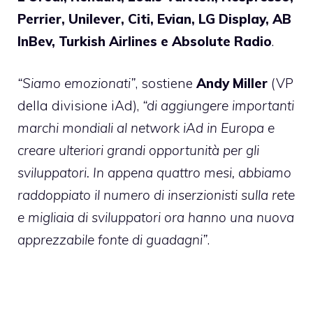
Perrier, Unilever, Citi, Evian, LG Display, AB
InBev, Turkish Airlines e Absolute Radio
.
“Siamo emozionati”
, sostiene
Andy
Miller
(VP
della divisione iAd),
“di aggiungere importanti
marchi mondiali al network iAd in Europa e
creare ulteriori grandi opportunità per gli
sviluppatori. In appena quattro mesi, abbiamo
raddoppiato il numero di inserzionisti sulla rete
e migliaia di sviluppatori ora hanno una nuova
apprezzabile fonte di guadagni”
.