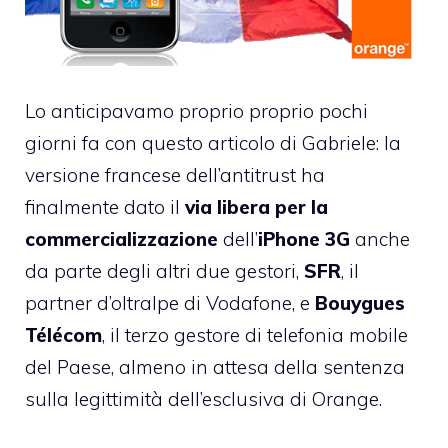
Lo anticipavamo proprio proprio pochi
giorni fa con
questo articolo di Gabriele
: la
versione francese dell’antitrust ha
finalmente dato il
via libera per la
commercializzazione
dell’
iPhone 3G
anche
da parte degli altri due gestori,
SFR
, il
partner d’oltralpe di Vodafone, e
Bouygues
Télécom
, il terzo gestore di telefonia mobile
del Paese, almeno in attesa della sentenza
sulla legittimità dell’esclusiva di Orange.