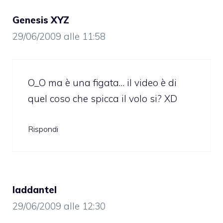
Genesis XYZ
29/06/2009 alle 11:58
O_O ma è una figata… il video è di
quel coso che spicca il volo si? XD
Rispondi
laddantel
29/06/2009 alle 12:30