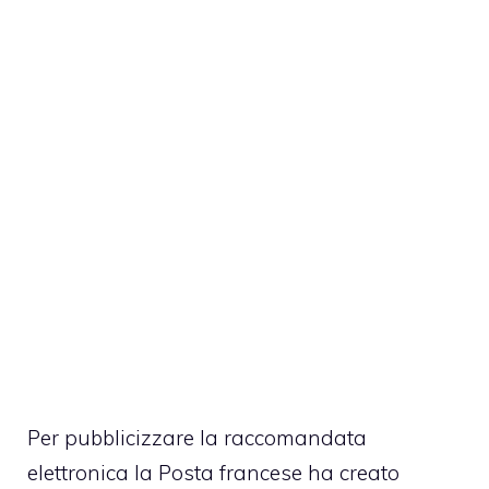
Per pubblicizzare la raccomandata
elettronica la Posta francese ha creato