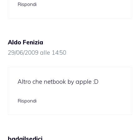
Rispondi
Aldo Fenizia
29/06/2009 alle 14:50
Altro che netbook by apple :D
Rispondi
badailsedici