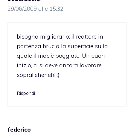
29/06/2009 alle 15:32
bisogna migliorarlo: il reattore in
partenza brucia la superficie sulla
quale il mac è poggiato. Un buon
inizio, ci si deve ancora lavorare
sopra! eheheh! :)
Rispondi
federico