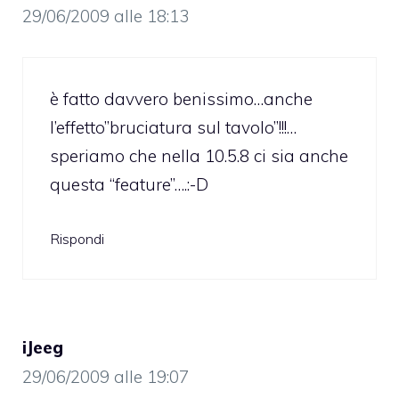
29/06/2009 alle 18:13
è fatto davvero benissimo…anche
l’effetto”bruciatura sul tavolo”!!!…
speriamo che nella 10.5.8 ci sia anche
questa “feature”….:-D
Rispondi
iJeeg
29/06/2009 alle 19:07