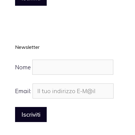
Newsletter
Nome
Email: