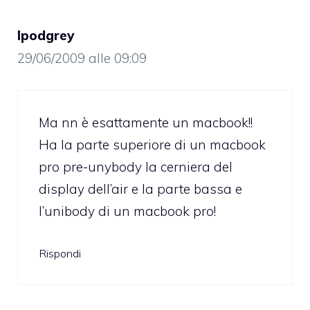
Ipodgrey
29/06/2009 alle 09:09
Ma nn è esattamente un macbook!!
Ha la parte superiore di un macbook
pro pre-unybody la cerniera del
display dell’air e la parte bassa e
l’unibody di un macbook pro!
Rispondi