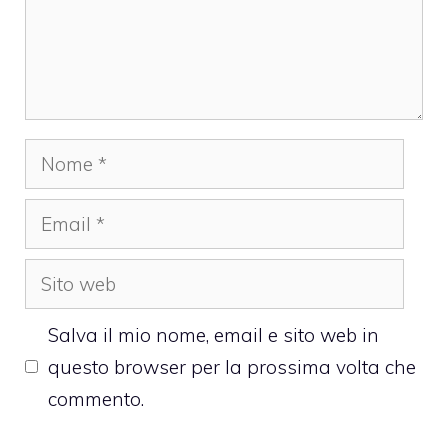
Nome
Email
Sito
web
Salva il mio nome, email e sito web in
questo browser per la prossima volta che
commento.