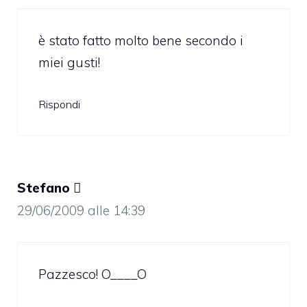
è stato fatto molto bene secondo i
miei gusti!
Rispondi
Stefano 
29/06/2009 alle 14:39
Pazzesco! O____O