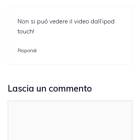
Non si puó vedere il video dall’ipod
touch!
Rispondi
Lascia un commento
Commento