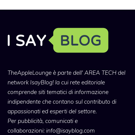
TheAppleLounge
è parte dell' AREA TECH del
network IsayBlog! la cui rete editoriale
comprende siti tematici di informazione
indipendente che contano sul contributo di
appassionati ed esperti del settore.
Per pubblicità, comunicati e
collaborazioni:
info@isayblog.com