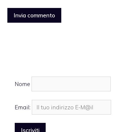
Nome
Email: