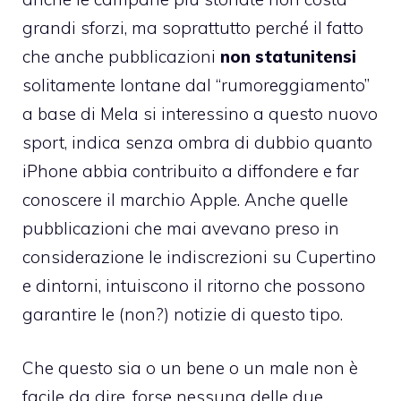
grandi sforzi, ma soprattutto perché il fatto
che anche pubblicazioni
non statunitensi
solitamente lontane dal “rumoreggiamento”
a base di Mela si interessino a questo nuovo
sport, indica senza ombra di dubbio quanto
iPhone abbia contribuito a diffondere e far
conoscere il marchio Apple. Anche quelle
pubblicazioni che mai avevano preso in
considerazione le indiscrezioni su Cupertino
e dintorni, intuiscono il ritorno che possono
garantire le (non?) notizie di questo tipo.
Che questo sia o un bene o un male non è
facile da dire, forse nessuna delle due