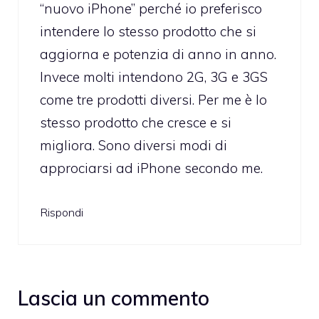
“nuovo iPhone” perché io preferisco
intendere lo stesso prodotto che si
aggiorna e potenzia di anno in anno.
Invece molti intendono 2G, 3G e 3GS
come tre prodotti diversi. Per me è lo
stesso prodotto che cresce e si
migliora. Sono diversi modi di
approciarsi ad iPhone secondo me.
Rispondi
Lascia un commento