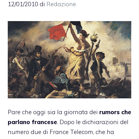
12/01/2010
di
Redazione
Pare che oggi sia la giornata dei
rumors che
parlano francese
. Dopo le
dichiarazioni del
numero due di France Telecom
, che ha