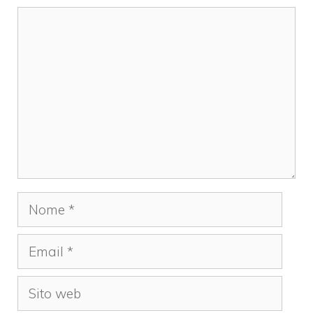
Commento
Nome
Email
Sito
web