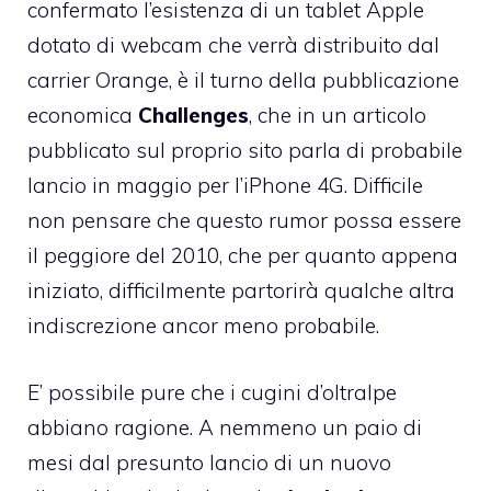
confermato l’esistenza di un tablet Apple
dotato di webcam che verrà distribuito dal
carrier Orange, è il turno della pubblicazione
economica
Challenges
, che
in un articolo
pubblicato sul proprio sito parla di probabile
lancio in maggio per l’iPhone 4G. Difficile
non pensare che questo rumor possa essere
il peggiore del 2010, che per quanto appena
iniziato, difficilmente partorirà qualche altra
indiscrezione ancor meno probabile.
E’ possibile pure che i cugini d’oltralpe
abbiano ragione. A nemmeno un paio di
mesi dal presunto lancio di un nuovo