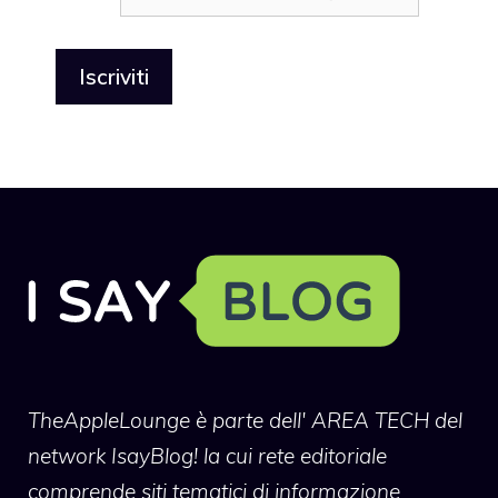
TheAppleLounge
è parte dell' AREA TECH del
network IsayBlog! la cui rete editoriale
comprende siti tematici di informazione