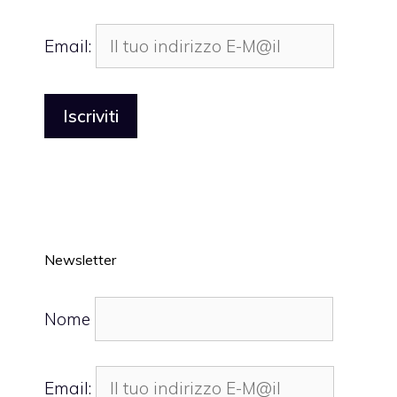
Email:
Newsletter
Nome
Email: