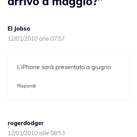
arrivo a maggio?”
El Jobso
12/01/2010 alle 07:57
L’iPhone sarà presentato a giugno
Rispondi
rogerdodger
12/01/2010 alle 08:53