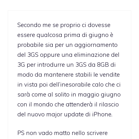
Secondo me se proprio ci dovesse
essere qualcosa prima di giugno è
probabile sia per un aggiornamento
del 3GS oppure una eliminazione del
3G per introdurre un 3GS da 8GB di
modo da mantenere stabili le vendite
in vista poi dell’inesorabile calo che ci
sarà come al solito in maggio giugno
con il mondo che attenderà il rilascio
del nuovo major update di iPhone.
PS non vado matto nello scrivere