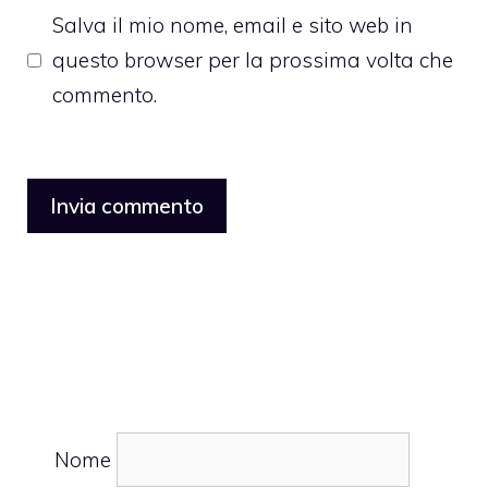
Salva il mio nome, email e sito web in
questo browser per la prossima volta che
commento.
Nome