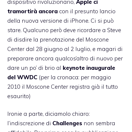
dispositivo rivoluzionario,
Apple ci
tramortirà ancora
con il presunto lancio
della nuova versione di iPhone. Ci si può
stare. Qualcuno però deve ricordare a Steve
di disdire
la prenotazione del Moscone
Center dal 28 giugno al 2 luglio
, e magari di
preparare ancora qualcos’altro di nuovo per
dare un po’ di brio al
keynote inaugurale
del WWDC
(per la cronaca: per maggio
2010 il Moscone Center
registra già il tutto
esaurito
)
Ironie a parte, diciamolo chiaro:
l’indiscrezione di
Challenges
non sembra