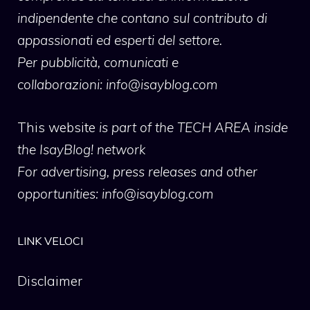
indipendente che contano sul contributo di
appassionati ed esperti del settore.
Per pubblicità, comunicati e
collaborazioni:
info@isayblog.com
This website
is part of the TECH AREA inside
the IsayBlog! network
For advertising, press releases and other
opportunities:
info@isayblog.com
LINK VELOCI
Disclaimer