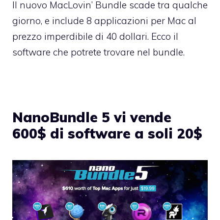
Il nuovo MacLovin’ Bundle scade tra qualche
giorno, e include 8 applicazioni per Mac al
prezzo imperdibile di 40 dollari. Ecco il
software che
potrete trovare nel bundle
.
NanoBundle 5 vi vende
600$ di software a soli 20$