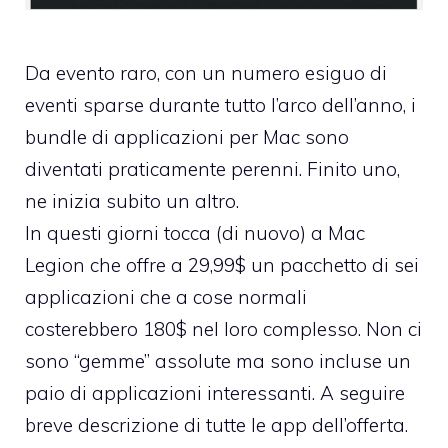
Da evento raro, con un numero esiguo di
eventi sparse durante tutto l’arco dell’anno, i
bundle di applicazioni per Mac sono
diventati praticamente perenni. Finito uno,
ne inizia subito un altro.
In questi giorni tocca (di nuovo) a Mac
Legion che offre a 29,99$ un pacchetto di sei
applicazioni che a cose normali
costerebbero 180$ nel loro complesso. Non ci
sono “gemme” assolute ma sono incluse un
paio di applicazioni interessanti. A seguire
breve descrizione di tutte le app dell’offerta.