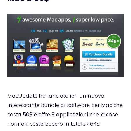
MacUpdate ha lanciato ieri un nuovo
interessante bundle di software per Mac che
costa 50$ e offre 9 applicazioni che, a cose
normali, costerebbero in totale 464$.