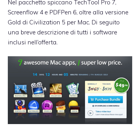
Nel pacchetto spiccano TechTool Pro 7,
Screenflow 4 e PDFPen 6, oltre alla versione
Gold di
Civilization 5 per Mac
. Di seguito
una breve descrizione di tutti i software
inclusi nell’offerta.