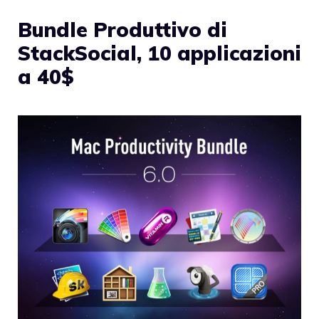
Bundle Produttivo di
StackSocial, 10 applicazioni
a 40$