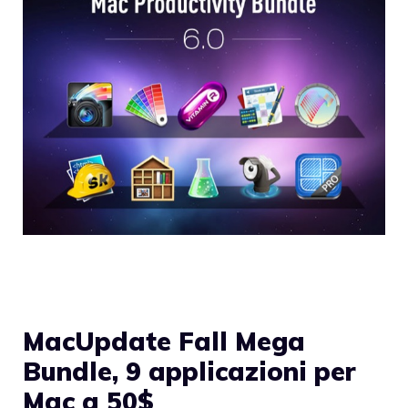
MacUpdate Fall Mega
Bundle, 9 applicazioni per
Mac a 50$