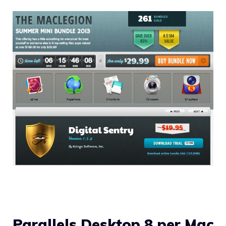
Parallels Desktop 8 per Mac