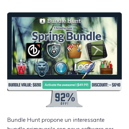
Bundle Hunt propone un
interessante