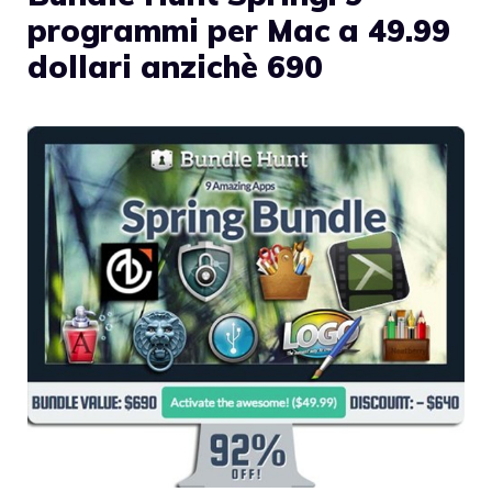
programmi per Mac a 49.99
dollari anzichè 690