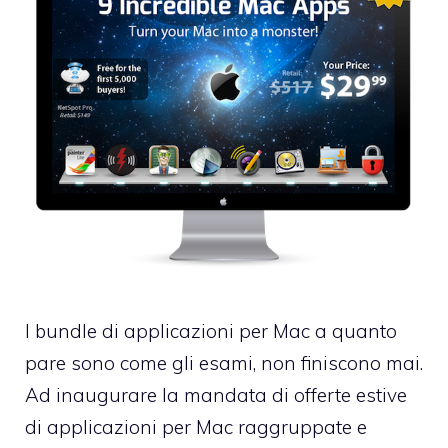
I bundle di applicazioni per Mac a quanto
pare sono come gli esami, non finiscono mai.
Ad inaugurare la mandata di offerte estive
di applicazioni per Mac raggruppate e