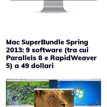
Mac SuperBundle Spring
2013: 9 software (tra cui
Parallels 8 e RapidWeaver
5) a 49 dollari