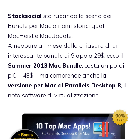
Stacksocial
sta rubando lo scena dei
Bundle per Mac a nomi storici quali
MacHeist e MacUpdate.
A neppure un mese dalla chiusura di un
interessante bundle di 9 app a 29$, ecco il
Summer 2013 Mac Bundle
: costa un po’ di
più – 49$ – ma comprende anche la
versione per Mac di Parallels Desktop 8
, il
noto software di virtualizzazione.