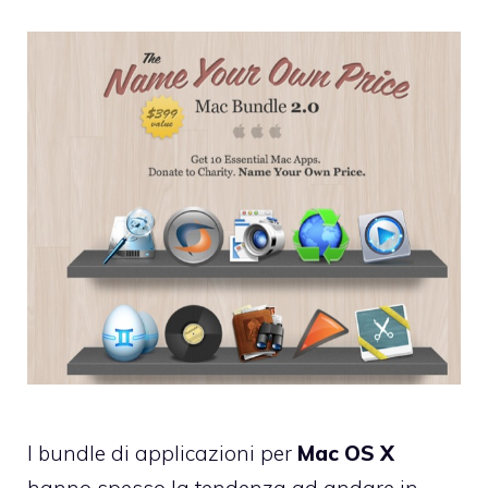
I bundle di applicazioni per
Mac OS X