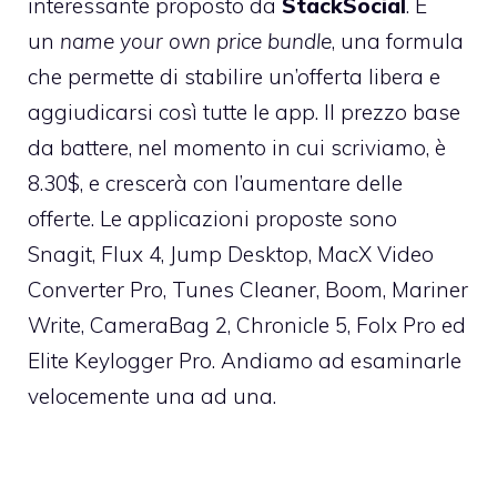
interessante proposto da
StackSocial
. È
un
name your own price bundle
, una formula
che permette di stabilire un’offerta libera e
aggiudicarsi così tutte le app. Il prezzo base
da battere, nel momento in cui scriviamo, è
8.30$, e crescerà con l’aumentare delle
offerte. Le applicazioni proposte sono
Snagit, Flux 4, Jump Desktop, MacX Video
Converter Pro, Tunes Cleaner, Boom, Mariner
Write, CameraBag 2, Chronicle 5, Folx Pro ed
Elite Keylogger Pro. Andiamo ad esaminarle
velocemente una ad una.