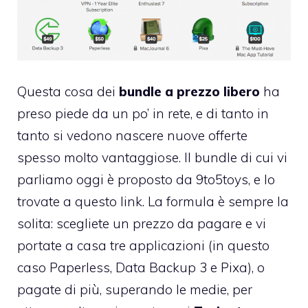
Questa cosa dei
bundle a prezzo libero
ha
preso piede da un po’ in rete, e di tanto in
tanto si vedono nascere nuove offerte
spesso molto vantaggiose. Il bundle di cui vi
parliamo oggi è proposto da 9to5toys, e lo
trovate
a questo link
. La formula è sempre la
solita: scegliete un prezzo da pagare e vi
portate a casa tre applicazioni (in questo
caso Paperless, Data Backup 3 e Pixa), o
pagate di più, superando le medie, per