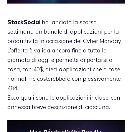
StackSocia
l ha lanciato la scorsa
settimana un bundle di applicazioni per la
produttività in occasione del Cyber Monday.
L’offerta è valida ancora fino a tutta la
giornata di oggi e permette di portarsi a
casa, con 40$, dieci applicazioni che a cose
normali ne costerebbero complessivamente
484.
Ecco quali sono le applicazioni incluse, con
annessa breve descrizione di ciascuna.