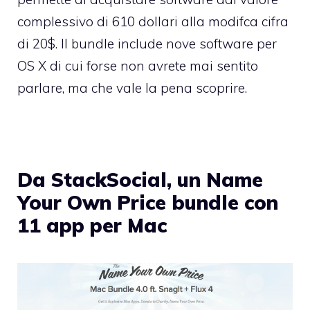
complessivo di 610 dollari alla modifca cifra
di 20$. Il bundle include nove software per
OS X di cui forse non avrete mai sentito
parlare, ma che vale la pena scoprire.
Da StackSocial, un Name
Your Own Price bundle con
11 app per Mac