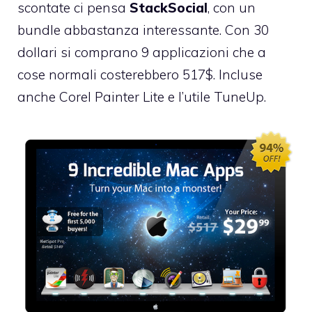
scontate ci pensa
StackSocial
, con un
bundle abbastanza interessante. Con 30
dollari si comprano 9 applicazioni che a
cose normali costerebbero 517$. Incluse
anche Corel Painter Lite e l’utile TuneUp.