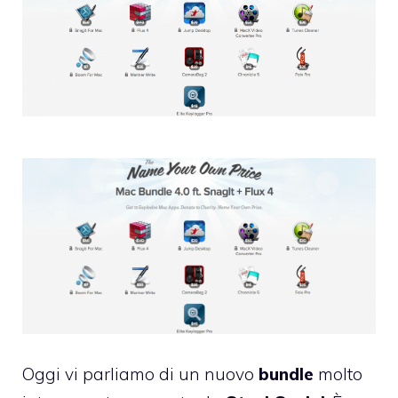
Oggi vi parliamo di un nuovo
bundle
molto