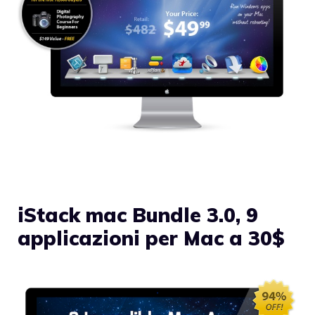
iStack mac Bundle 3.0, 9
applicazioni per Mac a 30$