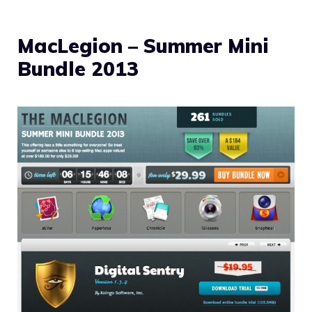
MacLegion – Summer Mini
Bundle 2013