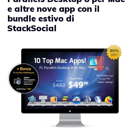
e altre nove app con il
bundle estivo di
StackSocial