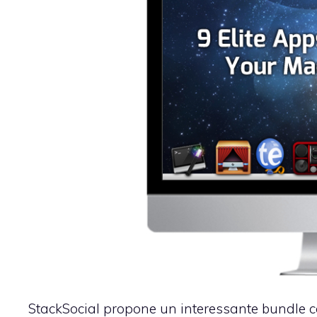
StackSocial propone un
interessante bundle
c