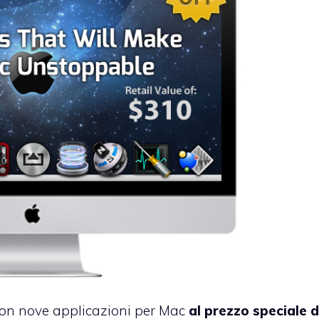
on nove applicazioni per Mac
al prezzo speciale d