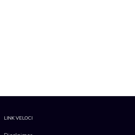
LINK VELOCI