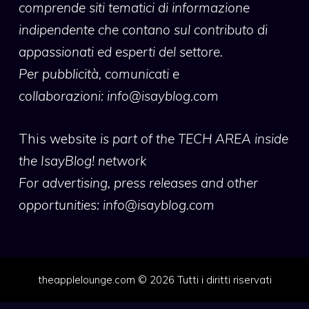
comprende siti tematici di informazione
indipendente che contano sul contributo di
appassionati ed esperti del settore.
Per pubblicità, comunicati e
collaborazioni:
info@isayblog.com
This website
is part of the TECH AREA inside
the IsayBlog! network
For advertising, press releases and other
opportunities:
info@isayblog.com
theapplelounge.com © 2026 Tutti i diritti riservati