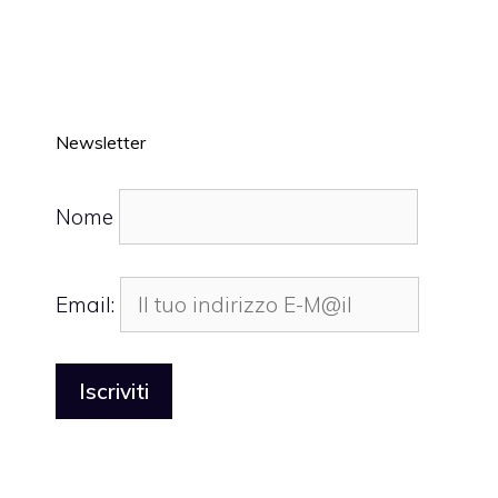
Newsletter
Nome
Email: