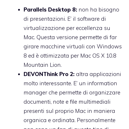
Parallels Desktop 8:
non ha bisogno
di presentazioni. E’ il software di
virtualizzazione per eccellenza su
Mac. Questa versione permette di far
girare macchine virtuali con Windows
8 ed è ottimizzata per Mac OS X 10.8
Mountain Lion.
DEVONThink Pro 2:
altra applicazioni
molto interessante. E’ un information
manager che permette di organizzare
documenti, note e file multimediali
presenti sul proprio Mac in maniera
organica e ordinata. Personalmente