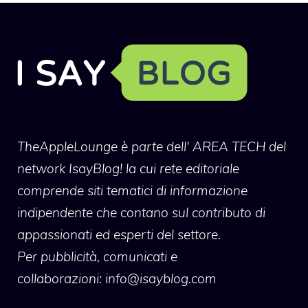
TheAppleLounge
è parte dell' AREA TECH del
network IsayBlog! la cui rete editoriale
comprende siti tematici di informazione
indipendente che contano sul contributo di
appassionati ed esperti del settore.
Per pubblicità, comunicati e
collaborazioni:
info@isayblog.com