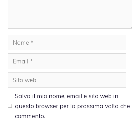
Nome
Email
Sito
web
Salva il mio nome, email e sito web in
questo browser per la prossima volta che
commento.