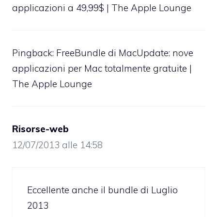
applicazioni a 49,99$ | The Apple Lounge
Pingback:
FreeBundle di MacUpdate: nove
applicazioni per Mac totalmente gratuite |
The Apple Lounge
Risorse-web
12/07/2013 alle 14:58
Eccellente anche il bundle di Luglio
2013