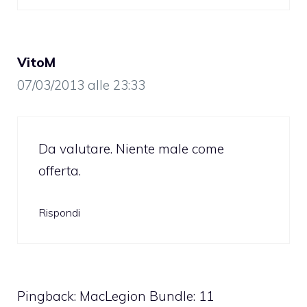
VitoM
07/03/2013 alle 23:33
Da valutare. Niente male come
offerta.
Rispondi
Pingback:
MacLegion Bundle: 11