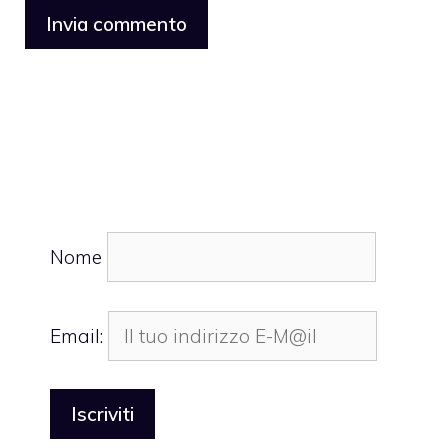
Nome
Email: