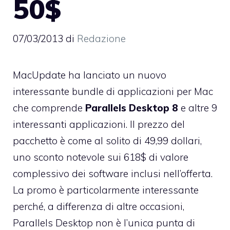
50$
07/03/2013
di
Redazione
MacUpdate ha lanciato un nuovo
interessante bundle di applicazioni per Mac
che comprende
Parallels Desktop 8
e altre 9
interessanti applicazioni. Il prezzo del
pacchetto è come al solito di 49,99 dollari,
uno sconto notevole sui 618$ di valore
complessivo dei software inclusi nell’offerta.
La promo è particolarmente interessante
perché, a differenza di altre occasioni,
Parallels Desktop non è l’unica punta di