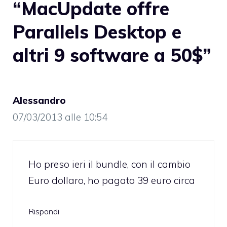
“MacUpdate offre
Parallels Desktop e
altri 9 software a 50$”
Alessandro
07/03/2013 alle 10:54
Ho preso ieri il bundle, con il cambio
Euro dollaro, ho pagato 39 euro circa
Rispondi