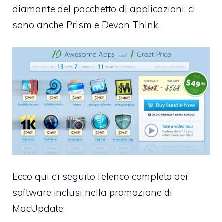
diamante del pacchetto di applicazioni: ci
sono anche Prism e Devon Think.
Ecco qui di seguito l’elenco completo dei
software inclusi nella promozione di
MacUpdate: