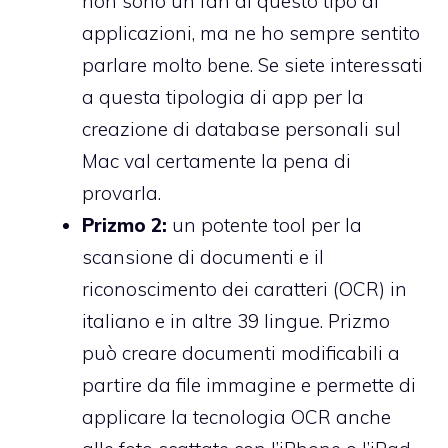
non sono un fan di questo tipo di
applicazioni, ma ne ho sempre sentito
parlare molto bene. Se siete interessati
a questa tipologia di app per la
creazione di database personali sul
Mac val certamente la pena di
provarla.
Prizmo 2:
un potente tool per la
scansione di documenti e il
riconoscimento dei caratteri (OCR) in
italiano e in altre 39 lingue. Prizmo
può creare documenti modificabili a
partire da file immagine e permette di
applicare la tecnologia OCR anche