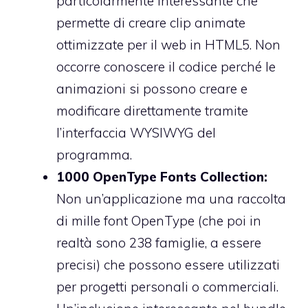
particolarmente interessante che
permette di creare clip animate
ottimizzate per il web in HTML5. Non
occorre conoscere il codice perché le
animazioni si possono creare e
modificare direttamente tramite
l’interfaccia WYSIWYG del
programma.
1000 OpenType Fonts Collection:
Non un’applicazione ma una raccolta
di mille font OpenType (che poi in
realtà sono 238 famiglie, a essere
precisi) che possono essere utilizzati
per progetti personali o commerciali.