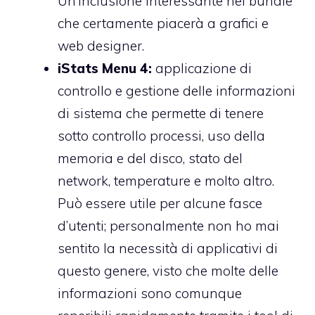
Un’inclusione interessante nel bundle
che certamente piacerà a grafici e
web designer.
iStats Menu 4:
applicazione di
controllo e gestione delle informazioni
di sistema che permette di tenere
sotto controllo processi, uso della
memoria e del disco, stato del
network, temperature e molto altro.
Può essere utile per alcune fasce
d’utenti; personalmente non ho mai
sentito la necessità di applicativi di
questo genere, visto che molte delle
informazioni sono comunque