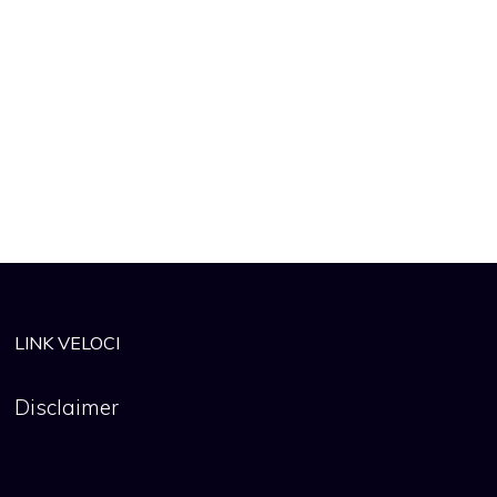
LINK VELOCI
Disclaimer