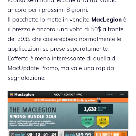
ancora per i prossimi 8 giorni.
Il pacchetto lo mette in vendita
MacLegion
è
il prezzo è ancora una volta di 50$ a fronte
dei 393$ che costerebbero normalmente le
applicazioni se prese separatamente.
L’offerta è meno interessante di quella di
MacUpdate Promo, ma vale una rapida
segnalazione.