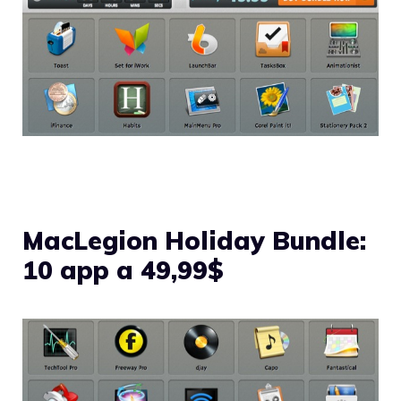
MacLegion Holiday Bundle:
10 app a 49,99$