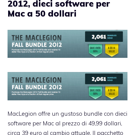
2012, dieci software per
Mac a 50 dollari
MacLegion offre un gustoso bundle con
dieci
software per Mac al prezzo di 49,99 dollari
,
circa 39 euro al cambio attuale. Il pacchetto