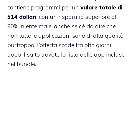
contiene programmi per un
valore totale di
514 dollari
, con un risparmio superiore al
90%, niente male, anche se c’è da dire che
non tutte le applicazioni sono di alta qualità,
purtroppo. L’offerta scade tra otto giorni,
dopo il salto trovate la lista delle app incluse
nel bundle.