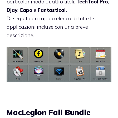
particolar modo quattro titoli:
TechTool Pro
,
Djay
,
Capo
e
Fantastical.
Di seguito un rapido elenco di tutte le
applicazioni incluse con una breve
descrizione.
MacLegion Fall Bundle