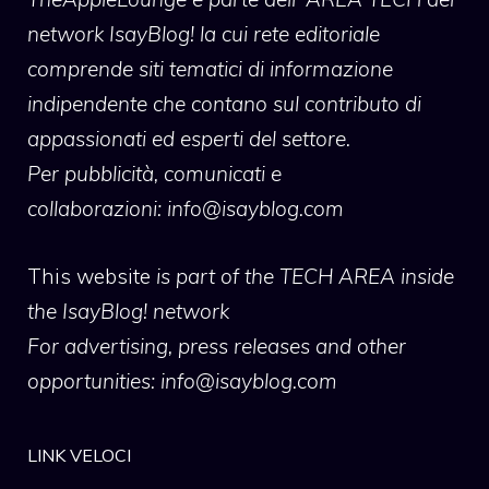
network IsayBlog! la cui rete editoriale
comprende siti tematici di informazione
indipendente che contano sul contributo di
appassionati ed esperti del settore.
Per pubblicità, comunicati e
collaborazioni:
info@isayblog.com
This website
is part of the TECH AREA inside
the IsayBlog! network
For advertising, press releases and other
opportunities:
info@isayblog.com
LINK VELOCI