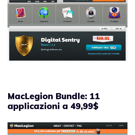
MacLegion Bundle: 11
applicazioni a 49,99$