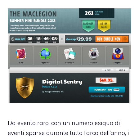
Da evento raro, con un numero esiguo di
eventi sparse durante tutto l’arco dell’anno, i