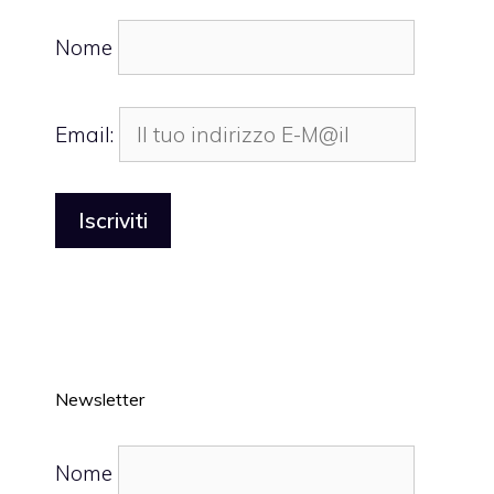
Nome
Email:
Newsletter
Nome