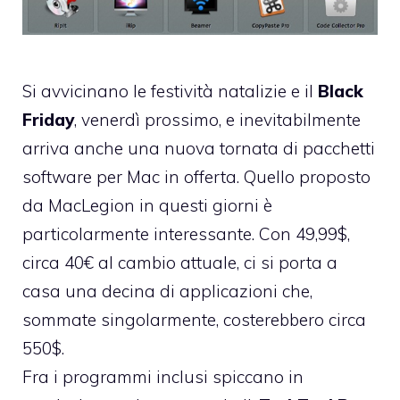
Si avvicinano le festività natalizie e il
Black
Friday
, venerdì prossimo, e inevitabilmente
arriva anche una nuova tornata di pacchetti
software per Mac in offerta. Quello
proposto
da MacLegion
in questi giorni è
particolarmente interessante. Con 49,99$,
circa 40€ al cambio attuale, ci si porta a
casa una decina di applicazioni che,
sommate singolarmente, costerebbero circa
550$.
Fra i programmi inclusi spiccano in