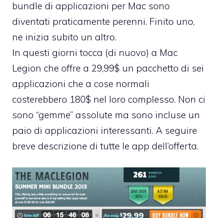
bundle di applicazioni per Mac sono
diventati praticamente perenni. Finito uno,
ne inizia subito un altro.
In questi giorni tocca (di nuovo) a Mac
Legion che offre a 29,99$ un pacchetto di sei
applicazioni che a cose normali
costerebbero 180$ nel loro complesso. Non ci
sono “gemme” assolute ma sono incluse un
paio di applicazioni interessanti. A seguire
breve descrizione di tutte le app dell’offerta.