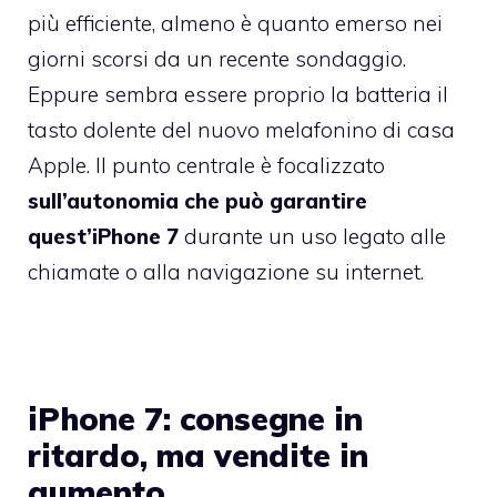
più efficiente, almeno è quanto emerso nei
giorni scorsi da un recente sondaggio.
Eppure sembra essere proprio la batteria il
tasto dolente del nuovo melafonino di casa
Apple. Il punto centrale è focalizzato
sull’autonomia che può garantire
quest’iPhone 7
durante un uso legato alle
chiamate o alla navigazione su internet.
iPhone 7: consegne in
ritardo, ma vendite in
aumento