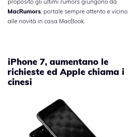
proposito gli ultimi rumors giungono da
MacRumors
, portale sempre attento e vicino
alle novità in casa MacBook.
iPhone 7, aumentano le
richieste ed Apple chiama i
cinesi