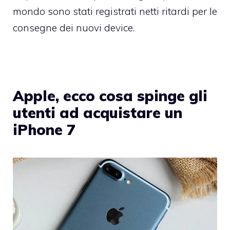
mondo sono stati registrati netti ritardi per le
consegne dei nuovi device.
Apple, ecco cosa spinge gli
utenti ad acquistare un
iPhone 7