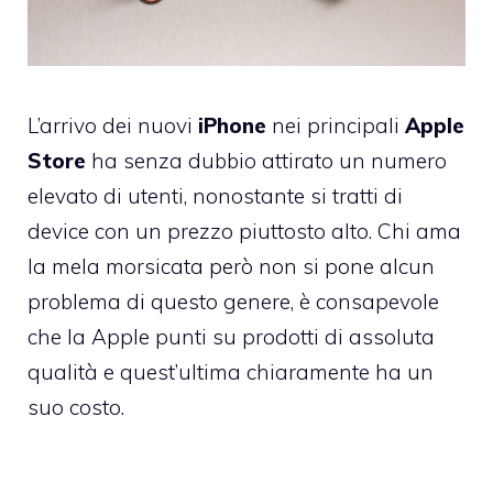
L’arrivo dei nuovi
iPhone
nei principali
Apple
Store
ha senza dubbio attirato un numero
elevato di utenti, nonostante si tratti di
device con un prezzo piuttosto alto. Chi ama
la mela morsicata però non si pone alcun
problema di questo genere, è consapevole
che la Apple punti su prodotti di assoluta
qualità e quest’ultima chiaramente ha un
suo costo.