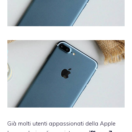
Già molti utenti appassionati della Apple