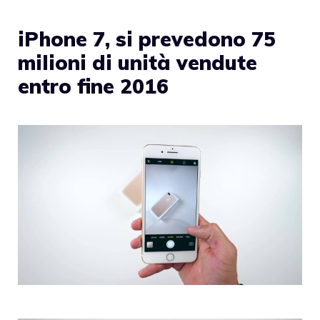
iPhone 7, si prevedono 75
milioni di unità vendute
entro fine 2016