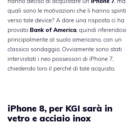
hanno deciso di acquistare un
iPhone 7
, ma
quali sono le motivazioni che li hanno spinti
verso tale device? A dare una risposta ci ha
provato
Bank of America
, quindi riferendosi
principalmente al suolo americano, con un
classico sondaggio. Ovviamente sono stati
intervistati i neo possessori di iPhone 7,
chiedendo loro il perché di tale acquisto.
iPhone 8, per KGI sarà in
vetro e acciaio inox