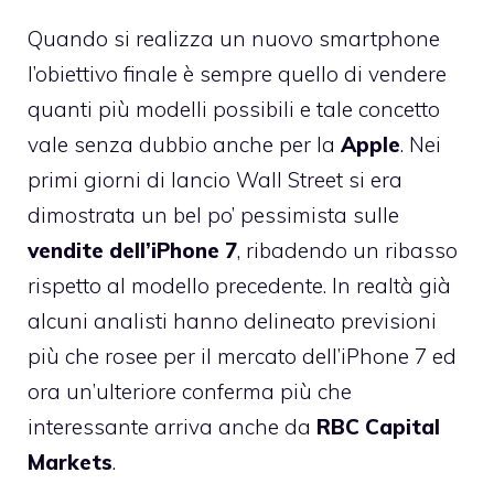
Quando si realizza un nuovo smartphone
l’obiettivo finale è sempre quello di vendere
quanti più modelli possibili e tale concetto
vale senza dubbio anche per la
Apple
. Nei
primi giorni di lancio Wall Street si era
dimostrata un bel po’ pessimista sulle
vendite dell’iPhone 7
, ribadendo un ribasso
rispetto al modello precedente. In realtà già
alcuni analisti hanno delineato previsioni
più che rosee per il mercato dell’
iPhone 7
ed
ora un’ulteriore conferma più che
interessante arriva anche da
RBC Capital
Markets
.