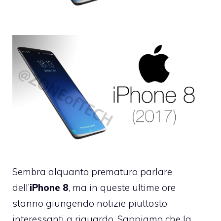
Sembra alquanto prematuro parlare
dell’
iPhone 8
, ma in queste ultime ore
stanno giungendo notizie piuttosto
interessanti a riguardo. Sappiamo che la