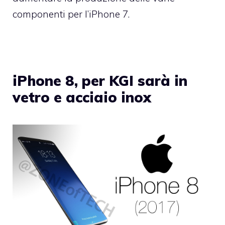
componenti per l’
iPhone 7
.
iPhone 8, per KGI sarà in
vetro e acciaio inox