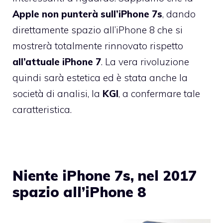
Apple non punterà sull’iPhone 7s
, dando
direttamente spazio all’iPhone 8 che si
mostrerà totalmente rinnovato rispetto
all’attuale iPhone 7
. La vera rivoluzione
quindi sarà estetica ed è stata anche la
società di analisi, la
KGI
, a confermare tale
caratteristica.
Niente iPhone 7s, nel 2017
spazio all’iPhone 8