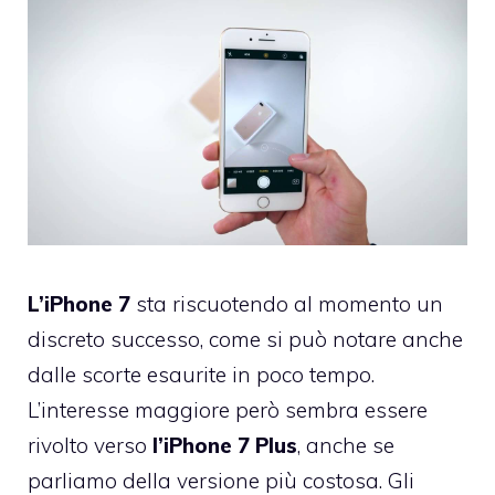
L’iPhone 7
sta riscuotendo al momento un
discreto successo, come si può notare anche
dalle scorte esaurite in poco tempo.
L’interesse maggiore però sembra essere
rivolto verso
l’iPhone 7 Plus
, anche se
parliamo della versione più costosa. Gli