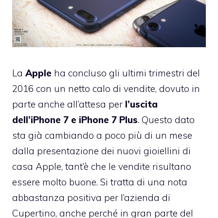
La
Apple
ha concluso gli ultimi trimestri del
2016 con un netto calo di vendite, dovuto in
parte anche all’attesa per
l’uscita
dell’iPhone 7 e iPhone 7 Plus
. Questo dato
sta già cambiando a poco più di un mese
dalla presentazione dei nuovi gioiellini di
casa Apple, tant’è che le vendite risultano
essere molto buone. Si tratta di una nota
abbastanza positiva per l’azienda di
Cupertino, anche perché in gran parte del