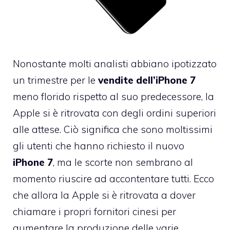
Nonostante molti analisti abbiano ipotizzato
un trimestre per le
vendite dell’iPhone 7
meno florido rispetto al suo predecessore, la
Apple si è ritrovata con degli ordini superiori
alle attese. Ciò significa che sono moltissimi
gli utenti che hanno richiesto il nuovo
iPhone 7
, ma le scorte non sembrano al
momento riuscire ad accontentare tutti. Ecco
che allora la Apple si è ritrovata a dover
chiamare i propri fornitori cinesi per
aumentare la produzione delle varie