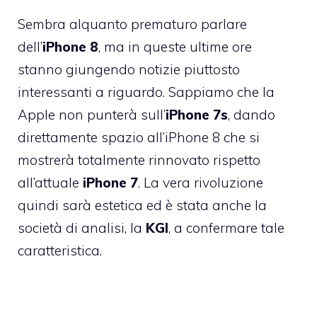
Sembra alquanto prematuro parlare
dell’
iPhone 8
, ma in queste ultime ore
stanno giungendo notizie piuttosto
interessanti a riguardo. Sappiamo che la
Apple non punterà sull’
iPhone 7s
, dando
direttamente spazio all’iPhone 8 che si
mostrerà totalmente rinnovato rispetto
all’attuale
iPhone 7
. La vera rivoluzione
quindi sarà estetica ed è stata anche la
società di analisi, la
KGI
, a confermare tale
caratteristica.