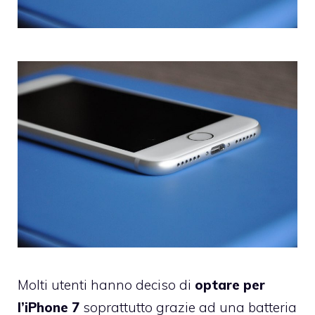
Molti utenti hanno deciso di
optare per
l’iPhone 7
soprattutto grazie ad una batteria