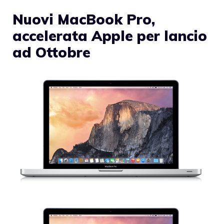
Nuovi MacBook Pro,
accelerata Apple per lancio
ad Ottobre