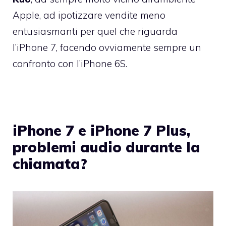
Apple, ad ipotizzare vendite meno
entusiasmanti per quel che riguarda
l’iPhone 7, facendo ovviamente sempre un
confronto con l’iPhone 6S.
iPhone 7 e iPhone 7 Plus,
problemi audio durante la
chiamata?