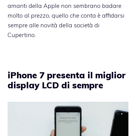
amanti della Apple non sembrano badare
molto al prezzo, quello che conta è affidarsi
sempre alle novità della società di
Cupertino.
iPhone 7 presenta il miglior
display LCD di sempre