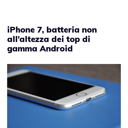
iPhone 7, batteria non
all’altezza dei top di
gamma Android