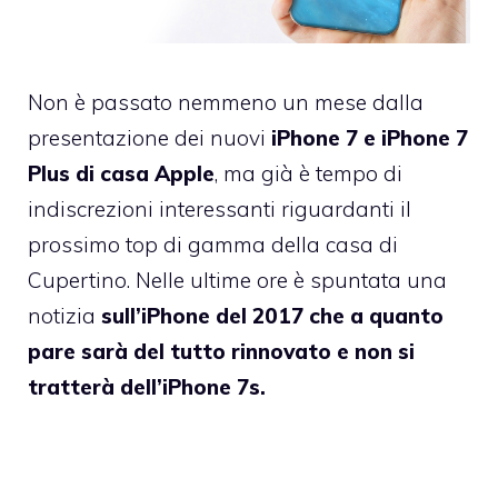
Non è passato nemmeno un mese dalla
presentazione dei nuovi
iPhone 7 e iPhone 7
Plus di casa Apple
, ma già è tempo di
indiscrezioni interessanti riguardanti il
prossimo top di gamma della casa di
Cupertino. Nelle ultime ore è spuntata una
notizia
sull’iPhone del 2017 che a quanto
pare sarà del tutto rinnovato e non si
tratterà dell’iPhone 7s.