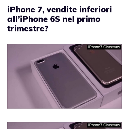
iPhone 7, vendite inferiori
all’iPhone 6S nel primo
trimestre?