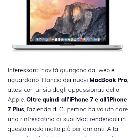
Interessanti novità giungono dal web e
riguardano il lancio dei nuovi
MacBook Pro
,
attesi con ansia dagli appassionati della
Apple.
Oltre quindi all’iPhone 7 e all’iPhone
7 Plus
, l’azienda di Cupertino ha voluto dare
una rinfrescatina ai suoi Mac, rendendoli in
questo modo molto più performanti. A tal