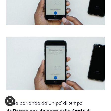
Si sta parlando da un po’ di tempo