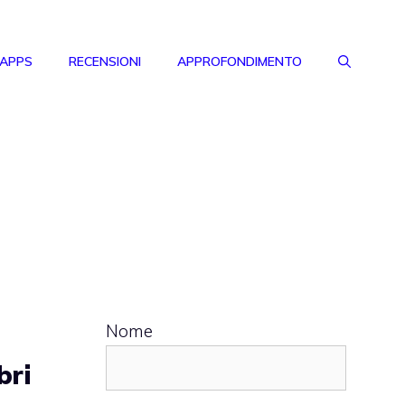
 APPS
RECENSIONI
APPROFONDIMENTO
Nome
bri