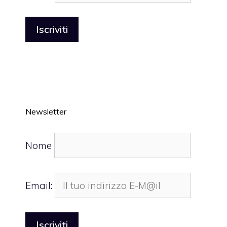
Newsletter
Nome
Email: