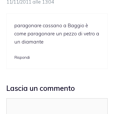
11/11/2011 alle 13:04
paragonare cassano a Baggio è
come paragonare un pezzo di vetro a
un diamante
Rispondi
Lascia un commento
Commento