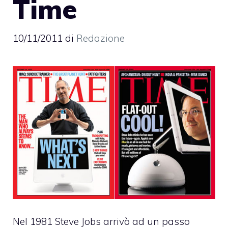
Time
10/11/2011
di
Redazione
Nel 1981 Steve Jobs arrivò ad un passo