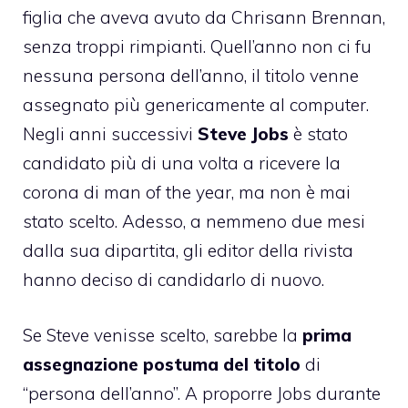
figlia che aveva avuto da Chrisann Brennan,
senza troppi rimpianti. Quell’anno non ci fu
nessuna persona dell’anno, il titolo venne
assegnato più genericamente al computer.
Negli anni successivi
Steve Jobs
è stato
candidato più di una volta a ricevere la
corona di man of the year, ma non è mai
stato scelto. Adesso, a nemmeno due mesi
dalla sua dipartita, gli editor della rivista
hanno deciso di candidarlo di nuovo.
Se Steve venisse scelto, sarebbe la
prima
assegnazione postuma del titolo
di
“persona dell’anno”. A proporre Jobs
durante