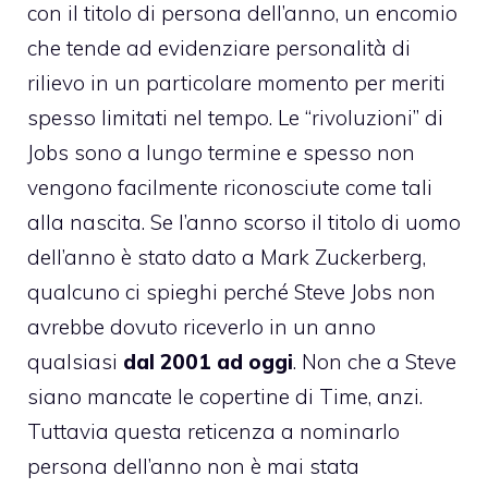
con il titolo di persona dell’anno, un encomio
che tende ad evidenziare personalità di
rilievo in un particolare momento per meriti
spesso limitati nel tempo. Le “rivoluzioni” di
Jobs sono a lungo termine e spesso non
vengono facilmente riconosciute come tali
alla nascita. Se l’anno scorso il titolo di uomo
dell’anno è stato dato a Mark Zuckerberg,
qualcuno ci spieghi perché Steve Jobs non
avrebbe dovuto riceverlo in un anno
qualsiasi
dal 2001 ad oggi
. Non che a Steve
siano mancate le copertine di Time, anzi.
Tuttavia questa reticenza a nominarlo
persona dell’anno non è mai stata