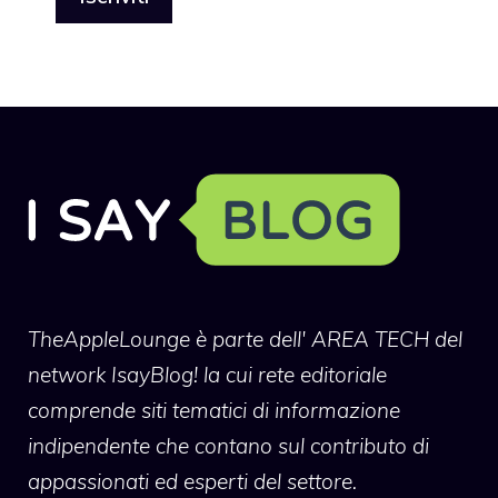
TheAppleLounge
è parte dell' AREA TECH del
network IsayBlog! la cui rete editoriale
comprende siti tematici di informazione
indipendente che contano sul contributo di
appassionati ed esperti del settore.