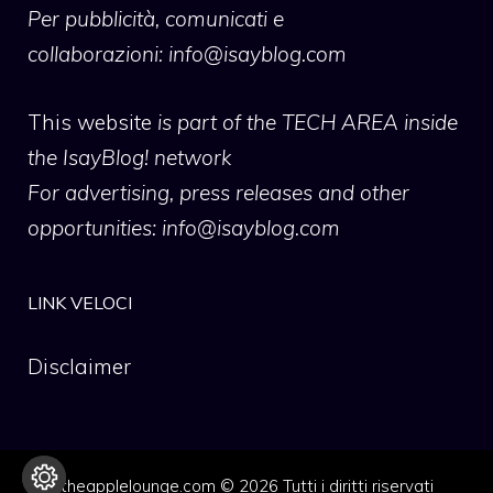
Per pubblicità, comunicati e
collaborazioni:
info@isayblog.com
This website
is part of the TECH AREA inside
the IsayBlog! network
For advertising, press releases and other
opportunities:
info@isayblog.com
LINK VELOCI
Disclaimer
theapplelounge.com © 2026 Tutti i diritti riservati