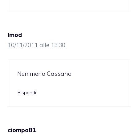
Imod
10/11/2011 alle 13:30
Nemmeno Cassano
Rispondi
ciompo81