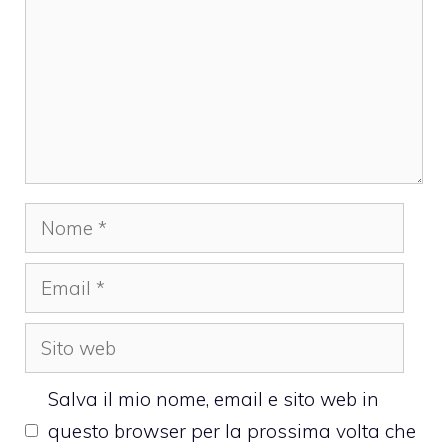
Nome
Email
Sito
web
Salva il mio nome, email e sito web in
questo browser per la prossima volta che