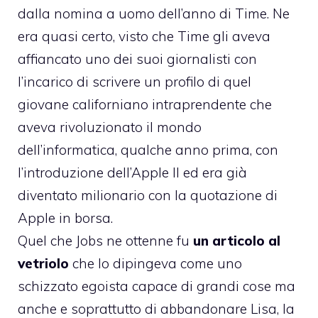
dalla nomina a
uomo dell’anno di Time
. Ne
era quasi certo, visto che Time gli aveva
affiancato uno dei suoi giornalisti con
l’incarico di scrivere un profilo di quel
giovane californiano intraprendente che
aveva rivoluzionato il mondo
dell’informatica, qualche anno prima, con
l’introduzione dell’Apple II ed era già
diventato milionario con la quotazione di
Apple in borsa.
Quel che Jobs ne ottenne fu
un articolo al
vetriolo
che lo dipingeva come uno
schizzato egoista capace di grandi cose ma
anche e soprattutto di abbandonare Lisa, la