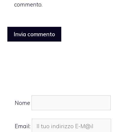
commento.
Nome
Email: