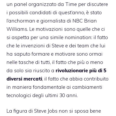
un panel organizzato da Time
per discutere
i possibili candidati di quest’anno, è stato
l’anchorman e giornalista di NBC Brian
Williams. Le motivazioni sono quelle che ci
si aspetta per una simile nomination: il fatto
che le invenzioni di Steve e dei team che lui
ha saputo formare e motivare sono ormai
nelle tasche di tutti, il fatto che più o meno
da solo sia riuscito a
rivoluzionarie più di 5
diversi mercati
, il fatto che abbia contribuito
in maniera fondamentale ai cambiamenti
tecnologici degli ultimi 30 anni.
La figura di Steve Jobs non si sposa bene