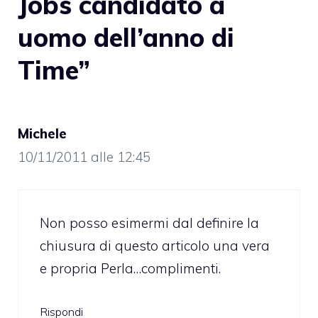
Jobs candidato a
uomo dell’anno di
Time”
Michele
10/11/2011 alle 12:45
Non posso esimermi dal definire la
chiusura di questo articolo una vera
e propria Perla…complimenti.
Rispondi