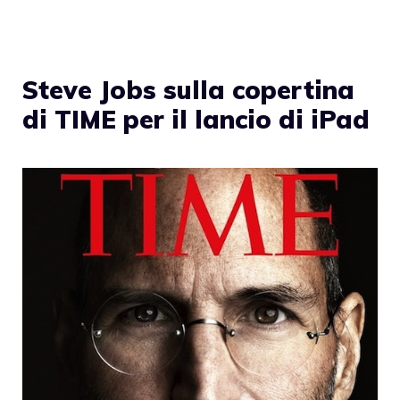
Steve Jobs sulla copertina
di TIME per il lancio di iPad