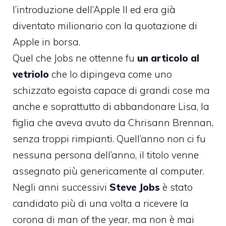
l’introduzione dell’Apple II ed era già
diventato milionario con la quotazione di
Apple in borsa.
Quel che Jobs ne ottenne fu
un articolo al
vetriolo
che lo dipingeva come uno
schizzato egoista capace di grandi cose ma
anche e soprattutto di abbandonare Lisa, la
figlia che aveva avuto da Chrisann Brennan,
senza troppi rimpianti. Quell’anno non ci fu
nessuna persona dell’anno, il titolo venne
assegnato più genericamente al computer.
Negli anni successivi
Steve Jobs
è stato
candidato più di una volta a ricevere la
corona di man of the year, ma non è mai