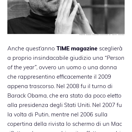
Anche quest’anno
TIME magazine
sceglierà
a proprio insindacabile giudizio una
“Person
of the year”
, ovvero un uomo o una donna
che rappresentino efficacemente il 2009
appena trascorso. Nel 2008 fu il turno di
Barack Obama, che era stato da poco eletto
alla presidenza degli Stati Uniti. Nel 2007 fu
la volta di Putin, mentre nel 2006 sulla
copertina della rivista lo schermo di un Mac