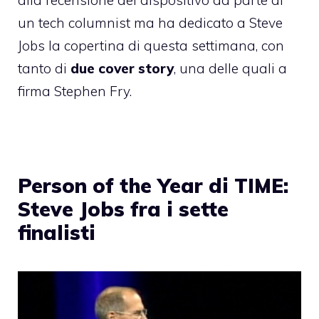
un tech columnist ma ha dedicato a Steve
Jobs la copertina di questa settimana, con
tanto di
due cover story
, una delle quali a
firma Stephen Fry.
Person of the Year di TIME:
Steve Jobs fra i sette
finalisti