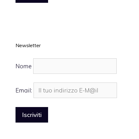
Newsletter
Nome
Email: