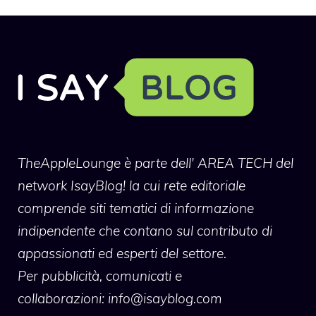
TheAppleLounge
è parte dell' AREA TECH del
network IsayBlog! la cui rete editoriale
comprende siti tematici di informazione
indipendente che contano sul contributo di
appassionati ed esperti del settore.
Per pubblicità, comunicati e
collaborazioni:
info@isayblog.com