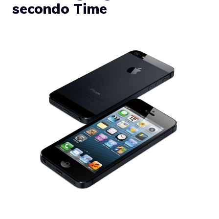
secondo Time