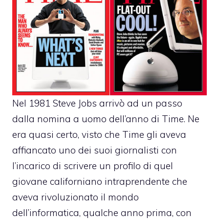
Nel 1981 Steve Jobs arrivò ad un passo
dalla nomina a
uomo dell’anno di Time
. Ne
era quasi certo, visto che Time gli aveva
affiancato uno dei suoi giornalisti con
l’incarico di scrivere un profilo di quel
giovane californiano intraprendente che
aveva rivoluzionato il mondo
dell’informatica, qualche anno prima, con