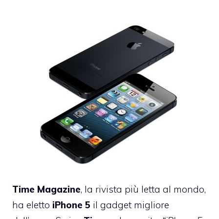
Time
Magazine
, la rivista più letta al mondo,
ha eletto
iPhone
5
il gadget migliore