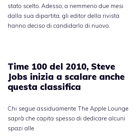
stato scelto. Adesso, a nemmeno due mesi
dalla sua dipartita, gli editor della rivista
hanno deciso di candidarlo di nuovo.
Time 100 del 2010, Steve
Jobs inizia a scalare anche
questa classifica
Chi segue assiduamente The Apple Lounge
saprà che capita spesso di dedicare alcuni
spazi alle