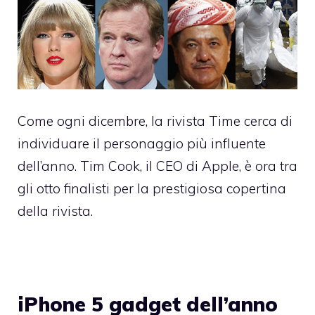
Come ogni dicembre, la rivista Time cerca di
individuare il personaggio più influente
dell’anno. Tim Cook, il CEO di Apple, è ora tra
gli otto finalisti per la prestigiosa copertina
della rivista.
iPhone 5 gadget dell’anno