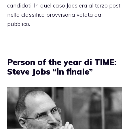
candidati. In quel caso Jobs era al terzo post
nella classifica provvisoria votata dal
pubblico.
Person of the year di TIME:
Steve Jobs “in finale”