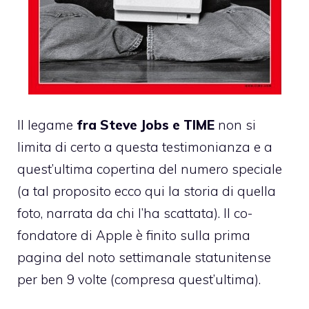
Il legame
fra Steve Jobs e TIME
non si
limita di certo a questa testimonianza e a
quest’ultima copertina del numero speciale
(a tal proposito
ecco qui la storia di quella
foto, narrata da chi l’ha scattata
). Il co-
fondatore di Apple è finito sulla prima
pagina del noto settimanale statunitense
per ben 9 volte (compresa quest’ultima).