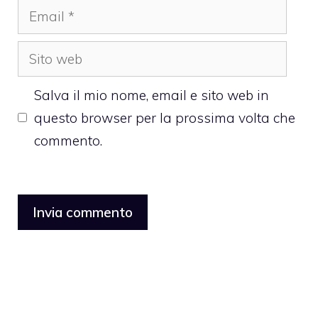
Email
Sito
web
Salva il mio nome, email e sito web in
questo browser per la prossima volta che
commento.