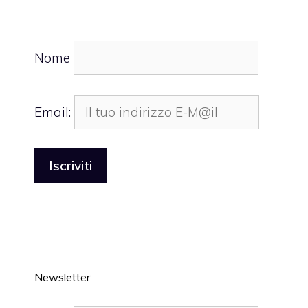
Nome
Email:
Newsletter