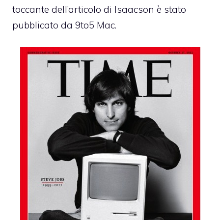
toccante dell’articolo di Isaacson è stato
pubblicato da 9to5 Mac.