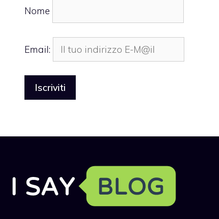
Nome
Email: