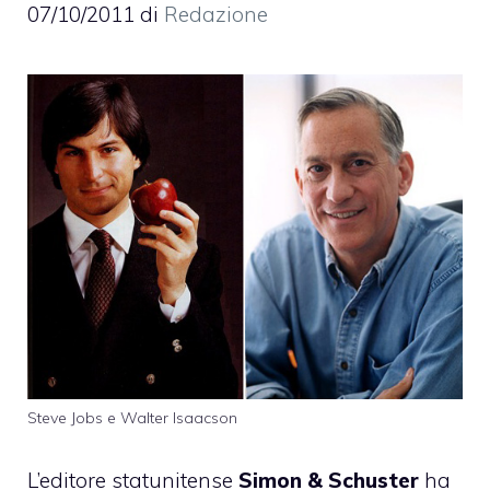
07/10/2011
di
Redazione
Steve Jobs e Walter Isaacson
L’editore statunitense
Simon & Schuster
ha