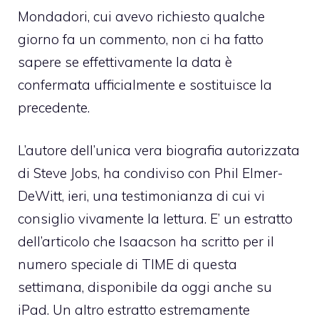
Mondadori, cui avevo richiesto qualche
giorno fa un commento, non ci ha fatto
sapere se effettivamente la data è
confermata ufficialmente e sostituisce la
precedente.
L’autore dell’unica vera biografia autorizzata
di Steve Jobs, ha condiviso con Phil Elmer-
DeWitt, ieri, una
testimonianza di cui vi
consiglio vivamente la lettura
. E’ un estratto
dell’articolo che Isaacson ha scritto per il
numero speciale di
TIME di questa
settimana
, disponibile da oggi anche su
iPad. Un altro estratto estremamente