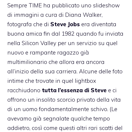
Sempre TIME ha pubblicato uno
slideshow
di immagini a cura di Diana Walker
,
fotografa che di
Steve Jobs
era diventata
buona amica fin dal 1982 quando fu inviata
nella Silicon Valley per un servizio su quel
nuovo e rampante ragazzo già
multimilionario che allora era ancora
all’inizio della sua carriera. Alcune delle foto
intime che trovate in quel lightbox
racchiudono
tutta l’essenza di Steve
e ci
offrono un insolito scorcio privato della vita
di un uomo fondamentalmente schivo. (Le
avevamo
già segnalate qualche tempo
addietro
, così come questi altri
rari scatti del