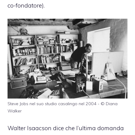
co-fondatore)
.
Steve Jobs nel suo studio casalingo nel 2004 - © Diana
Walker
Walter Isaacson dice che l’ultima domanda