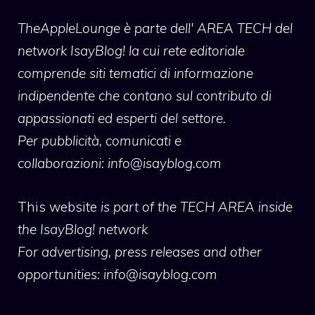
TheAppleLounge
è parte dell' AREA TECH del
network IsayBlog! la cui rete editoriale
comprende siti tematici di informazione
indipendente che contano sul contributo di
appassionati ed esperti del settore.
Per pubblicità, comunicati e
collaborazioni:
info@isayblog.com
This website
is part of the TECH AREA inside
the IsayBlog! network
For advertising, press releases and other
opportunities:
info@isayblog.com