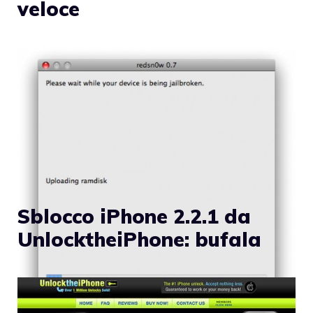
veloce
Sblocco iPhone 2.2.1 da
UnlocktheiPhone: bufala