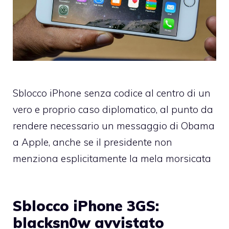
Sblocco iPhone senza codice al centro di un
vero e proprio caso diplomatico, al punto da
rendere necessario un messaggio di Obama
a Apple, anche se il presidente non
menziona esplicitamente la mela morsicata
Sblocco iPhone 3GS:
blacksn0w avvistato