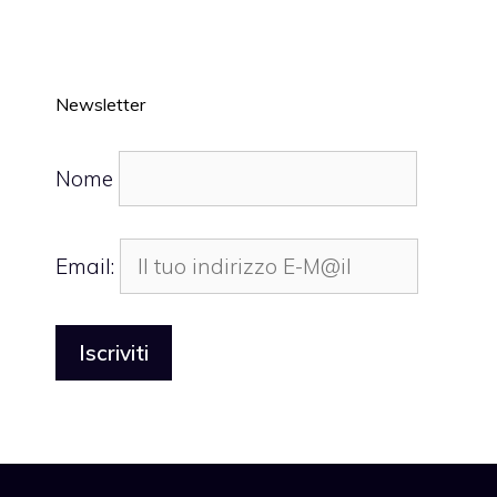
Newsletter
Nome
Email: