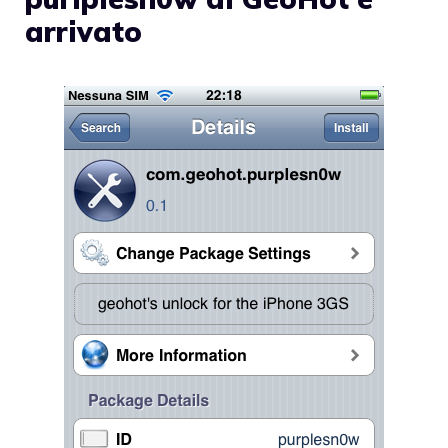
arrivato