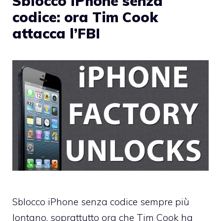
Sblocco iPhone senza
codice: ora Tim Cook
attacca l’FBI
Sblocco iPhone senza codice sempre più
lontano, soprattutto ora che Tim Cook ha