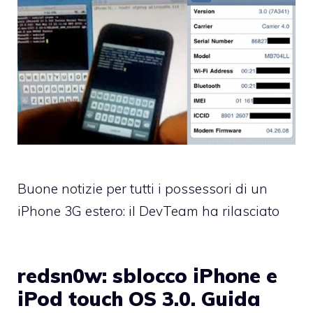
Buone notizie per tutti i possessori di un
iPhone 3G estero: il DevTeam ha rilasciato
redsn0w: sblocco iPhone e
iPod touch OS 3.0. Guida