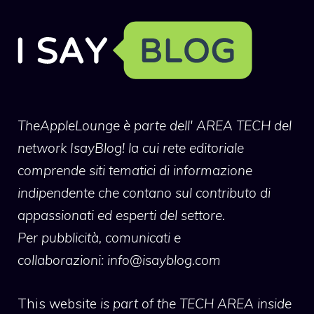
TheAppleLounge
è parte dell' AREA TECH del
network IsayBlog! la cui rete editoriale
comprende siti tematici di informazione
indipendente che contano sul contributo di
appassionati ed esperti del settore.
Per pubblicità, comunicati e
collaborazioni:
info@isayblog.com
This website
is part of the TECH AREA inside