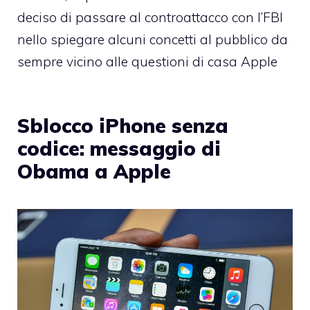
deciso di passare al controattacco con l’FBI
nello spiegare alcuni concetti al pubblico da
sempre vicino alle questioni di casa Apple
Sblocco iPhone senza
codice: messaggio di
Obama a Apple