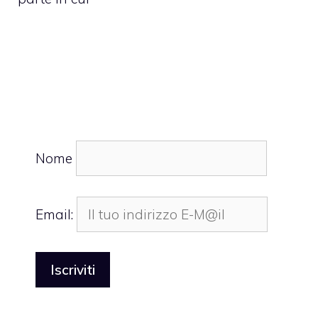
Nome
Email: