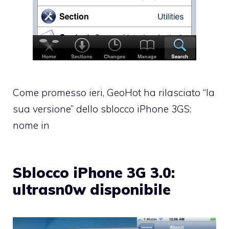
Come promesso ieri, GeoHot ha rilasciato “la
sua versione” dello sblocco iPhone 3GS:
nome in
Sblocco iPhone 3G 3.0:
ultrasn0w disponibile