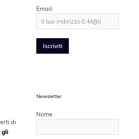
Email:
Newsletter
Nome
erti di
 gli