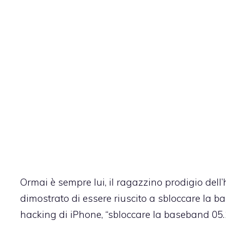
Ormai è sempre lui, il ragazzino prodigio dell
dimostrato di essere riuscito a sbloccare la ba
hacking di iPhone, “sbloccare la baseband 05.1