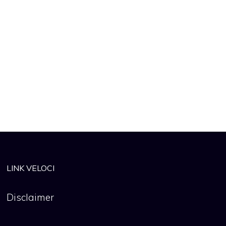
LINK VELOCI
Disclaimer