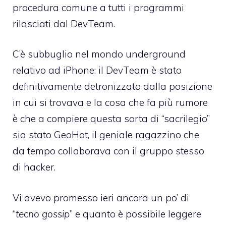
procedura comune a tutti i programmi
rilasciati dal DevTeam.
C’è subbuglio nel mondo underground
relativo ad iPhone: il DevTeam è stato
definitivamente detronizzato dalla posizione
in cui si trovava e la cosa che fa più rumore
è che a compiere questa sorta di “sacrilegio”
sia stato GeoHot, il geniale ragazzino che
da tempo collaborava con il gruppo stesso
di hacker.
Vi avevo promesso ieri ancora un po’ di
“
tecno gossip
” e quanto è possibile leggere