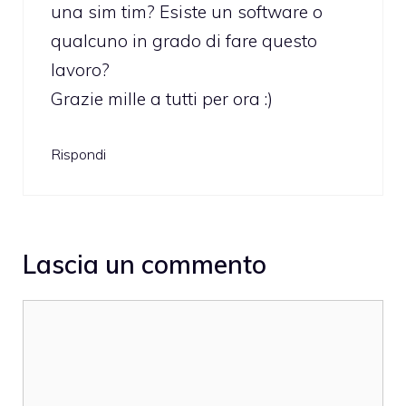
una sim tim? Esiste un software o
qualcuno in grado di fare questo
lavoro?
Grazie mille a tutti per ora :)
Rispondi
Lascia un commento
Commento