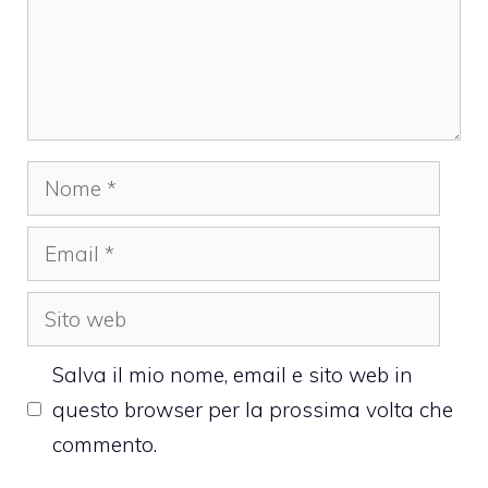
Nome
Email
Sito
web
Salva il mio nome, email e sito web in
questo browser per la prossima volta che
commento.