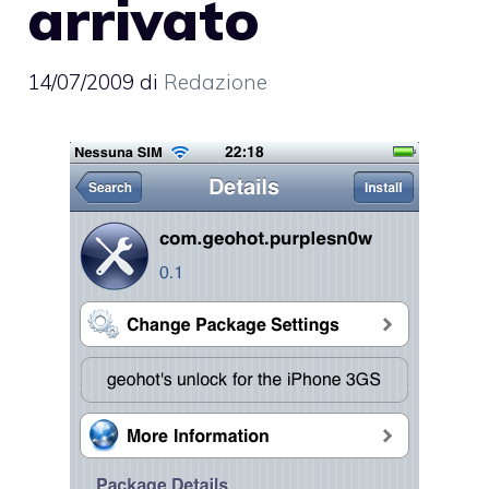
arrivato
14/07/2009
di
Redazione