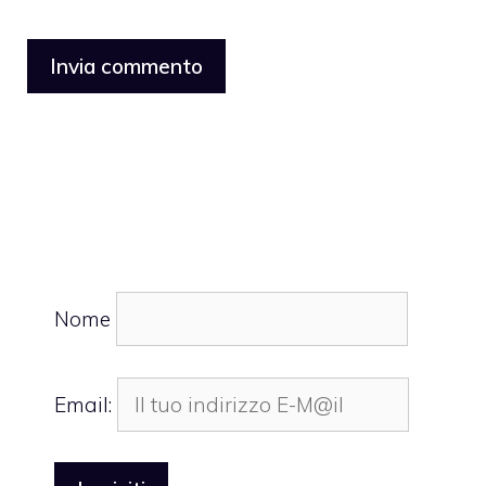
Nome
Email: