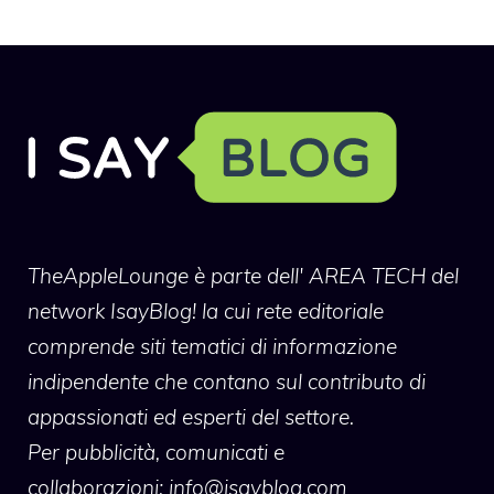
TheAppleLounge
è parte dell' AREA TECH del
network IsayBlog! la cui rete editoriale
comprende siti tematici di informazione
indipendente che contano sul contributo di
appassionati ed esperti del settore.
Per pubblicità, comunicati e
collaborazioni:
info@isayblog.com