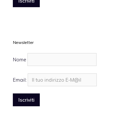
Newsletter
Nome
Email: