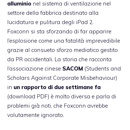
alluminio
nel sistema di ventilazione nel
settore della fabbrica destinato alla
lucidatura e pulitura degli iPad 2.
Foxconn si sta sforzando di far apparire
l’esplosione come una fatalità imprevedibile
grazie al consueto sforzo mediatico gestito
da PR occidentali. La storia che racconta
l’associazione cinese
SACOM
(Students and
Scholars Against Corporate Misbehaviour)
in
un rapporto di due settimane fa
(
download PDF
) è molto diversa e parla di
problemi già noti, che Foxconn avrebbe
volutamente ignorato.