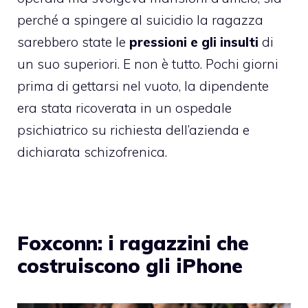
perché a spingere al suicidio la ragazza
sarebbero state le
pressioni e gli insulti
di
un suo superiori. E non è tutto. Pochi giorni
prima di gettarsi nel vuoto, la dipendente
era stata ricoverata in un ospedale
psichiatrico su richiesta dell’azienda e
dichiarata schizofrenica.
Foxconn: i ragazzini che
costruiscono gli iPhone