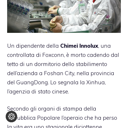
Un dipendente della
Chimei Innolux
, una
controllata di Foxconn, è morto cadendo dal
tetto di un dormitorio dello stabilimento
dell’azienda a Foshan City, nella provincia
del GuangDong. Lo segnala la Xinhua,
l’agenzia di stato cinese
.
Secondo gli organi di stampa della
Repubblica Popolare l’operaio che ha perso
la vita era uno stagionale diciottenne