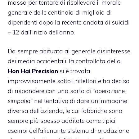
massa per tentare di risollevare il morale
generale delle centinaia di migliaia di
dipendenti dopo la recente ondata di suicidi
– 12 dall’inizio dell’anno.
Da sempre abituata al generale disinteresse
dei media occidentali, la controllata della
Hon Hai Precision
si è trovata
improvvisamente sotto i riflettori e ha deciso
di rispondere con una sorta di
“operazione
simpatia”
nel tentativo di dare un’immagine
diversa dell’azienda, le cui fabbriche sono
sempre più spesso additate come tipici
esempi dell’alienante sistema di produzione