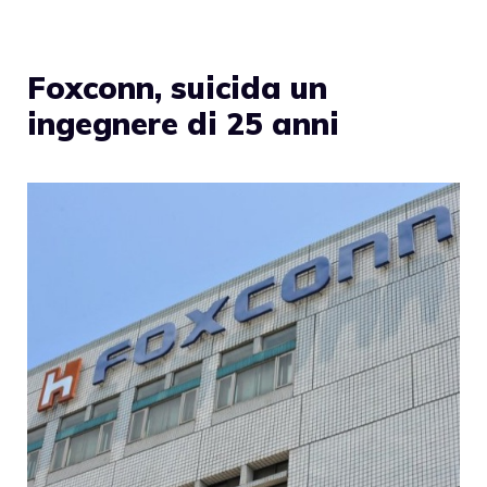
Foxconn, suicida un
ingegnere di 25 anni