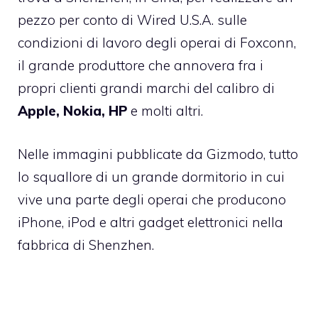
pezzo per conto di Wired U.S.A. sulle
condizioni di lavoro degli operai di Foxconn,
il grande produttore che annovera fra i
propri clienti grandi marchi del calibro di
Apple, Nokia, HP
e molti altri.
Nelle immagini pubblicate da Gizmodo, tutto
lo squallore di un grande dormitorio in cui
vive una parte degli operai che producono
iPhone, iPod e altri gadget elettronici nella
fabbrica di Shenzhen.