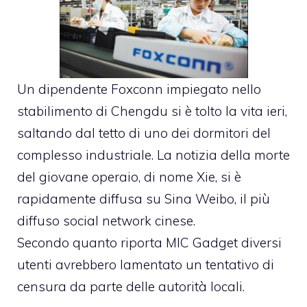
Un dipendente Foxconn impiegato nello
stabilimento di Chengdu si è tolto la vita ieri,
saltando dal tetto di uno dei dormitori del
complesso industriale. La notizia della morte
del giovane operaio, di nome Xie, si è
rapidamente diffusa su Sina Weibo, il più
diffuso social network cinese.
Secondo quanto riporta MIC Gadget
diversi
utenti avrebbero lamentato un tentativo di
censura da parte delle autorità locali.