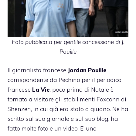
Foto pubblicata per gentile concessione di
J.
Pouille
Il giornalista francese
Jordan Pouille
,
corrispondente da Pechino per il periodico
francese
La Vie
, poco prima di Natale è
tornato a visitare gli stabilimenti Foxconn di
Shenzen, in cui già era stato a giugno. Ne ha
scritto sul suo giornale e sul suo blog, ha
fatto molte foto e un video. E’ una