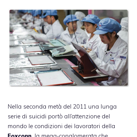
Nella seconda metà del 2011 una lunga
serie di suicidi portò all’attenzione del
mondo le condizioni dei lavoratori della
Foxconn,
la mega-conglomerata che