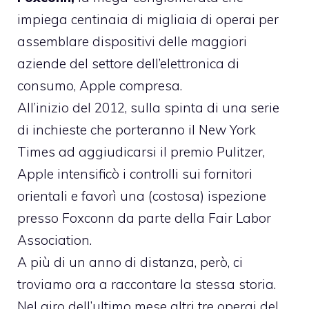
impiega centinaia di migliaia di operai per
assemblare dispositivi delle maggiori
aziende del settore dell’elettronica di
consumo, Apple compresa.
All’inizio del 2012, sulla spinta di una serie
di inchieste che porteranno il New York
Times ad aggiudicarsi il premio Pulitzer,
Apple intensificò i controlli sui fornitori
orientali e favorì una (costosa) ispezione
presso Foxconn da parte della
Fair Labor
Association.
A più di un anno di distanza, però, ci
troviamo ora a raccontare la stessa storia.
Nel giro dell’ultimo mese altri tre operai del