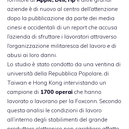
aziende è di nuovo al centro dell’attenzione
dopo la pubblicazione da parte dei media
cinesi e occidentali di un report che accusa
l’azienda di sfruttare i lavoratori attraverso
l’organizzazione militaresca del lavoro e di
abusi ai loro danni.
Lo studio è stato condotto da
una ventina di
università
della Repubblica Popolare, di
Taiwan e Hong Kong intervistando un
campione di
1700 operai
che hanno
lavorato o lavorano per la Foxconn. Secondo
questa analisi le condizioni di lavoro
all’interno degli stabilimenti del grande
produttore elettronico non sarebbero affatto