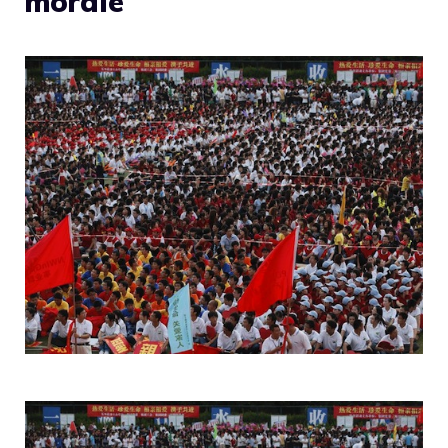
morale