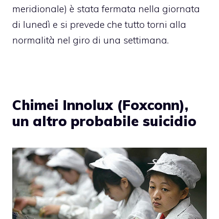
meridionale) è stata fermata nella giornata
di lunedì e si prevede che tutto torni alla
normalità nel giro di una settimana.
Chimei Innolux (Foxconn),
un altro probabile suicidio