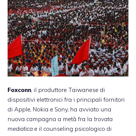
Foxconn
, il produttore Taiwanese di
dispositivi elettronici fra i principali fornitori
di Apple, Nokia e Sony, ha avviato una
nuova campagna a metà fra la
trovata
mediatica
e il counseling psicologico di