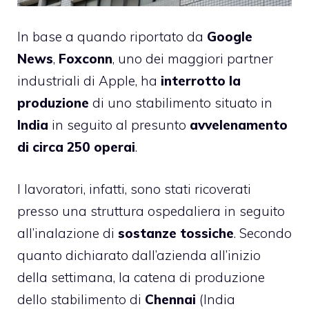
In base a quando riportato da
Google
News
,
Foxconn
, uno dei maggiori partner
industriali di Apple, ha
interrotto la
produzione
di uno stabilimento situato in
India
in seguito al presunto
avvelenamento
di circa 250 operai
.
I lavoratori, infatti, sono stati ricoverati
presso una struttura ospedaliera in seguito
all’inalazione di
sostanze tossiche
. Secondo
quanto dichiarato dall’azienda all’inizio
della settimana, la catena di produzione
dello stabilimento di
Chennai
(India