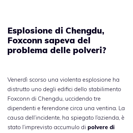
Esplosione di Chengdu,
Foxconn sapeva del
problema delle polveri?
Venerdì scorso una
violenta esplosione ha
distrutto uno degli edifici dello stabilimento
Foxconn di Chengdu
, uccidendo tre
dipendenti e ferendone circa una ventina. La
causa dell’incidente, ha spiegato l’azienda, è
stato l’imprevisto accumulo di
polvere di