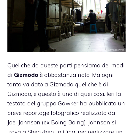
Quel che da queste parti pensiamo dei modi
di
Gizmodo
è abbastanza noto. Ma ogni
tanto va dato a Gizmodo quel che è di
Gizmodo, e questo è uno di quei casi. Ieri la
testata del gruppo Gawker
ha pubblicato un
breve reportage fotografico realizzato da
Joel Johnson
(ex Boing Boing). Johnson si
trova a Shenzhen, in Cina, per realizzare un