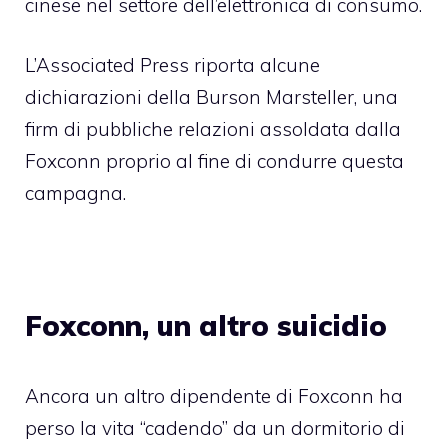
cinese nel settore dell’elettronica di consumo.
L’Associated Press riporta
alcune
dichiarazioni della Burson Marsteller, una
firm di pubbliche relazioni assoldata dalla
Foxconn proprio al fine di condurre questa
campagna.
Foxconn, un altro suicidio
Ancora un altro dipendente di Foxconn ha
perso la vita “cadendo” da un dormitorio di