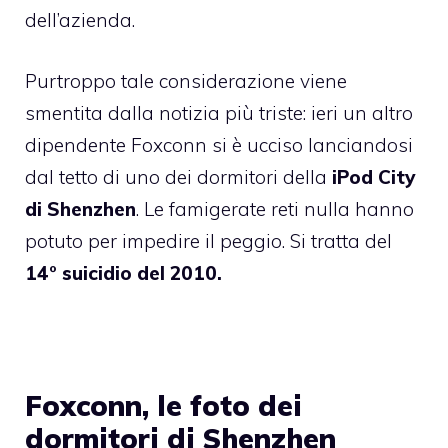
dell’azienda.
Purtroppo tale considerazione viene
smentita dalla notizia più triste: ieri un altro
dipendente Foxconn
si è ucciso
lanciandosi
dal tetto di uno dei dormitori della
iPod City
di Shenzhen
. Le famigerate reti nulla hanno
potuto per impedire il peggio. Si tratta del
14° suicidio del 2010.
Foxconn, le foto dei
dormitori di Shenzhen