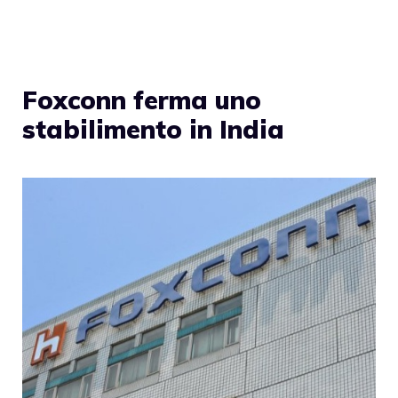
Foxconn ferma uno
stabilimento in India