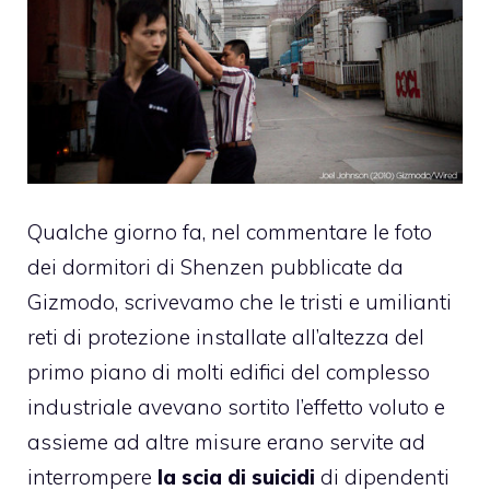
Qualche giorno fa, nel commentare le
foto
dei dormitori di Shenzen pubblicate da
Gizmodo
, scrivevamo che le tristi e umilianti
reti di protezione installate all’altezza del
primo piano di molti edifici del complesso
industriale avevano sortito l’effetto voluto e
assieme ad altre misure erano servite ad
interrompere
la scia di suicidi
di dipendenti