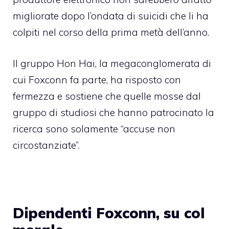
migliorate dopo l’ondata di suicidi che li ha
colpiti nel corso della prima metà dell’anno.
Il gruppo Hon Hai, la megaconglomerata di
cui Foxconn fa parte, ha risposto con
fermezza e sostiene che quelle mosse dal
gruppo di studiosi che hanno patrocinato la
ricerca sono solamente “accuse non
circostanziate”.
Dipendenti Foxconn, su col