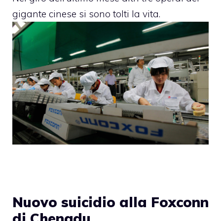
gigante cinese si sono tolti la vita.
Nuovo suicidio alla Foxconn
di Chengdu