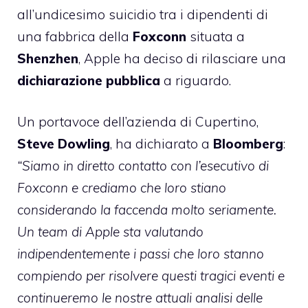
all’
undicesimo suicidio
tra i dipendenti di
una fabbrica della
Foxconn
situata a
Shenzhen
, Apple ha deciso di rilasciare una
dichiarazione
pubblica
a riguardo.
Un portavoce dell’azienda di Cupertino,
Steve Dowling
, ha dichiarato a
Bloomberg
:
“Siamo in diretto contatto con l’esecutivo di
Foxconn e crediamo che loro stiano
considerando la faccenda molto seriamente.
Un team di Apple sta valutando
indipendentemente i passi che loro stanno
compiendo per risolvere questi tragici eventi e
continueremo le nostre attuali analisi delle