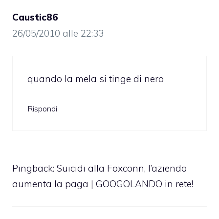
Caustic86
26/05/2010 alle 22:33
quando la mela si tinge di nero
Rispondi
Pingback: Suicidi alla Foxconn, l’azienda
aumenta la paga | GOOGOLANDO in rete!