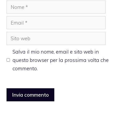
Nome
Email
Sito
web
Salva il mio nome, email e sito web in
questo browser per la prossima volta che
commento.