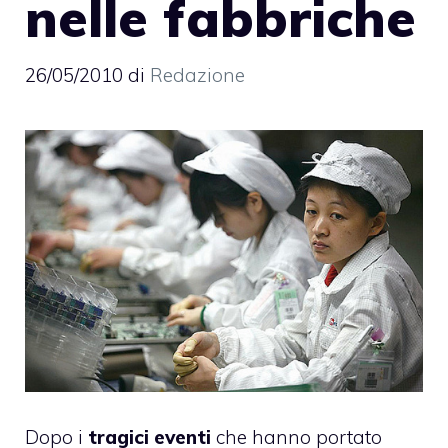
nelle fabbriche
26/05/2010
di
Redazione
Dopo i
tragici
eventi
che hanno portato