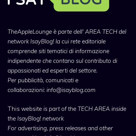
TheAppleLounge
è parte dell' AREA TECH del
network IsayBlog! la cui rete editoriale
comprende siti tematici di informazione
indipendente che contano sul contributo di
appassionati ed esperti del settore.
Per pubblicità, comunicati e
collaborazioni:
info@isayblog.com
This website
is part of the TECH AREA inside
the IsayBlog! network
For advertising, press releases and other