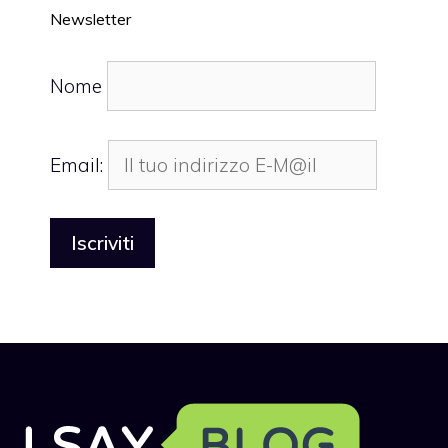
Newsletter
Nome
Email: