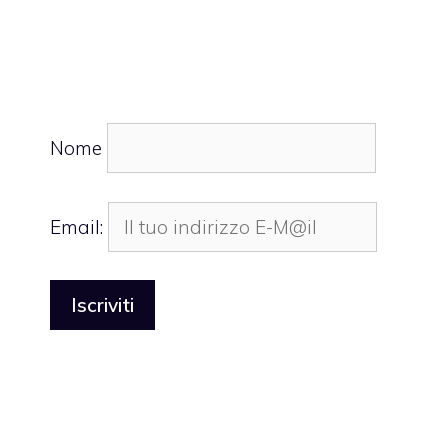
Nome
Email: