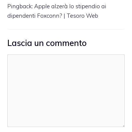
Pingback: Apple alzerà lo stipendio ai
dipendenti Foxconn? | Tesoro Web
Lascia un commento
Commento