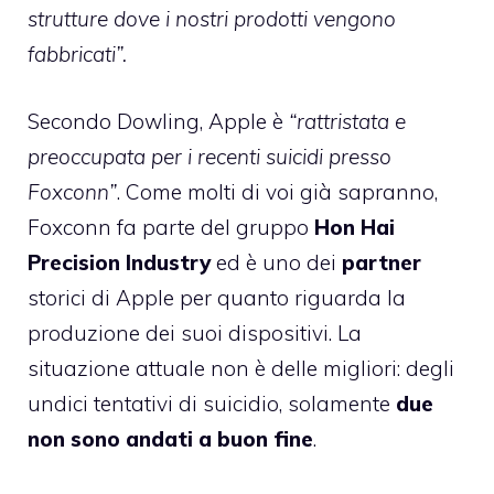
strutture dove i nostri prodotti vengono
fabbricati”.
Secondo Dowling, Apple è
“rattristata e
preoccupata per i recenti suicidi presso
Foxconn”
. Come molti di voi già sapranno,
Foxconn fa parte del gruppo
Hon Hai
Precision Industry
ed è uno dei
partner
storici di Apple per quanto riguarda la
produzione dei suoi dispositivi. La
situazione attuale non è delle migliori: degli
undici tentativi di suicidio, solamente
due
non sono andati a buon fine
.