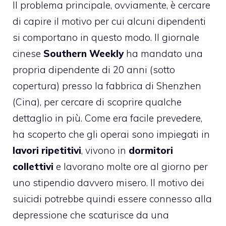
Il problema principale, ovviamente, è cercare
di capire il motivo per cui alcuni dipendenti
si comportano in questo modo. Il giornale
cinese
Southern Weekly
ha mandato una
propria dipendente di 20 anni (sotto
copertura) presso la fabbrica di Shenzhen
(Cina), per cercare di scoprire qualche
dettaglio in più. Come era facile prevedere,
ha scoperto che gli operai sono impiegati in
lavori ripetitivi
, vivono in
dormitori
collettivi
e lavorano molte ore al giorno per
uno stipendio davvero misero. Il motivo dei
suicidi potrebbe quindi essere connesso alla
depressione che scaturisce da una