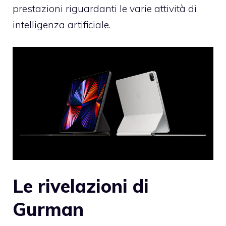
prestazioni riguardanti le varie attività di
intelligenza artificiale.
Le rivelazioni di
Gurman