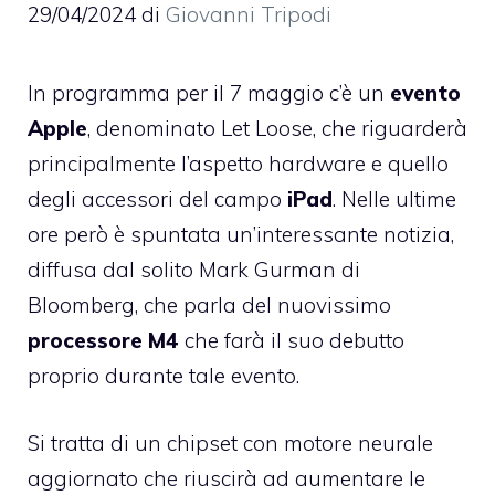
29/04/2024
di
Giovanni Tripodi
In programma per il 7 maggio c’è un
evento
Apple
, denominato Let Loose, che riguarderà
principalmente l’aspetto hardware e quello
degli accessori del campo
iPad
. Nelle ultime
ore però è spuntata un’interessante notizia,
diffusa dal solito Mark Gurman di
Bloomberg, che parla del nuovissimo
processore M4
che farà il suo debutto
proprio durante tale evento.
Si tratta di un chipset con motore neurale
aggiornato che riuscirà ad aumentare le