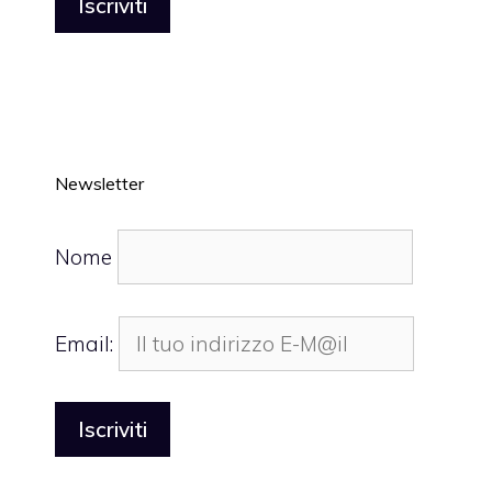
Newsletter
Nome
Email: