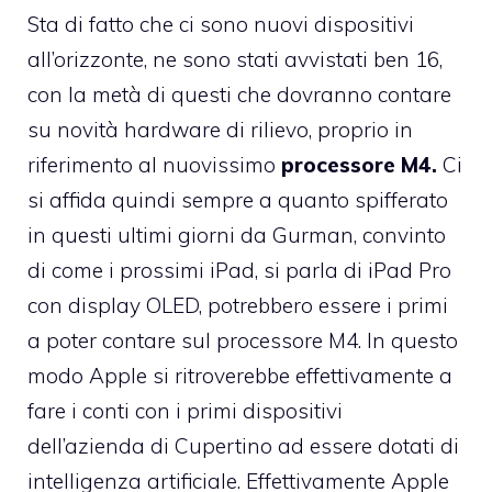
Sta di fatto che ci sono nuovi dispositivi
all’orizzonte, ne sono stati avvistati ben 16,
con la metà di questi che dovranno contare
su novità hardware di rilievo, proprio in
riferimento al nuovissimo
processore M4.
Ci
si affida quindi sempre a quanto spifferato
in questi ultimi giorni da Gurman, convinto
di come i prossimi iPad, si parla di iPad Pro
con display OLED, potrebbero essere i primi
a poter contare sul processore M4. In questo
modo Apple si ritroverebbe effettivamente a
fare i conti con i primi dispositivi
dell’azienda di Cupertino ad essere dotati di
intelligenza artificiale. Effettivamente Apple