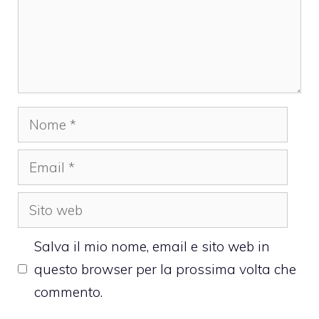
Nome
Email
Sito
web
Salva il mio nome, email e sito web in
questo browser per la prossima volta che
commento.