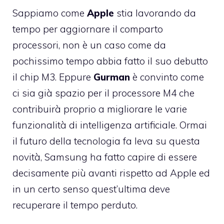
Sappiamo come
Apple
stia lavorando da
tempo per aggiornare il comparto
processori, non è un caso come da
pochissimo tempo abbia fatto il suo debutto
il chip M3. Eppure
Gurman
è convinto come
ci sia già spazio per il processore M4 che
contribuirà proprio a migliorare le varie
funzionalità di intelligenza artificiale. Ormai
il futuro della tecnologia fa leva su questa
novità, Samsung ha fatto capire di essere
decisamente più avanti rispetto ad Apple ed
in un certo senso quest’ultima deve
recuperare il tempo perduto.