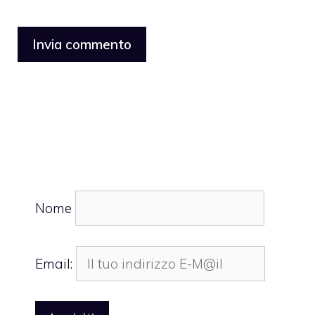
Nome
Email: