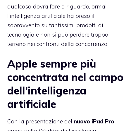
qualcosa dovrà fare a riguardo, ormai
l’intelligenza artificiale ha preso il
sopravvento su tantissimi prodotti di
tecnologia e non si può perdere troppo
terreno nei confronti della concorrenza.
Apple sempre più
concentrata nel campo
dell’intelligenza
artificiale
Con la presentazione del
nuovo iPad Pro
prima della Worldwide Developers