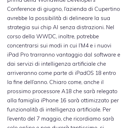
Conference di giugno, l’azienda di Cupertino
avrebbe la possibilità di delineare la sua
strategia sui chip AI senza distrazioni. Nel
corso della WWDC, inoltre, potrebbe
concentrarsi sui modi in cui l’M4 e i nuovi
iPad Pro trarranno vantaggio dal software e
dai servizi di intelligenza artificiale che
arriveranno come parte di iPadOS 18 entro
la fine dell’anno. Chiaro come, anche il
prossimo processore A18 che sarà relegato
alla famiglia iPhone 16 sarà ottimizzato per
funzionalità di intelligenza artificiale. Per
l’evento del 7 maggio, che ricordiamo sarà
solo online e non durerà tantissimo, si