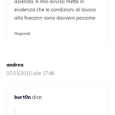
azienda. A mio avviso mette in
evidenza che le condizioni di lavoro
alla foxconn sono davvero pessime.
Rispondi
andrea
07/11/2010 alle 17:46
burt0n
dice: