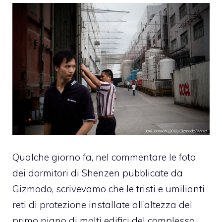
Qualche giorno fa, nel commentare le
foto
dei dormitori di Shenzen pubblicate da
Gizmodo
, scrivevamo che le tristi e umilianti
reti di protezione installate all’altezza del
primo piano di molti edifici del complesso