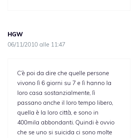
HGW
06/11/2010 alle 11:47
C’è poi da dire che quelle persone
vivono lì 6 giorni su 7 e lì hanno la
loro casa sostanzialmente, lì
passano anche il loro tempo libero,
quella è la loro città, e sono in
400mila abbondanti. Quindi è ovvio
che se uno si suicida ci sono molte