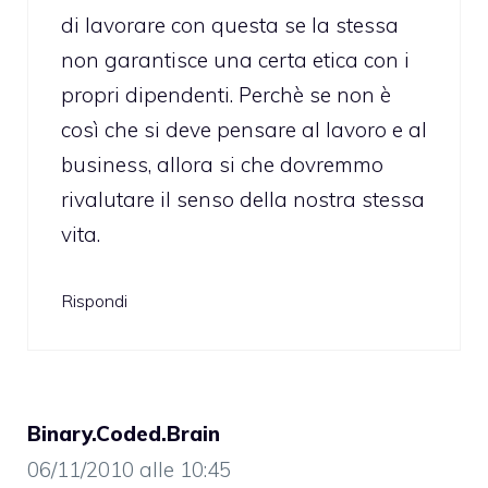
di lavorare con questa se la stessa
non garantisce una certa etica con i
propri dipendenti. Perchè se non è
così che si deve pensare al lavoro e al
business, allora si che dovremmo
rivalutare il senso della nostra stessa
vita.
Rispondi
Binary.Coded.Brain
06/11/2010 alle 10:45