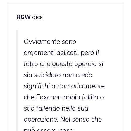
HGW
dice:
Ovviamente sono
argomenti delicati, però il
fatto che questo operaio si
sia suicidato non credo
significhi automaticamente
che Foxconn abbia fallito o
stia fallendo nella sua
operazione. Nel senso che
può essere, cosa