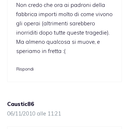
Non credo che ora ai padroni della
fabbrica importi molto di come vivono
gli operai (altrimenti sarebbero
inorriditi dopo tutte queste tragedie).
Ma almeno qualcosa si muove, e
speriamo in fretta :(
Rispondi
Caustic86
06/11/2010 alle 11:21