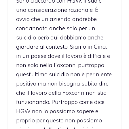
Sono d’accordo con HGW. Il suo è
una considerazione razionale. È
ovvio che un azienda andrebbe
condannata anche solo per un
suicidio però qui dobbiamo anche
giardare al contesto. Siamo in Cina,
in un paese dove il lavoro è difficile e
non solo nella Foxconn, purtroppo
quest’ultimo suicidio non è per niente
positivo ma non bisogna subito dire
che il lavoro della Foxconn non stia
funzionando. Purtroppo come dice
HGW non lo possiamo sapere e
proprio per questo non possiamo