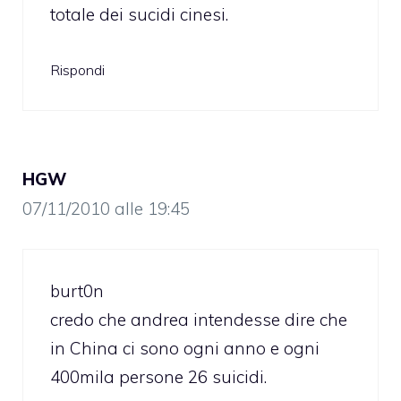
totale dei sucidi cinesi.
Rispondi
HGW
07/11/2010 alle 19:45
burt0n
credo che andrea intendesse dire che
in China ci sono ogni anno e ogni
400mila persone 26 suicidi.