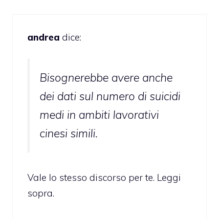
andrea
dice:
Bisognerebbe avere anche
dei dati sul numero di suicidi
medi in ambiti lavorativi
cinesi simili.
Vale lo stesso discorso per te. Leggi
sopra.