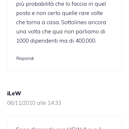
più probabilità che lo faccia in quel
posto e non certo quelle rare volte
che torna a casa. Sottolineo ancora
una volta che qua non parliamo di
1000 dipendenti ma di 400.000.
Rispondi
iLeW
06/11/2010 alle 14:33