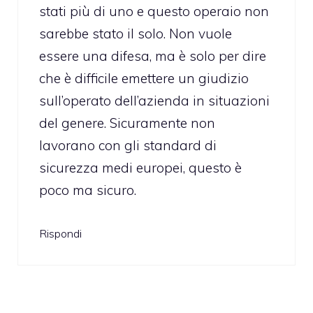
stati più di uno e questo operaio non
sarebbe stato il solo. Non vuole
essere una difesa, ma è solo per dire
che è difficile emettere un giudizio
sull’operato dell’azienda in situazioni
del genere. Sicuramente non
lavorano con gli standard di
sicurezza medi europei, questo è
poco ma sicuro.
Rispondi