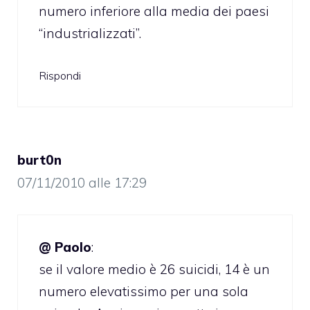
numero inferiore alla media dei paesi
“industrializzati”.
Rispondi
burt0n
07/11/2010 alle 17:29
@ Paolo
:
se il valore medio è 26 suicidi, 14 è un
numero elevatissimo per una sola