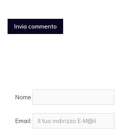
Nome
Email: