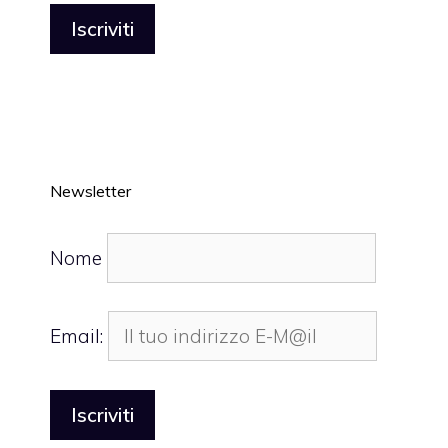
Newsletter
Nome
Email: